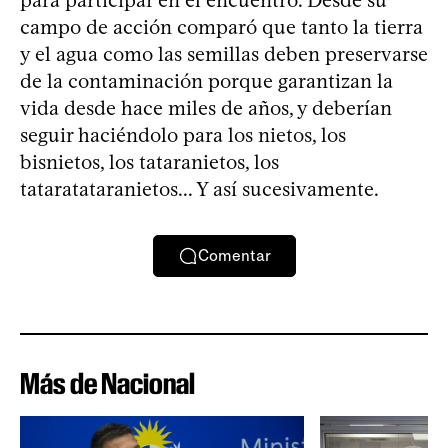
campo de acción comparó que tanto la tierra
y el agua como las semillas deben preservarse
de la contaminación porque garantizan la
vida desde hace miles de años, y deberían
seguir haciéndolo para los nietos, los
bisnietos, los tataranietos, los
tataratataranietos... Y así sucesivamente.
Comentar
Más de Nacional