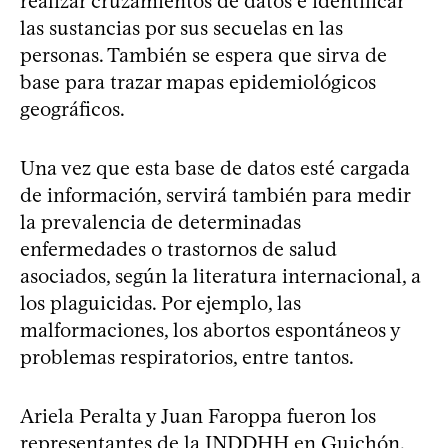
realizar cruzamientos de datos e identificar
las sustancias por sus secuelas en las
personas. También se espera que sirva de
base para trazar mapas epidemiológicos
geográficos.
Una vez que esta base de datos esté cargada
de información, servirá también para medir
la prevalencia de determinadas
enfermedades o trastornos de salud
asociados, según la literatura internacional, a
los plaguicidas. Por ejemplo, las
malformaciones, los abortos espontáneos y
problemas respiratorios, entre tantos.
Ariela Peralta y Juan Faroppa fueron los
representantes de la INDDHH en Guichón.