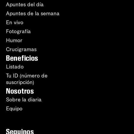
Apuntes del día
Apuntes de la semana
En vivo
Fotografía
Humor
Crucigramas
Beneficios
Listado
Tu ID (número de
suscripción)
Nosotros
Sobre la diaria
Equipo
Seguinos