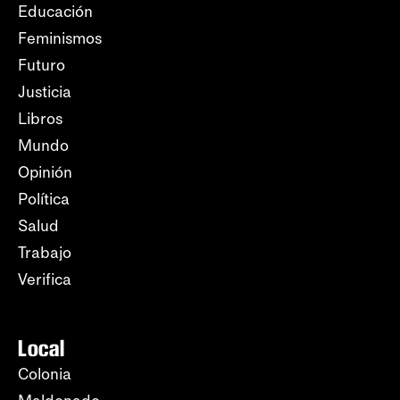
Educación
Feminismos
Futuro
Justicia
Libros
Mundo
Opinión
Política
Salud
Trabajo
Verifica
Local
Colonia