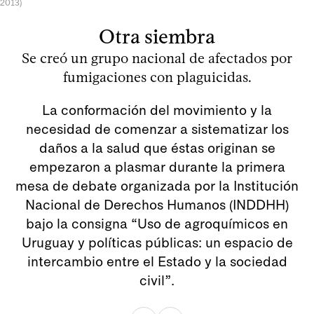
2013)
Otra siembra
Se creó un grupo nacional de afectados por
fumigaciones con plaguicidas.
La conformación del movimiento y la
necesidad de comenzar a sistematizar los
daños a la salud que éstas originan se
empezaron a plasmar durante la primera
mesa de debate organizada por la Institución
Nacional de Derechos Humanos (INDDHH)
bajo la consigna “Uso de agroquímicos en
Uruguay y políticas públicas: un espacio de
intercambio entre el Estado y la sociedad
civil”.