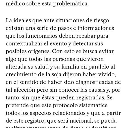
médico sobre esta problemática.
La idea es que ante situaciones de riesgo
existan una serie de pasos e informaciones
que los funcionarios deben recabar para
contextualizar el evento y detectar sus
posibles orígenes. Con esto se busca evitar
algo que todas las personas que vieron
alterada su salud y su familia en paralelo al
crecimiento de la soja dijeron haber vivido,
en el sentido de haber sido diagnosticadas de
tal afección pero sin conocer las causas y, por
tanto, sin que éstas queden registradas. Se
pretende que este protocolo sistematice
todos los aspectos relacionados y que a partir
de este registro, que será nacional, se pueda