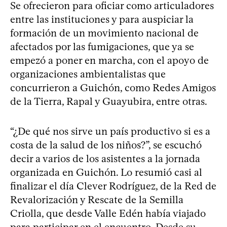
Se ofrecieron para oficiar como articuladores
entre las instituciones y para auspiciar la
formación de un movimiento nacional de
afectados por las fumigaciones, que ya se
empezó a poner en marcha, con el apoyo de
organizaciones ambientalistas que
concurrieron a Guichón, como Redes Amigos
de la Tierra, Rapal y Guayubira, entre otras.
“¿De qué nos sirve un país productivo si es a
costa de la salud de los niños?”, se escuchó
decir a varios de los asistentes a la jornada
organizada en Guichón. Lo resumió casi al
finalizar el día Clever Rodríguez, de la Red de
Revalorización y Rescate de la Semilla
Criolla, que desde Valle Edén había viajado
para participar en el encuentro. Desde su