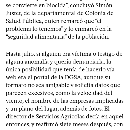
se convierte en biocida”, concluyó Simón
Justet, de la departamental de Colonia de
Salud Pública, quien remarcó que “el
problema lo tenemos” y lo enmarcó en la
“seguridad alimentaria” de la población.
Hasta julio, si alguien era víctima o testigo de
alguna anomalía y quería denunciarla, la
única posibilidad que tenía de hacerlo vía
web era el portal de la DGSA, aunque su
formato no sea amigable y solicita datos que
parecen excesivos, como la velocidad del
viento, el nombre de las empresas implicadas
y un plano del lugar, además de fotos. El
director de Servicios Agrícolas decía en aquel
entonces, y reafirmó siete meses después, con