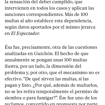
la sensación del deber cumplido, que
intervienen en todos los casos y aplican las
sanciones correspondientes. Más de 100
multas al año establece esta dependencia,
según datos aportados por el mismo jerarca
en
El Espectador
.
Ésa fue, precisamente, otra de las cuestiones
analizadas en Guichón. El hecho de que
anualmente se pongan unas 100 multas
ilustra, por un lado, la dimensión del
problema y, por otro, que el mecanismo no es
efectivo. “De qué sirven las multas, si las
pagan y listo. ¿Por qué, además de multarlos,
no se les retira temporalmente el permiso de
siembra o para fumigar?”. Ése fue uno de los
reclamos, convertido en propuesta por parte