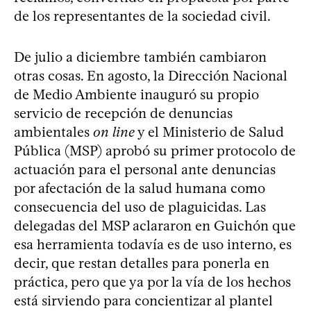
de los representantes de la sociedad civil.
De julio a diciembre también cambiaron
otras cosas. En agosto, la Dirección Nacional
de Medio Ambiente inauguró su propio
servicio de recepción de denuncias
ambientales
on line
y el Ministerio de Salud
Pública (MSP) aprobó su primer protocolo de
actuación para el personal ante denuncias
por afectación de la salud humana como
consecuencia del uso de plaguicidas. Las
delegadas del MSP aclararon en Guichón que
esa herramienta todavía es de uso interno, es
decir, que restan detalles para ponerla en
práctica, pero que ya por la vía de los hechos
está sirviendo para concientizar al plantel