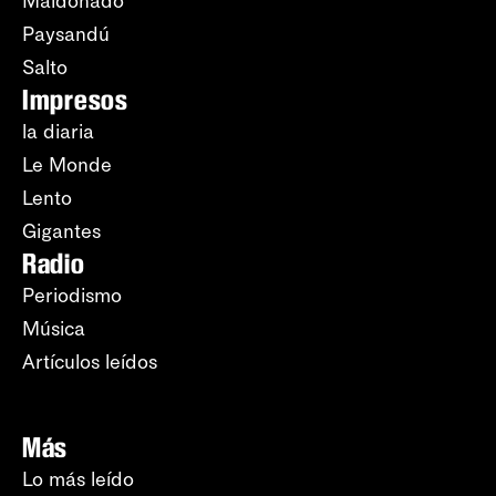
Maldonado
Paysandú
Salto
Impresos
la diaria
Le Monde
Lento
Gigantes
Radio
Periodismo
Música
Artículos leídos
Más
Lo más leído