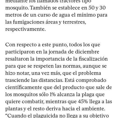
mediante los llamados tractores tipo
mosquito. También se establece en 50 y 30
metros de un curso de agua el mínimo para
las fumigaciones áreas y terrestres,
respectivamente.
Con respecto a este punto, todos los que
participaron en la jornada de diciembre
resaltaron la importancia de la fiscalización
para que se respeten las normas, aunque se
hizo notar, una vez más, que el problema
trasciende las distancias. Está comprobado
científicamente que del producto que sale de
los mosquitos sólo 1% alcanza la plaga que
quiere combatir, mientras que 45% llega a las
plantas y el resto deriva hacia el ambiente.
“Cuando el plaguicida no llega a su objetivo