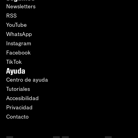
Newsletters
RSS
YouTube
WhatsApp
Instagram
Facebook
TikTok
Ayuda
Centro de ayuda
Tutoriales
Accesibilidad
Privacidad
Contacto