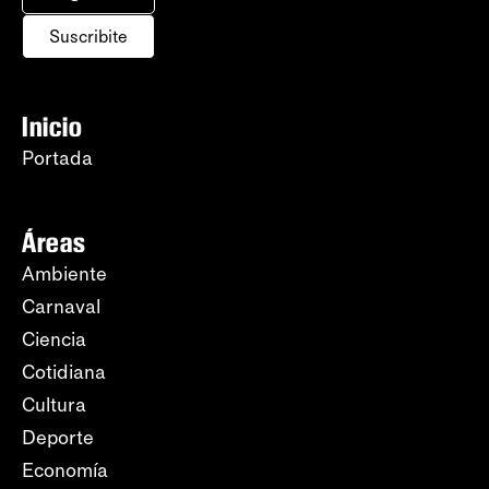
Suscribite
Inicio
Portada
Áreas
Ambiente
Carnaval
Ciencia
Cotidiana
Cultura
Deporte
Economía