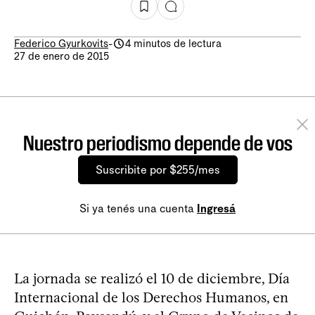
Federico Gyurkovits
-
4 minutos de lectura
27 de enero de 2015
Nuestro periodismo depende de vos
Suscribite por $255/mes
Si ya tenés una cuenta
Ingresá
La jornada se realizó el 10 de diciembre, Día
Internacional de los Derechos Humanos, en