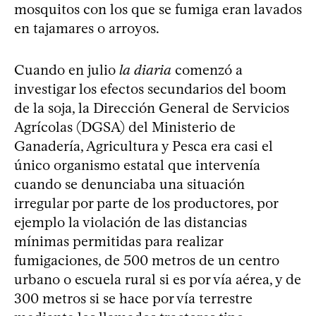
mosquitos con los que se fumiga eran lavados
en tajamares o arroyos.
Cuando en julio
la diaria
comenzó a
investigar los efectos secundarios del boom
de la soja, la Dirección General de Servicios
Agrícolas (DGSA) del Ministerio de
Ganadería, Agricultura y Pesca era casi el
único organismo estatal que intervenía
cuando se denunciaba una situación
irregular por parte de los productores, por
ejemplo la violación de las distancias
mínimas permitidas para realizar
fumigaciones, de 500 metros de un centro
urbano o escuela rural si es por vía aérea, y de
300 metros si se hace por vía terrestre