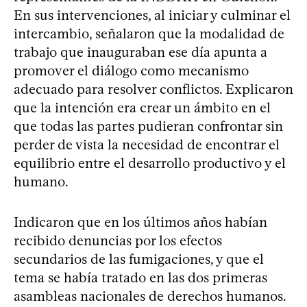
En sus intervenciones, al iniciar y culminar el
intercambio, señalaron que la modalidad de
trabajo que inauguraban ese día apunta a
promover el diálogo como mecanismo
adecuado para resolver conflictos. Explicaron
que la intención era crear un ámbito en el
que todas las partes pudieran confrontar sin
perder de vista la necesidad de encontrar el
equilibrio entre el desarrollo productivo y el
humano.
Indicaron que en los últimos años habían
recibido denuncias por los efectos
secundarios de las fumigaciones, y que el
tema se había tratado en las dos primeras
asambleas nacionales de derechos humanos.