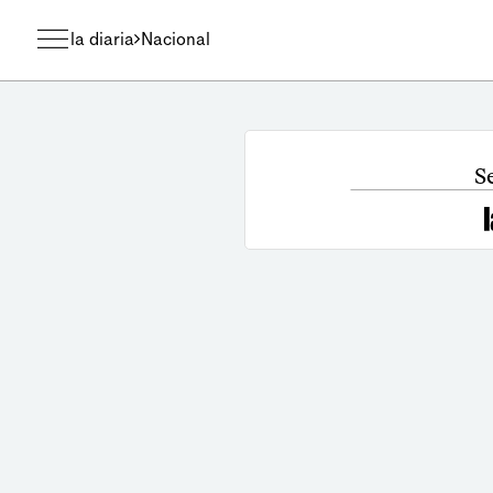
la diaria
Nacional
S