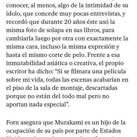
conocer, al menos, algo de la intimidad de su
ídolo, que concede muy pocas entrevistas, y
recordó que durante 20 años éste usó la
misma foto de solapa en sus libros, para
cambiarla luego por otra con exactamente la
misma cara, incluso la misma expresión y
hasta el mismo corte de pelo. Frente a esa
inmutabilidad asiática o creativa, el propio
escritor ha dicho: “Si se filmara una película
sobre mi vida, todas las escenas acabarían en
el piso de la sala de montaje, descartadas
porque no están del todo mal pero no
aportan nada especial”.
Forn asegura que Murakami es un hijo de la
ocupación de su país por parte de Estados