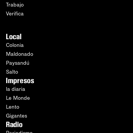
Trabajo
Verifica
Local
Colonia
Maldonado
Paysandú
Salto
Impresos
la diaria
Le Monde
Lento
Gigantes
Radio
Periodismo