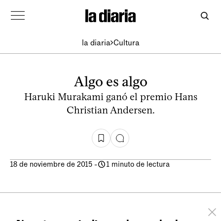
la diaria
Cultura
Algo es algo
Haruki Murakami ganó el premio Hans
Christian Andersen.
18 de noviembre de 2015
-
1 minuto de lectura