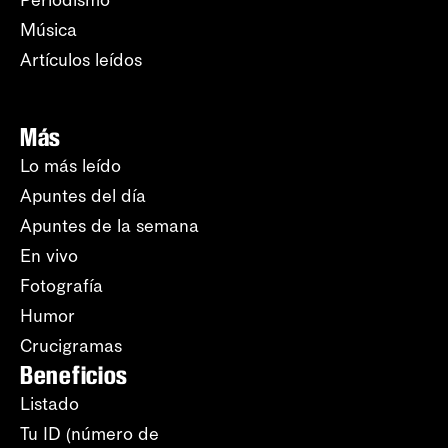
Música
Artículos leídos
Más
Lo más leído
Apuntes del día
Apuntes de la semana
En vivo
Fotografía
Humor
Crucigramas
Beneficios
Listado
Tu ID (número de