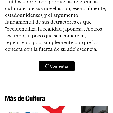
Unidos, sobre todo porque las referencias
culturales de sus novelas son, esencialmente,
estadounidenses, y el argumento
fundamental de sus detractores es que
“occidentaliza la realidad japonesa”. A otros
les importa poco que sea comercial,
repetitivo o pop, simplemente porque los
conecta con la fuerza de su adolescencia.
Comentar
Más de Cultura