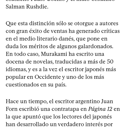
Salman Rushdie.
Que esta distinción sólo se otorgue a autores
con gran éxito de ventas ha generado críticas
en el medio literario danés, que pone en
duda los méritos de algunos galardonados.
En todo caso, Murakami ha escrito una
docena de novelas, traducidas a más de 50
idiomas, y es a la vez el escritor japonés más
popular en Occidente y uno de los más
cuestionados en su país.
Hace un tiempo, el escritor argentino Juan
Forn escribió una contratapa en
Página 12
en
la que apuntó que los lectores del japonés
han desarrollado un verdadero interés por