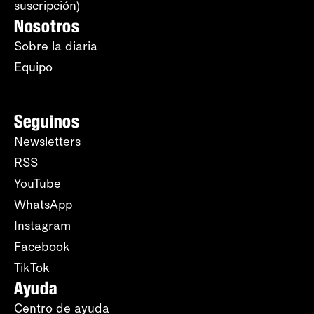
suscripción)
Nosotros
Sobre la diaria
Equipo
Seguinos
Newsletters
RSS
YouTube
WhatsApp
Instagram
Facebook
TikTok
Ayuda
Centro de ayuda