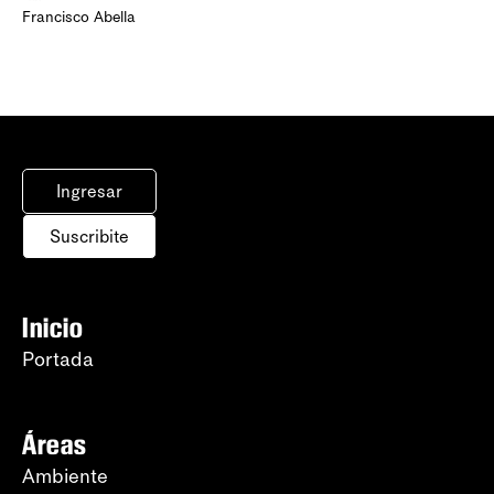
Francisco Abella
Ingresar
Suscribite
Inicio
Portada
Áreas
Ambiente