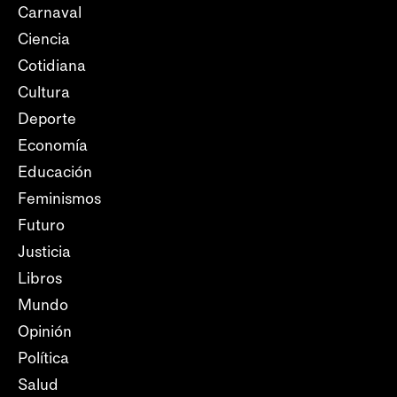
Carnaval
Ciencia
Cotidiana
Cultura
Deporte
Economía
Educación
Feminismos
Futuro
Justicia
Libros
Mundo
Opinión
Política
Salud