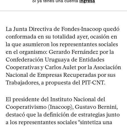
Si ya tenés una cuenta
Ingresá
La Junta Directiva de Fondes-Inacoop quedó
conformada en su totalidad ayer, ocasión en
la que asumieron los representantes sociales
en el organismo: Gerardo Fernández por la
Confederación Uruguaya de Entidades
Cooperativas y Carlos Aulet por la Asociación
Nacional de Empresas Recuperadas por sus
Trabajadores, a propuesta del PIT-CNT.
El presidente del Instituto Nacional del
Cooperativismo (Inacoop), Gustavo Bernini,
destacó que la definición de estrategias junto
a los representantes sociales “sintetiza una