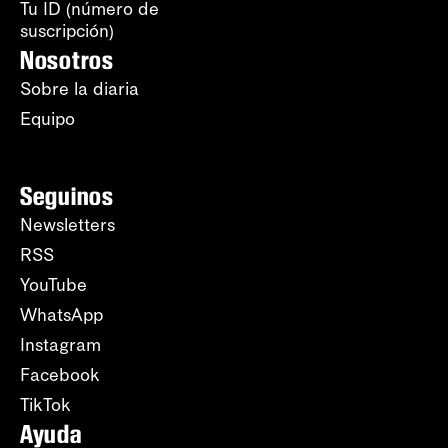
Tu ID (número de
suscripción)
Nosotros
Sobre la diaria
Equipo
Seguinos
Newsletters
RSS
YouTube
WhatsApp
Instagram
Facebook
TikTok
Ayuda