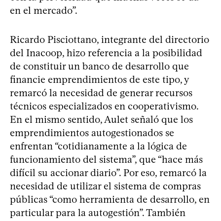
en el mercado”.
Ricardo Pisciottano, integrante del directorio
del Inacoop, hizo referencia a la posibilidad
de constituir un banco de desarrollo que
financie emprendimientos de este tipo, y
remarcó la necesidad de generar recursos
técnicos especializados en cooperativismo.
En el mismo sentido, Aulet señaló que los
emprendimientos autogestionados se
enfrentan “cotidianamente a la lógica de
funcionamiento del sistema”, que “hace más
difícil su accionar diario”. Por eso, remarcó la
necesidad de utilizar el sistema de compras
públicas “como herramienta de desarrollo, en
particular para la autogestión”. También