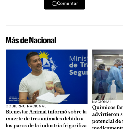
Comentar
Más de Nacional
NACIONAL
GOBIERNO NACIONAL
Químicos farma
Bienestar Animal informó sobre la
advirtieron sob
muerte de tres animales debido a
potencial de m
los paros de la industria frigorífica
medicamentos p