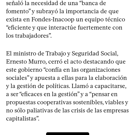
señaló la necesidad de una “banca de
fomento” y subrayó la importancia de que
exista en Fondes-Inacoop un equipo técnico
“eficiente y que interactúe fuertemente con
los trabajadores”.
El ministro de Trabajo y Seguridad Social,
Ernesto Murro, cerró el acto destacando que
este gobierno “confía en las organizaciones
sociales” y apuesta a ellas para la elaboración
y la gestión de políticas. Llamó a capacitarse,
a ser “eficaces en la gestión” y a “pensar en
propuestas cooperativas sostenibles, viables y
no sólo paliativas de las crisis de las empresas
capitalistas”.