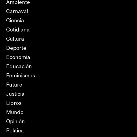
Ambiente
Carnaval
Ciencia
Cotidiana
Cultura
Deporte
Economía
Educación
Feminismos
Futuro
Justicia
Libros
Mundo
Opinión
Política