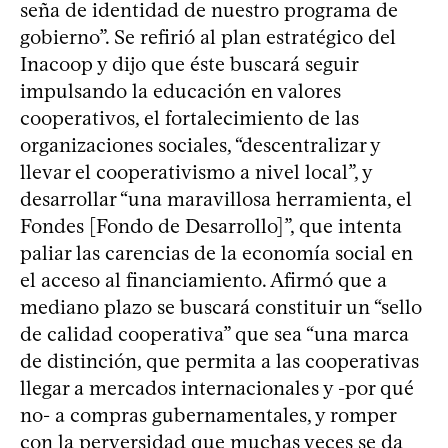
seña de identidad de nuestro programa de
gobierno”. Se refirió al plan estratégico del
Inacoop y dijo que éste buscará seguir
impulsando la educación en valores
cooperativos, el fortalecimiento de las
organizaciones sociales, “descentralizar y
llevar el cooperativismo a nivel local”, y
desarrollar “una maravillosa herramienta, el
Fondes [Fondo de Desarrollo]”, que intenta
paliar las carencias de la economía social en
el acceso al financiamiento. Afirmó que a
mediano plazo se buscará constituir un “sello
de calidad cooperativa” que sea “una marca
de distinción, que permita a las cooperativas
llegar a mercados internacionales y -por qué
no- a compras gubernamentales, y romper
con la perversidad que muchas veces se da