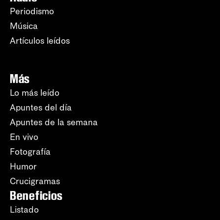
Periodismo
Música
Artículos leídos
Más
Lo más leído
Apuntes del día
Apuntes de la semana
En vivo
Fotografía
Humor
Crucigramas
Beneficios
Listado