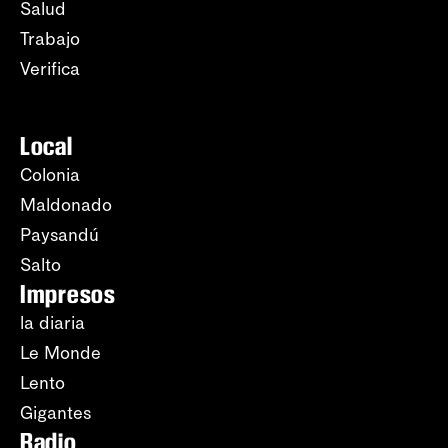
Salud
Trabajo
Verifica
Local
Colonia
Maldonado
Paysandú
Salto
Impresos
la diaria
Le Monde
Lento
Gigantes
Radio