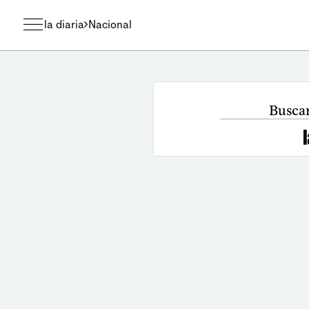
la diaria
Nacional
Busca