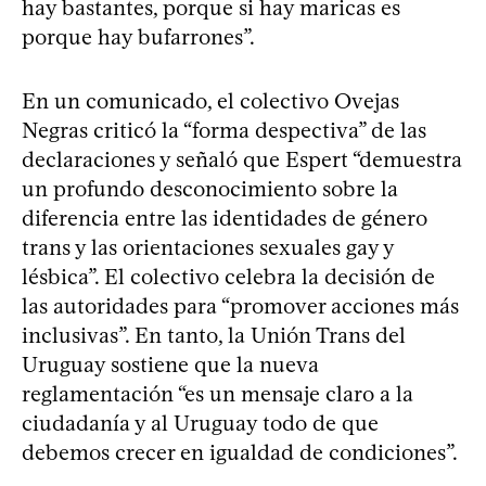
hay bastantes, porque si hay maricas es
porque hay bufarrones”.
En un comunicado, el colectivo Ovejas
Negras criticó la “forma despectiva” de las
declaraciones y señaló que Espert “demuestra
un profundo desconocimiento sobre la
diferencia entre las identidades de género
trans y las orientaciones sexuales gay y
lésbica”. El colectivo celebra la decisión de
las autoridades para “promover acciones más
inclusivas”. En tanto, la Unión Trans del
Uruguay sostiene que la nueva
reglamentación “es un mensaje claro a la
ciudadanía y al Uruguay todo de que
debemos crecer en igualdad de condiciones”.