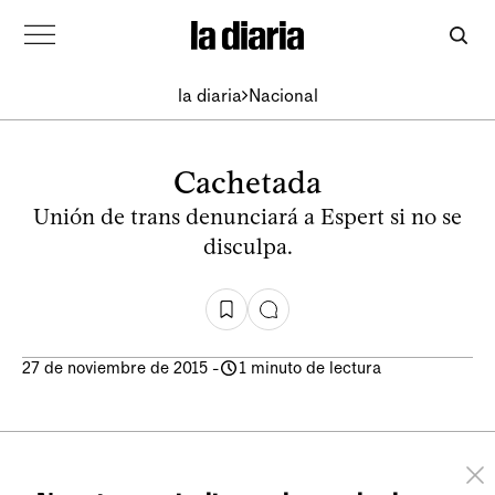
la diaria
Nacional
Cachetada
Unión de trans denunciará a Espert si no se
disculpa.
27 de noviembre de 2015
-
1 minuto de lectura