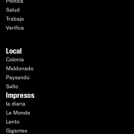
Política
Salud
Trabajo
Verifica
Local
Colonia
Maldonado
Paysandú
Salto
Impresos
la diaria
Le Monde
Lento
Gigantes