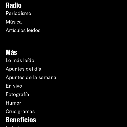
Radio
Periodismo
Música
Artículos leídos
Más
Lo más leído
Apuntes del día
Apuntes de la semana
En vivo
Fotografía
Humor
Crucigramas
Beneficios