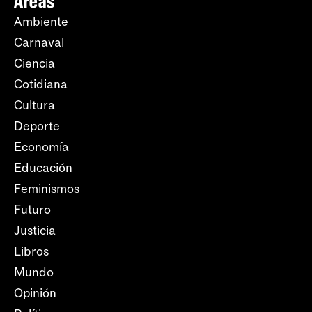
Áreas
Ambiente
Carnaval
Ciencia
Cotidiana
Cultura
Deporte
Economía
Educación
Feminismos
Futuro
Justicia
Libros
Mundo
Opinión