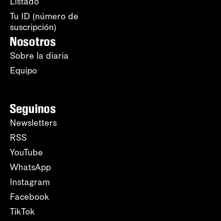
Listado
Tu ID (número de
suscripción)
Nosotros
Sobre la diaria
Equipo
Seguinos
Newsletters
RSS
YouTube
WhatsApp
Instagram
Facebook
TikTok