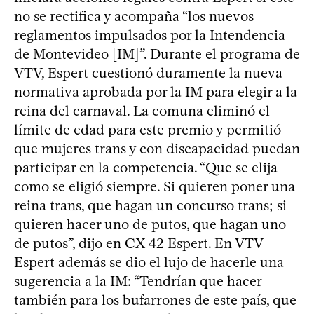
no se rectifica y acompaña “los nuevos
reglamentos impulsados por la Intendencia
de Montevideo [IM]”. Durante el programa de
VTV, Espert cuestionó duramente la nueva
normativa aprobada por la IM para elegir a la
reina del carnaval. La comuna eliminó el
límite de edad para este premio y permitió
que mujeres trans y con discapacidad puedan
participar en la competencia. “Que se elija
como se eligió siempre. Si quieren poner una
reina trans, que hagan un concurso trans; si
quieren hacer uno de putos, que hagan uno
de putos”, dijo en CX 42 Espert. En VTV
Espert además se dio el lujo de hacerle una
sugerencia a la IM: “Tendrían que hacer
también para los bufarrones de este país, que