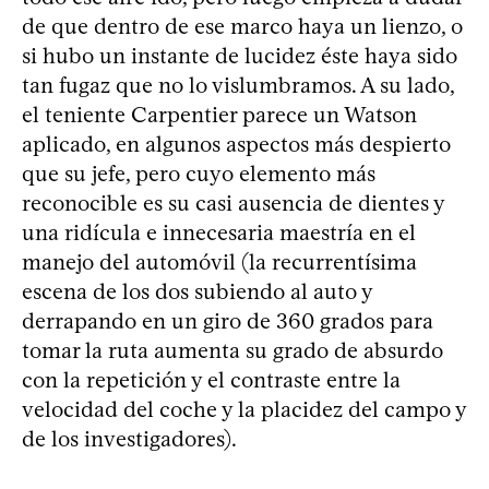
de que dentro de ese marco haya un lienzo, o
si hubo un instante de lucidez éste haya sido
tan fugaz que no lo vislumbramos. A su lado,
el teniente Carpentier parece un Watson
aplicado, en algunos aspectos más despierto
que su jefe, pero cuyo elemento más
reconocible es su casi ausencia de dientes y
una ridícula e innecesaria maestría en el
manejo del automóvil (la recurrentísima
escena de los dos subiendo al auto y
derrapando en un giro de 360 grados para
tomar la ruta aumenta su grado de absurdo
con la repetición y el contraste entre la
velocidad del coche y la placidez del campo y
de los investigadores).