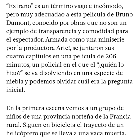
“Extraño” es un término vago e incómodo,
pero muy adecuadao a esta película de Bruno
Dumont, conocido por obras que no son un
ejemplo de transparencia y comodidad para
el espectador. Armada como una miniserie
por la productora Arte!, se juntaron sus
cuatro capítulos en una película de 206
minutos, un policial en el que el “¿quién lo
hizo?” se va disolviendo en una especie de
niebla y podemos olvidar cuál era la pregunta
inicial.
En la primera escena vemos a un grupo de
niños de una provincia norteña de la Francia
rural. Siguen en bicicleta el trayecto de un
helicóptero que se lleva a una vaca muerta.