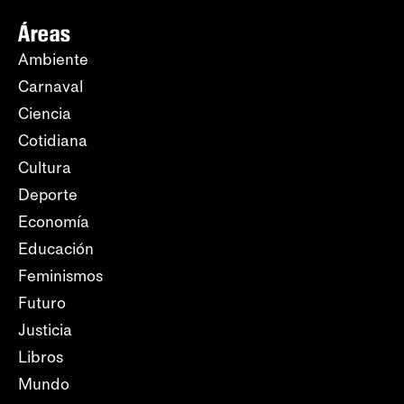
Áreas
Ambiente
Carnaval
Ciencia
Cotidiana
Cultura
Deporte
Economía
Educación
Feminismos
Futuro
Justicia
Libros
Mundo