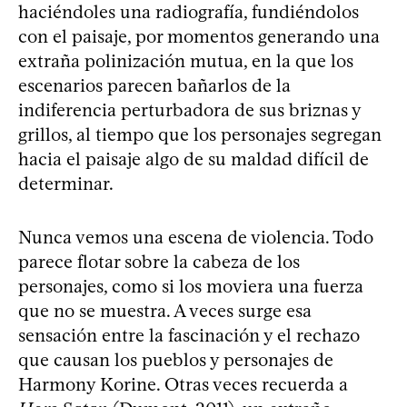
haciéndoles una radiografía, fundiéndolos
con el paisaje, por momentos generando una
extraña polinización mutua, en la que los
escenarios parecen bañarlos de la
indiferencia perturbadora de sus briznas y
grillos, al tiempo que los personajes segregan
hacia el paisaje algo de su maldad difícil de
determinar.
Nunca vemos una escena de violencia. Todo
parece flotar sobre la cabeza de los
personajes, como si los moviera una fuerza
que no se muestra. A veces surge esa
sensación entre la fascinación y el rechazo
que causan los pueblos y personajes de
Harmony Korine. Otras veces recuerda a