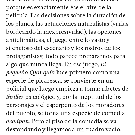
porque es exactamente ése el aire de la
película. Las decisiones sobre la duración de
los planos, las actuaciones naturalistas (varias
bordeando la inexpresividad), las opciones
anticlimáticas, el juego entre lo vasto y
silencioso del escenario y los rostros de los
protagonistas; todo parece prepararnos para
algo que nunca llega. En ese juego,
El
pequeño Quinquín
luce primero como una
especie de picaresca, se convierte en un
policial que luego empieza a tomar ribetes de
thriller
psicológico y, por la ineptitud de los
personajes y el esperpento de los moradores
del pueblo, se torna una especie de comedia
deadpan
. Pero el piso de la comedia se va
desfondando y llegamos a un cuadro vacío,