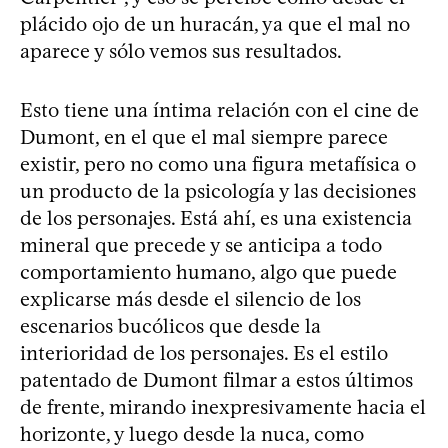
plácido ojo de un huracán, ya que el mal no
aparece y sólo vemos sus resultados.
Esto tiene una íntima relación con el cine de
Dumont, en el que el mal siempre parece
existir, pero no como una figura metafísica o
un producto de la psicología y las decisiones
de los personajes. Está ahí, es una existencia
mineral que precede y se anticipa a todo
comportamiento humano, algo que puede
explicarse más desde el silencio de los
escenarios bucólicos que desde la
interioridad de los personajes. Es el estilo
patentado de Dumont filmar a estos últimos
de frente, mirando inexpresivamente hacia el
horizonte, y luego desde la nuca, como