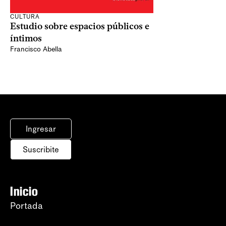
CULTURA
Estudio sobre espacios públicos e
íntimos
Francisco Abella
Ingresar
Suscribite
Inicio
Portada