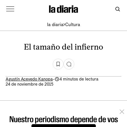
la diaria
Cultura
El tamaño del infierno
Agustín Acevedo Kanopa
-
4 minutos de lectura
24 de noviembre de 2015
Nuestro periodismo depende de vos