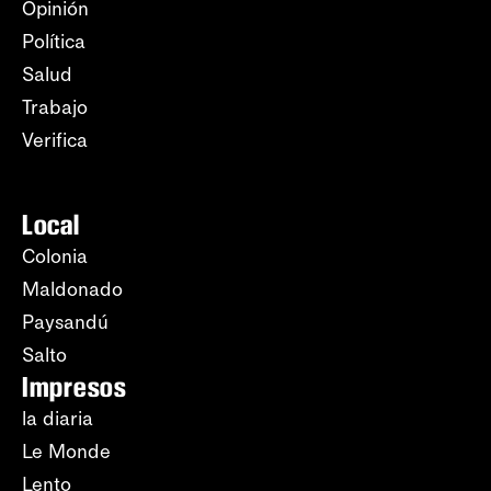
Opinión
Política
Salud
Trabajo
Verifica
Local
Colonia
Maldonado
Paysandú
Salto
Impresos
la diaria
Le Monde
Lento