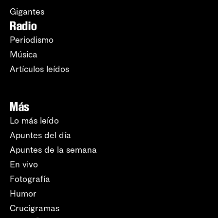
Gigantes
Radio
Periodismo
Música
Artículos leídos
Más
Lo más leído
Apuntes del día
Apuntes de la semana
En vivo
Fotografía
Humor
Crucigramas