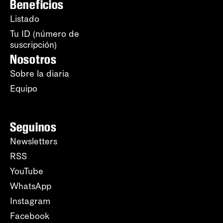
Beneficios
Listado
Tu ID (número de
suscripción)
Nosotros
Sobre la diaria
Equipo
Seguinos
Newsletters
RSS
YouTube
WhatsApp
Instagram
Facebook