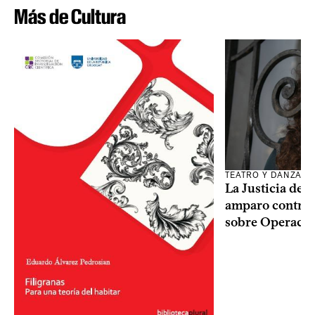
Más de Cultura
TEATRO Y DANZA
La Justicia des
amparo contra o
sobre Operaci