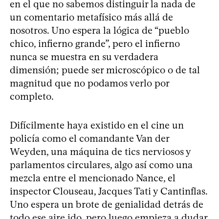
en el que no sabemos distinguir la nada de
un comentario metafísico más allá de
nosotros. Uno espera la lógica de “pueblo
chico, infierno grande”, pero el infierno
nunca se muestra en su verdadera
dimensión; puede ser microscópico o de tal
magnitud que no podamos verlo por
completo.
Difícilmente haya existido en el cine un
policía como el comandante Van der
Weyden, una máquina de tics nerviosos y
parlamentos circulares, algo así como una
mezcla entre el mencionado Nance, el
inspector Clouseau, Jacques Tati y Cantinflas.
Uno espera un brote de genialidad detrás de
todo ese aire ido, pero luego empieza a dudar