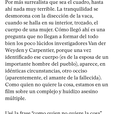
Por más surrealista que sea el cuadro, hasta
ahí nada muy terrible. La tranquilidad se
desmorona con la disección de la vaca,
cuando se halla en su interior, trozado, el
cuerpo de una mujer. Cómo llegó ahí es una
pregunta que no llegan a formar del todo
bien los poco lúcidos investigadores Van der
Weyden y Carpentier, porque una vez
identificado ese cuerpo (es de la esposa de un
importante hombre del pueblo), aparece, en
idénticas circunstancias, otro occiso
(aparentemente, el amante de la fallecida).
Como quien no quiere la cosa, estamos en un
film sobre un complejo y huidizo asesino
múltiple.
Usé la frase “como quien no quiere la cosa”