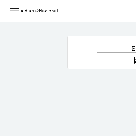
la diaria
Nacional
E