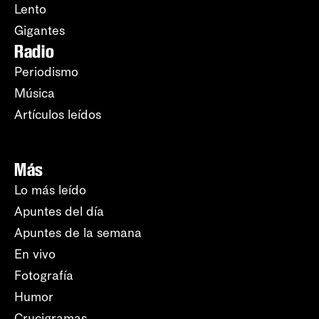
Lento
Gigantes
Radio
Periodismo
Música
Artículos leídos
Más
Lo más leído
Apuntes del día
Apuntes de la semana
En vivo
Fotografía
Humor
Crucigramas