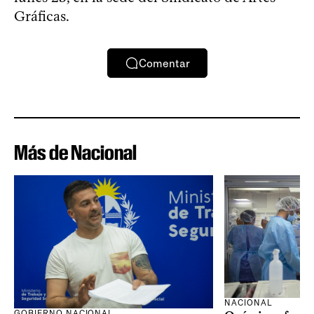
Gráficas.
Comentar
Más de Nacional
NACIONAL
GOBIERNO NACIONAL