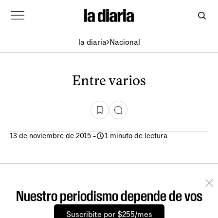
la diaria
Nacional
Entre varios
13 de noviembre de 2015
-
1 minuto de lectura
Nuestro periodismo depende de vos
Suscribite por $255/mes