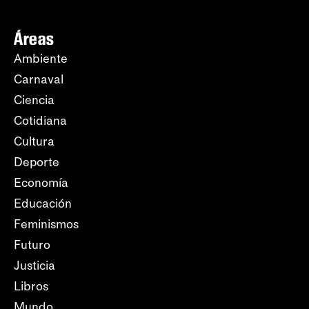
Áreas
Ambiente
Carnaval
Ciencia
Cotidiana
Cultura
Deporte
Economía
Educación
Feminismos
Futuro
Justicia
Libros
Mundo