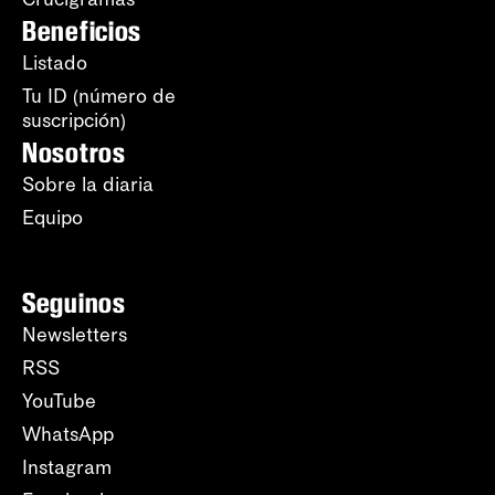
Beneficios
Listado
Tu ID (número de
suscripción)
Nosotros
Sobre la diaria
Equipo
Seguinos
Newsletters
RSS
YouTube
WhatsApp
Instagram