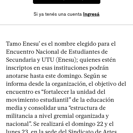
Si ya tenés una cuenta
Ingresá
Tamo Enesu’ es el nombre elegido para el
Encuentro Nacional de Estudiantes de
Secundaria y UTU (Enesu); quienes estén
inscriptos en esas instituciones podrán
anotarse hasta este domingo. Según se
informa desde la organización, el objetivo del
encuentro es “fortalecer la unidad del
movimiento estudiantil” de la educación
media y consolidar una “estructura de
militancia a nivel gremial organizada y
nacional”. Se realizará el domingo 22 y el
lunes 23, en la sede del Sindicato de Artes