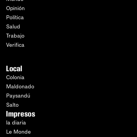
Opinión
Política
Salud
Trabajo
Verifica
Local
Colonia
Maldonado
Paysandú
Salto
Impresos
la diaria
Le Monde