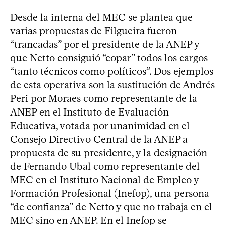
Desde la interna del MEC se plantea que
varias propuestas de Filgueira fueron
“trancadas” por el presidente de la ANEP y
que Netto consiguió “copar” todos los cargos
“tanto técnicos como políticos”. Dos ejemplos
de esta operativa son la sustitución de Andrés
Peri por Moraes como representante de la
ANEP en el Instituto de Evaluación
Educativa, votada por unanimidad en el
Consejo Directivo Central de la ANEP a
propuesta de su presidente, y la designación
de Fernando Ubal como representante del
MEC en el Instituto Nacional de Empleo y
Formación Profesional (Inefop), una persona
“de confianza” de Netto y que no trabaja en el
MEC sino en ANEP. En el Inefop se