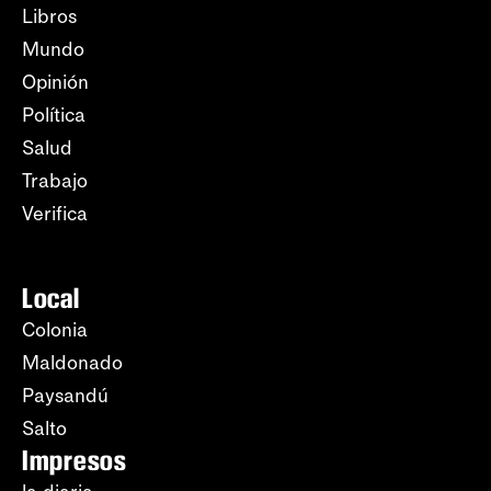
Libros
Mundo
Opinión
Política
Salud
Trabajo
Verifica
Local
Colonia
Maldonado
Paysandú
Salto
Impresos