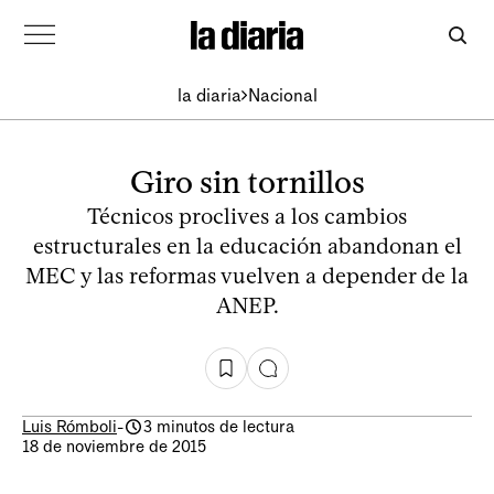
la diaria
Nacional
Giro sin tornillos
Técnicos proclives a los cambios
estructurales en la educación abandonan el
MEC y las reformas vuelven a depender de la
ANEP.
Luis Rómboli
-
3 minutos de lectura
18 de noviembre de 2015