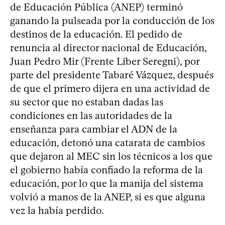
de Educación Pública (ANEP) terminó
ganando la pulseada por la conducción de los
destinos de la educación. El pedido de
renuncia al director nacional de Educación,
Juan Pedro Mir (Frente Liber Seregni), por
parte del presidente Tabaré Vázquez, después
de que el primero dijera en una actividad de
su sector que no estaban dadas las
condiciones en las autoridades de la
enseñanza para cambiar el ADN de la
educación, detonó una catarata de cambios
que dejaron al MEC sin los técnicos a los que
el gobierno había confiado la reforma de la
educación, por lo que la manija del sistema
volvió a manos de la ANEP, si es que alguna
vez la había perdido.