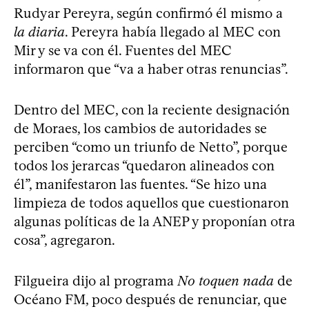
Rudyar Pereyra, según confirmó él mismo a
la diaria
. Pereyra había llegado al MEC con
Mir y se va con él. Fuentes del MEC
informaron que “va a haber otras renuncias”.
Dentro del MEC, con la reciente designación
de Moraes, los cambios de autoridades se
perciben “como un triunfo de Netto”, porque
todos los jerarcas “quedaron alineados con
él”, manifestaron las fuentes. “Se hizo una
limpieza de todos aquellos que cuestionaron
algunas políticas de la ANEP y proponían otra
cosa”, agregaron.
Filgueira dijo al programa
No toquen nada
de
Océano FM, poco después de renunciar, que