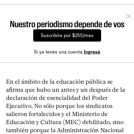
Nuestro periodismo depende de vos
Suscribite por $255/mes
Si ya tenés una cuenta
Ingresá
En el ámbito de la educación pública se
afirma que hubo un antes y un después de la
declaración de esencialidad del Poder
Ejecutivo. No sólo porque los sindicatos
salieron fortalecidos y el Ministerio de
Educación y Cultura (MEC) debilitado, sino
también porque la Administración Nacional