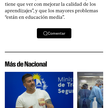
tiene que ver con mejorar la calidad de los
aprendizajes”, y que los mayores problemas
“están en educación media”.
Comentar
Más de Nacional