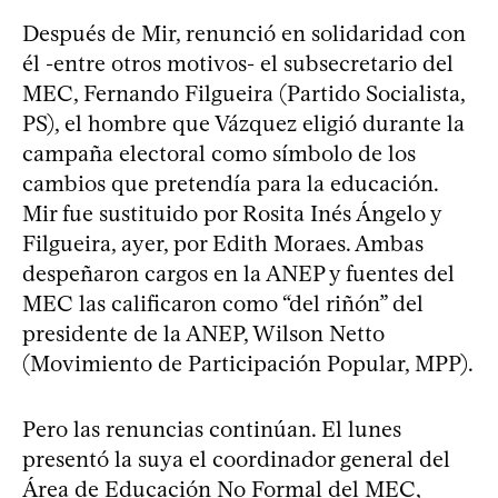
Después de Mir, renunció en solidaridad con
él -entre otros motivos- el subsecretario del
MEC, Fernando Filgueira (Partido Socialista,
PS), el hombre que Vázquez eligió durante la
campaña electoral como símbolo de los
cambios que pretendía para la educación.
Mir fue sustituido por Rosita Inés Ángelo y
Filgueira, ayer, por Edith Moraes. Ambas
despeñaron cargos en la ANEP y fuentes del
MEC las calificaron como “del riñón” del
presidente de la ANEP, Wilson Netto
(Movimiento de Participación Popular, MPP).
Pero las renuncias continúan. El lunes
presentó la suya el coordinador general del
Área de Educación No Formal del MEC,