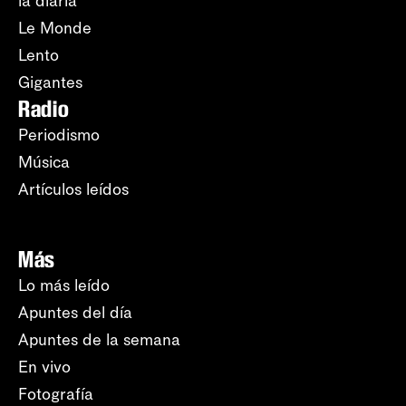
la diaria
Le Monde
Lento
Gigantes
Radio
Periodismo
Música
Artículos leídos
Más
Lo más leído
Apuntes del día
Apuntes de la semana
En vivo
Fotografía