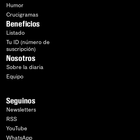
Humor
Crucigramas
Beneficios
Listado
Tu ID (número de
suscripción)
Nosotros
Sobre la diaria
Equipo
Seguinos
Newsletters
RSS
YouTube
WhatsApp