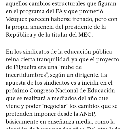
aquellos cambios estructurales que figuran
en el programa del FA y que prometió
Vázquez parecen haberse frenado, pero con
la propia anuencia del presidente de la
República y de la titular del MEC.
En los sindicatos de la educación pública
reina cierta tranquilidad, ya que el proyecto
de Filgueira era una “nube de
incertidumbres”, según un dirigente. La
apuesta de los sindicatos es a incidir en el
próximo Congreso Nacional de Educación
que se realizará a mediados del año que
viene y poder “negociar” los cambios que se
pretenden imponer desde la ANEP,
básicamente en enseñanza media, como la