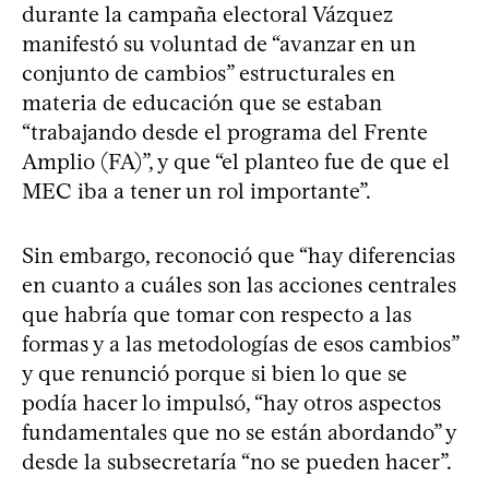
durante la campaña electoral Vázquez
manifestó su voluntad de “avanzar en un
conjunto de cambios” estructurales en
materia de educación que se estaban
“trabajando desde el programa del Frente
Amplio (FA)”, y que “el planteo fue de que el
MEC iba a tener un rol importante”.
Sin embargo, reconoció que “hay diferencias
en cuanto a cuáles son las acciones centrales
que habría que tomar con respecto a las
formas y a las metodologías de esos cambios”
y que renunció porque si bien lo que se
podía hacer lo impulsó, “hay otros aspectos
fundamentales que no se están abordando” y
desde la subsecretaría “no se pueden hacer”.