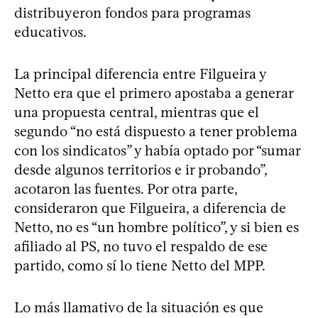
distribuyeron fondos para programas
educativos.
La principal diferencia entre Filgueira y
Netto era que el primero apostaba a generar
una propuesta central, mientras que el
segundo “no está dispuesto a tener problema
con los sindicatos” y había optado por “sumar
desde algunos territorios e ir probando”,
acotaron las fuentes. Por otra parte,
consideraron que Filgueira, a diferencia de
Netto, no es “un hombre político”, y si bien es
afiliado al PS, no tuvo el respaldo de ese
partido, como sí lo tiene Netto del MPP.
Lo más llamativo de la situación es que