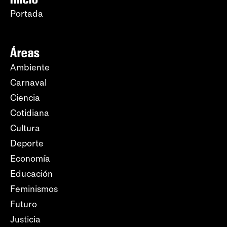
Portada
Áreas
Ambiente
Carnaval
Ciencia
Cotidiana
Cultura
Deporte
Economía
Educación
Feminismos
Futuro
Justicia