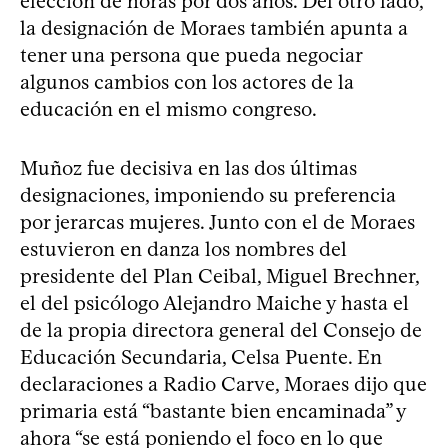
elección de horas por dos años. Del otro lado,
la designación de Moraes también apunta a
tener una persona que pueda negociar
algunos cambios con los actores de la
educación en el mismo congreso.
Muñoz fue decisiva en las dos últimas
designaciones, imponiendo su preferencia
por jerarcas mujeres. Junto con el de Moraes
estuvieron en danza los nombres del
presidente del Plan Ceibal, Miguel Brechner,
el del psicólogo Alejandro Maiche y hasta el
de la propia directora general del Consejo de
Educación Secundaria, Celsa Puente. En
declaraciones a Radio Carve, Moraes dijo que
primaria está “bastante bien encaminada” y
ahora “se está poniendo el foco en lo que