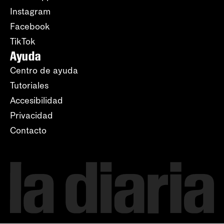
Instagram
Facebook
TikTok
Ayuda
Centro de ayuda
Tutoriales
Accesibilidad
Privacidad
Contacto