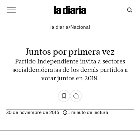
la diaria
Nacional
Juntos por primera vez
Partido Independiente invita a sectores
socialdemócratas de los demás partidos a
votar juntos en 2019.
30 de noviembre de 2015
-
1 minuto de lectura