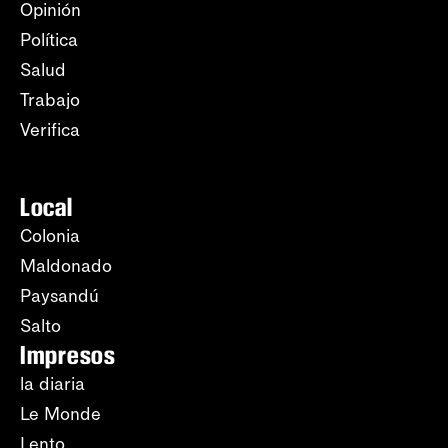
Opinión
Política
Salud
Trabajo
Verifica
Local
Colonia
Maldonado
Paysandú
Salto
Impresos
la diaria
Le Monde
Lento