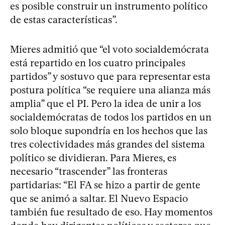
es posible construir un instrumento político
de estas características”.
Mieres admitió que “el voto socialdemócrata
está repartido en los cuatro principales
partidos” y sostuvo que para representar esta
postura política “se requiere una alianza más
amplia” que el PI. Pero la idea de unir a los
socialdemócratas de todos los partidos en un
solo bloque supondría en los hechos que las
tres colectividades más grandes del sistema
político se dividieran. Para Mieres, es
necesario “trascender” las fronteras
partidarias: “El FA se hizo a partir de gente
que se animó a saltar. El Nuevo Espacio
también fue resultado de eso. Hay momentos