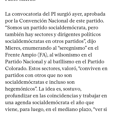
La convocatoria del PI surgió ayer, aprobada
por la Convención Nacional de este partido.
“Somos un partido socialdemócrata, pero
también hay sectores y dirigentes políticos
socialdemócratas en otros partidos”, dijo
Mieres, enumerando al “seregnismo” en el
Frente Ampio (FA), al wilsonismo en el
Partido Nacional y al batllismo en el Partido
Colorado. Estos sectores, valoró, “conviven en
partidos con otros que no son
socialdemócratas e incluso son
hegemónicos”. La idea es, sostuvo,
profundizar en las coincidencias y trabajar en
una agenda socialdemócrata el año que
viene, para luego, en el mediano plazo, “ver si