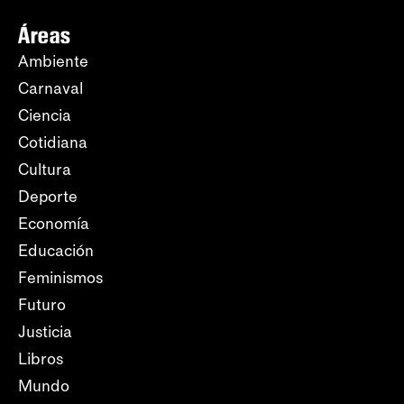
Áreas
Ambiente
Carnaval
Ciencia
Cotidiana
Cultura
Deporte
Economía
Educación
Feminismos
Futuro
Justicia
Libros
Mundo