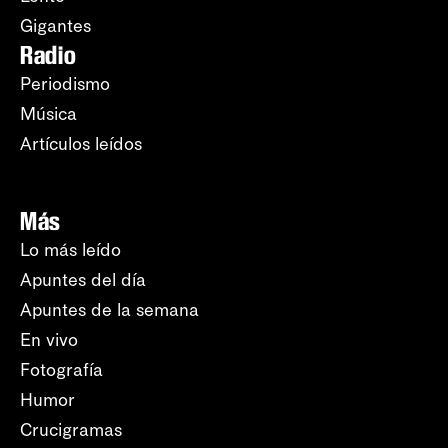
Gigantes
Radio
Periodismo
Música
Artículos leídos
Más
Lo más leído
Apuntes del día
Apuntes de la semana
En vivo
Fotografía
Humor
Crucigramas