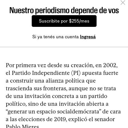
Nuestro periodismo depende de vos
Suscribite por $255/mes
Si ya tenés una cuenta
Ingresá
Por primera vez desde su creación, en 2002,
el Partido Independiente (PI) apuesta fuerte
a construir una alianza política que
trascienda sus fronteras, aunque no se trata
de una invitación concreta a un partido
político, sino de una invitación abierta a
“generar un espacio socialdemócrata” de cara
a las elecciones de 2019, explicó el senador
Pablo Mieres.