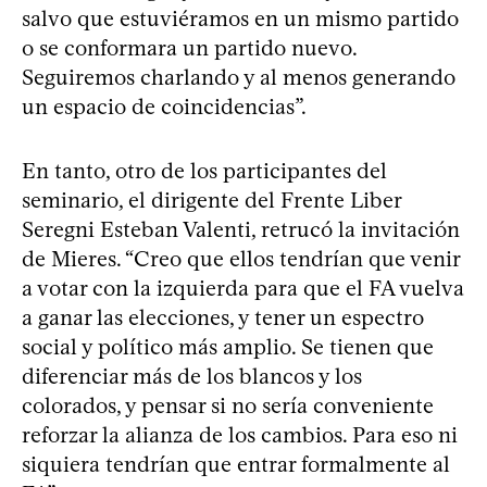
salvo que estuviéramos en un mismo partido
o se conformara un partido nuevo.
Seguiremos charlando y al menos generando
un espacio de coincidencias”.
En tanto, otro de los participantes del
seminario, el dirigente del Frente Liber
Seregni Esteban Valenti, retrucó la invitación
de Mieres. “Creo que ellos tendrían que venir
a votar con la izquierda para que el FA vuelva
a ganar las elecciones, y tener un espectro
social y político más amplio. Se tienen que
diferenciar más de los blancos y los
colorados, y pensar si no sería conveniente
reforzar la alianza de los cambios. Para eso ni
siquiera tendrían que entrar formalmente al