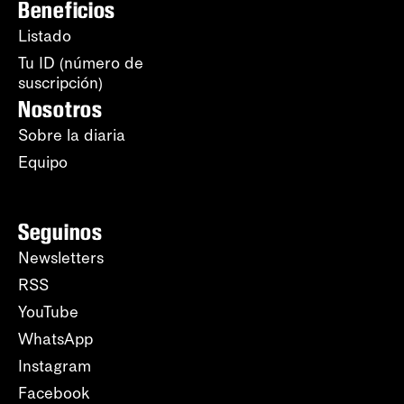
Beneficios
Listado
Tu ID (número de
suscripción)
Nosotros
Sobre la diaria
Equipo
Seguinos
Newsletters
RSS
YouTube
WhatsApp
Instagram
Facebook