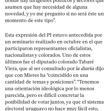
donde hay dirigentes políticos y sectores que
asumen que hay necesidad de alguna
novedad, y yo me pregunto si no será éste un
momento de este tipo”.
Esta expresión del PI estuvo antecedida por
un seminario realizado en octubre en el que
participaron representantes oficialistas,
nacionalistas y colorados. Uno de estos
últimos fue el diputado colorado Tabaré
Viera, que al ser consultado por
la diaria
dijo
que con Mieres ha “coincidido en una
cantidad de temas y posiciones”. “Tenemos
una orientación ideológica por lo menos
parecida, pero es difícil concretar la
posibilidad de votar juntos, ya que el sistema
electoral uruguayo no hace muy fácil esto,