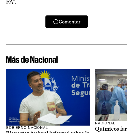
FA”.
Comentar
Más de Nacional
NACIONAL
GOBIERNO NACIONAL
Químicos farma