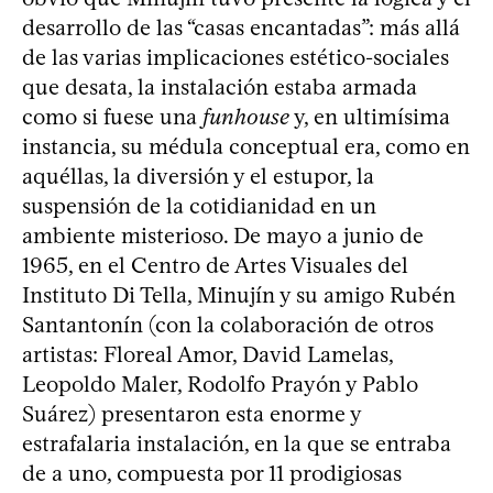
desarrollo de las “casas encantadas”: más allá
de las varias implicaciones estético-sociales
que desata, la instalación estaba armada
como si fuese una
funhouse
y, en ultimísima
instancia, su médula conceptual era, como en
aquéllas, la diversión y el estupor, la
suspensión de la cotidianidad en un
ambiente misterioso. De mayo a junio de
1965, en el Centro de Artes Visuales del
Instituto Di Tella, Minujín y su amigo Rubén
Santantonín (con la colaboración de otros
artistas: Floreal Amor, David Lamelas,
Leopoldo Maler, Rodolfo Prayón y Pablo
Suárez) presentaron esta enorme y
estrafalaria instalación, en la que se entraba
de a uno, compuesta por 11 prodigiosas