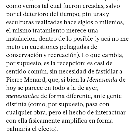
como vemos tal cual fueron creadas, salvo
por el deterioro del tiempo, pinturas y
esculturas realizadas hace siglos o milenios,
el mismo tratamiento merece una
instalación, dentro de lo posible (y acá no me
meto en cuestiones peliagudas de
conservación y recreación). Lo que cambia,
por supuesto, es la recepción: es casi de
sentido común, sin necesidad de fastidiar a
Pierre Menard, que, si bien la
Menesunda
de
hoy se parece en todo a la de ayer,
menesundea
de forma diferente, ante gente
distinta (como, por supuesto, pasa con
cualquier obra, pero el hecho de interactuar
con ella físicamente amplifica en forma
palmaria el efecto).