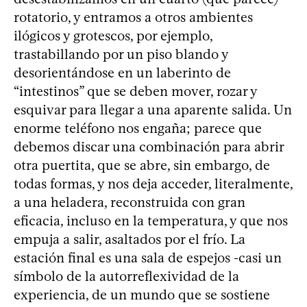
rotatorio, y entramos a otros ambientes
ilógicos y grotescos, por ejemplo,
trastabillando por un piso blando y
desorientándose en un laberinto de
“intestinos” que se deben mover, rozar y
esquivar para llegar a una aparente salida. Un
enorme teléfono nos engaña; parece que
debemos discar una combinación para abrir
otra puertita, que se abre, sin embargo, de
todas formas, y nos deja acceder, literalmente,
a una heladera, reconstruida con gran
eficacia, incluso en la temperatura, y que nos
empuja a salir, asaltados por el frío. La
estación final es una sala de espejos -casi un
símbolo de la autorreflexividad de la
experiencia, de un mundo que se sostiene