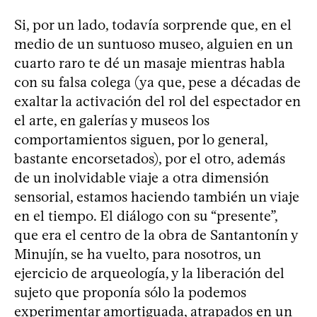
Si, por un lado, todavía sorprende que, en el
medio de un suntuoso museo, alguien en un
cuarto raro te dé un masaje mientras habla
con su falsa colega (ya que, pese a décadas de
exaltar la activación del rol del espectador en
el arte, en galerías y museos los
comportamientos siguen, por lo general,
bastante encorsetados), por el otro, además
de un inolvidable viaje a otra dimensión
sensorial, estamos haciendo también un viaje
en el tiempo. El diálogo con su “presente”,
que era el centro de la obra de Santantonín y
Minujín, se ha vuelto, para nosotros, un
ejercicio de arqueología, y la liberación del
sujeto que proponía sólo la podemos
experimentar amortiguada, atrapados en un