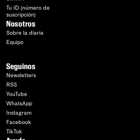
Tu ID (número de
suscripción)
Nosotros
Sobre la diaria
Equipo
Seguinos
Newsletters
RSS
YouTube
WhatsApp
Instagram
Facebook
TikTok