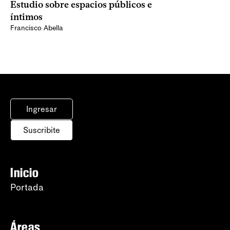
Estudio sobre espacios públicos e
íntimos
Francisco Abella
Ingresar
Suscribite
Inicio
Portada
Áreas