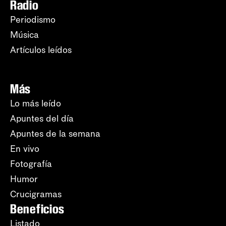
Radio
Periodismo
Música
Artículos leídos
Más
Lo más leído
Apuntes del día
Apuntes de la semana
En vivo
Fotografía
Humor
Crucigramas
Beneficios
Listado