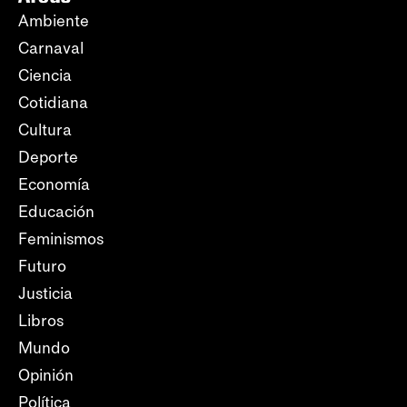
Ambiente
Carnaval
Ciencia
Cotidiana
Cultura
Deporte
Economía
Educación
Feminismos
Futuro
Justicia
Libros
Mundo
Opinión
Política