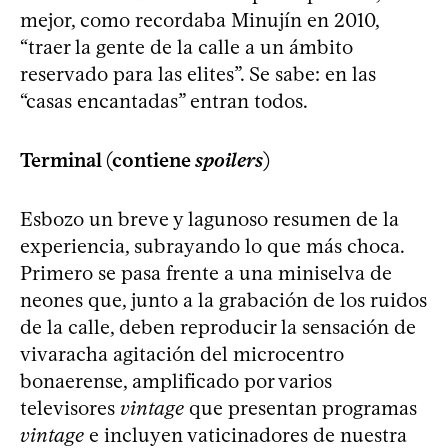
mejor, como recordaba Minujín en 2010,
“traer la gente de la calle a un ámbito
reservado para las elites”. Se sabe: en las
“casas encantadas” entran todos.
Terminal (contiene
spoilers
)
Esbozo un breve y lagunoso resumen de la
experiencia, subrayando lo que más choca.
Primero se pasa frente a una miniselva de
neones que, junto a la grabación de los ruidos
de la calle, deben reproducir la sensación de
vivaracha agitación del microcentro
bonaerense, amplificado por varios
televisores
vintage
que presentan programas
vintage
e incluyen vaticinadores de nuestra