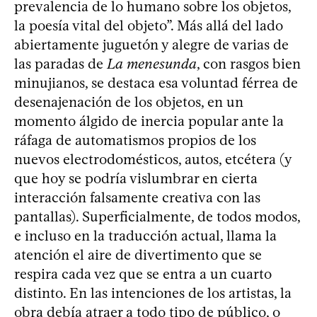
prevalencia de lo humano sobre los objetos,
la poesía vital del objeto”. Más allá del lado
abiertamente juguetón y alegre de varias de
las paradas de
La menesunda
, con rasgos bien
minujianos, se destaca esa voluntad férrea de
desenajenación de los objetos, en un
momento álgido de inercia popular ante la
ráfaga de automatismos propios de los
nuevos electrodomésticos, autos, etcétera (y
que hoy se podría vislumbrar en cierta
interacción falsamente creativa con las
pantallas). Superficialmente, de todos modos,
e incluso en la traducción actual, llama la
atención el aire de divertimento que se
respira cada vez que se entra a un cuarto
distinto. En las intenciones de los artistas, la
obra debía atraer a todo tipo de público, o