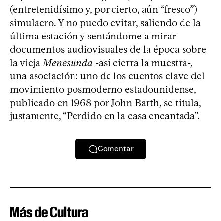
(entretenidísimo y, por cierto, aún “fresco”)
simulacro. Y no puedo evitar, saliendo de la
última estación y sentándome a mirar
documentos audiovisuales de la época sobre
la vieja
Menesunda
-así cierra la muestra-,
una asociación: uno de los cuentos clave del
movimiento posmoderno estadounidense,
publicado en 1968 por John Barth, se titula,
justamente, “Perdido en la casa encantada”.
Comentar
Más de Cultura