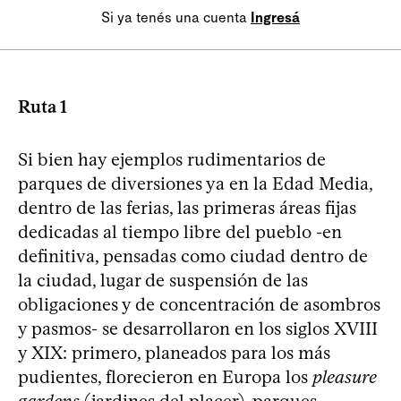
Si ya tenés una cuenta
Ingresá
Ruta 1
Si bien hay ejemplos rudimentarios de
parques de diversiones ya en la Edad Media,
dentro de las ferias, las primeras áreas fijas
dedicadas al tiempo libre del pueblo -en
definitiva, pensadas como ciudad dentro de
la ciudad, lugar de suspensión de las
obligaciones y de concentración de asombros
y pasmos- se desarrollaron en los siglos XVIII
y XIX: primero, planeados para los más
pudientes, florecieron en Europa los
pleasure
gardens
(jardines del placer), parques