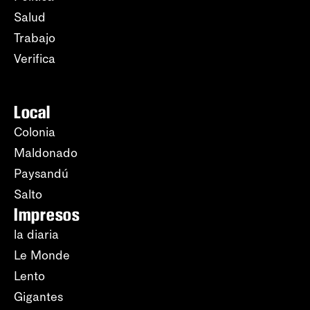
Salud
Trabajo
Verifica
Local
Colonia
Maldonado
Paysandú
Salto
Impresos
la diaria
Le Monde
Lento
Gigantes