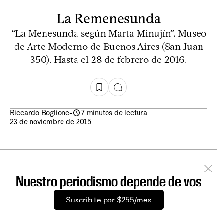
La Remenesunda
“La Menesunda según Marta Minujín”. Museo
de Arte Moderno de Buenos Aires (San Juan
350). Hasta el 28 de febrero de 2016.
Riccardo Boglione
-
7 minutos de lectura
23 de noviembre de 2015
Nuestro periodismo depende de vos
Suscribite por $255/mes