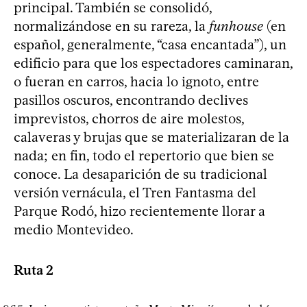
principal. También se consolidó,
normalizándose en su rareza, la
funhouse
(en
español, generalmente, “casa encantada”), un
edificio para que los espectadores caminaran,
o fueran en carros, hacia lo ignoto, entre
pasillos oscuros, encontrando declives
imprevistos, chorros de aire molestos,
calaveras y brujas que se materializaran de la
nada; en fin, todo el repertorio que bien se
conoce. La desaparición de su tradicional
versión vernácula, el Tren Fantasma del
Parque Rodó, hizo recientemente llorar a
medio Montevideo.
Ruta 2