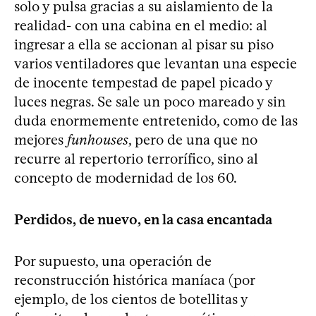
solo y pulsa gracias a su aislamiento de la
realidad- con una cabina en el medio: al
ingresar a ella se accionan al pisar su piso
varios ventiladores que levantan una especie
de inocente tempestad de papel picado y
luces negras. Se sale un poco mareado y sin
duda enormemente entretenido, como de las
mejores
funhouses
, pero de una que no
recurre al repertorio terrorífico, sino al
concepto de modernidad de los 60.
Perdidos, de nuevo, en la casa encantada
Por supuesto, una operación de
reconstrucción histórica maníaca (por
ejemplo, de los cientos de botellitas y