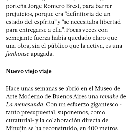
porteña Jorge Romero Brest, para barrer
prejuicios, porque era “definitoria de un
estado del espíritu” y “se necesitaba libertad
para entregarse a ella”. Pocas veces con
semejante fuerza había quedado claro que
una obra, sin el público que la activa, es una
funhouse
apagada.
Nuevo viejo viaje
Hace unas semanas se abrió en el Museo de
Arte Moderno de Buenos Aires una
remake
de
La menesunda
. Con un esfuerzo gigantesco -
tanto presupuestal, suponemos, como
curaturial- y la colaboración directa de
Minujín se ha reconstruido, en 400 metros