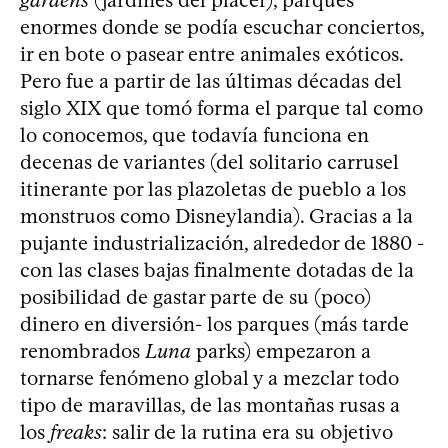
enormes donde se podía escuchar conciertos,
ir en bote o pasear entre animales exóticos.
Pero fue a partir de las últimas décadas del
siglo XIX que tomó forma el parque tal como
lo conocemos, que todavía funciona en
decenas de variantes (del solitario carrusel
itinerante por las plazoletas de pueblo a los
monstruos como Disneylandia). Gracias a la
pujante industrialización, alrededor de 1880 -
con las clases bajas finalmente dotadas de la
posibilidad de gastar parte de su (poco)
dinero en diversión- los parques (más tarde
renombrados
Luna
parks) empezaron a
tornarse fenómeno global y a mezclar todo
tipo de maravillas, de las montañas rusas a
los
freaks
: salir de la rutina era su objetivo