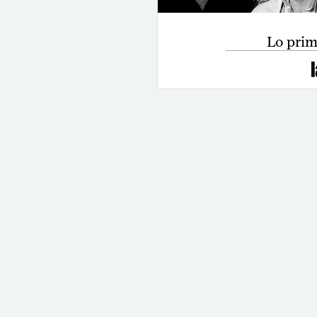
Lo prime