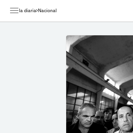
la diaria
Nacional