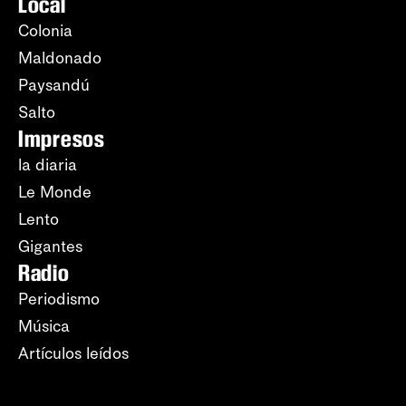
Local
Colonia
Maldonado
Paysandú
Salto
Impresos
la diaria
Le Monde
Lento
Gigantes
Radio
Periodismo
Música
Artículos leídos