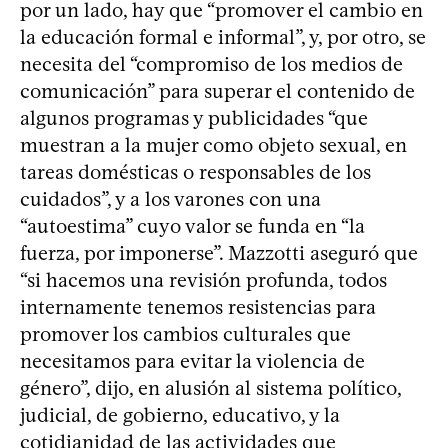
por un lado, hay que “promover el cambio en
la educación formal e informal”, y, por otro, se
necesita del “compromiso de los medios de
comunicación” para superar el contenido de
algunos programas y publicidades “que
muestran a la mujer como objeto sexual, en
tareas domésticas o responsables de los
cuidados”, y a los varones con una
“autoestima” cuyo valor se funda en “la
fuerza, por imponerse”. Mazzotti aseguró que
“si hacemos una revisión profunda, todos
internamente tenemos resistencias para
promover los cambios culturales que
necesitamos para evitar la violencia de
género”, dijo, en alusión al sistema político,
judicial, de gobierno, educativo, y la
cotidianidad de las actividades que