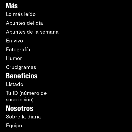
Más
Lo más leído
Apuntes del día
Apuntes de la semana
En vivo
Fotografía
Humor
Crucigramas
Beneficios
Listado
Tu ID (número de
suscripción)
Nosotros
Sobre la diaria
Equipo