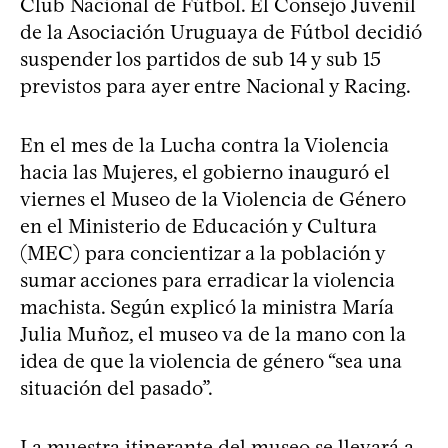
Club Nacional de Fútbol. El Consejo Juvenil
de la Asociación Uruguaya de Fútbol decidió
suspender los partidos de sub 14 y sub 15
previstos para ayer entre Nacional y Racing.
En el mes de la Lucha contra la Violencia
hacia las Mujeres, el gobierno inauguró el
viernes el Museo de la Violencia de Género
en el Ministerio de Educación y Cultura
(MEC) para concientizar a la población y
sumar acciones para erradicar la violencia
machista. Según explicó la ministra María
Julia Muñoz, el museo va de la mano con la
idea de que la violencia de género “sea una
situación del pasado”.
La muestra itinerante del museo se llevará a