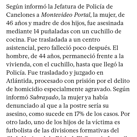
Según informó la Jefatura de Policía de
Canelones a
Montevideo Portal
, la mujer, de
46 años y madre de dos hijos, fue asesinada
mediante 14 puñaladas con un cuchillo de
cocina. Fue trasladada a un centro
asistencial, pero falleció poco después. El
hombre, de 44 años, permaneció frente a la
vivienda, con el cuchillo, hasta que llegó la
Policía. Fue trasladado y juzgado en
Atlántida, procesado con prisión por el delito
de homicidio especialmente agravado. Según
informó
Subrayado
, la mujer ya había
denunciado al que a la postre sería su
asesino, como sucede en 17% de los casos. Por
otro lado, uno de los hijos de la víctima es
futbolista de las divisiones formativas del