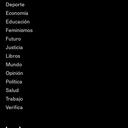
Deporte
Economía
Educación
Feminismos
Futuro
Justicia
Libros
Mundo
Opinión
Política
Salud
Trabajo
Verifica