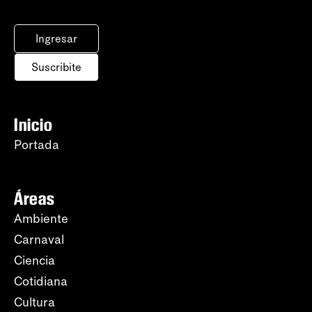
Ingresar
Suscribite
Inicio
Portada
Áreas
Ambiente
Carnaval
Ciencia
Cotidiana
Cultura