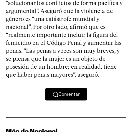
“solucionar los conflictos de forma pacífica y
argumental”. Aseguró que la violencia de
género es “una catástrofe mundial y
nacional”. Por otro lado, afirmó que es
“realmente importante incluir la figura del
femicidio en el Código Penal y aumentar las
penas. “Las penas a veces son muy breves, y
se piensa que la mujer es un objeto de
posesión de un hombre; en realidad, tiene
que haber penas mayores”, aseguró.
Comentar
Más de Nacional