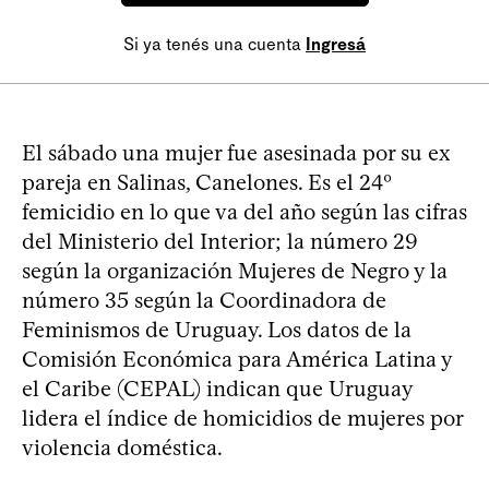
Si ya tenés una cuenta
Ingresá
El sábado una mujer fue asesinada por su ex
pareja en Salinas, Canelones. Es el 24º
femicidio en lo que va del año según las cifras
del Ministerio del Interior; la número 29
según la organización Mujeres de Negro y la
número 35 según la Coordinadora de
Feminismos de Uruguay. Los datos de la
Comisión Económica para América Latina y
el Caribe (CEPAL) indican que Uruguay
lidera el índice de homicidios de mujeres por
violencia doméstica.