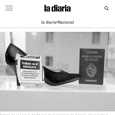
la diaria
Nacional