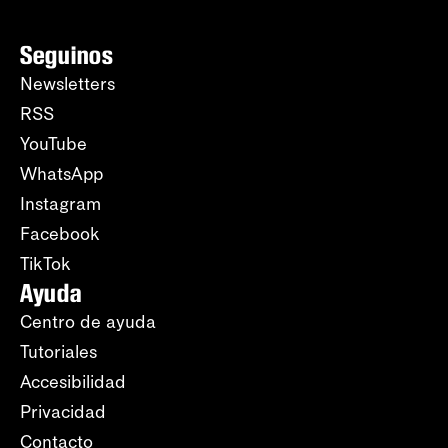
Seguinos
Newsletters
RSS
YouTube
WhatsApp
Instagram
Facebook
TikTok
Ayuda
Centro de ayuda
Tutoriales
Accesibilidad
Privacidad
Contacto