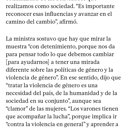
realizamos como sociedad. “Es importante
reconocer esas influencias y avanzar en el
camino del cambio”, afirmó.
La ministra sostuvo que hay que mirar la
muestra “con detenimiento, porque nos da
para pensar todo lo que debemos cambiar
[para ayudarnos] a tener una mirada
diferente sobre las políticas de género y la
violencia de género”. En ese sentido, dijo que
“tratar la violencia de género es una
necesidad del país, de la humanidad y de la
sociedad en su conjunto”, aunque sea
“clamor” de las mujeres. “Los varones tienen
que acompañar la lucha”, porque implica ir
“contra la violencia en general” y aprender a