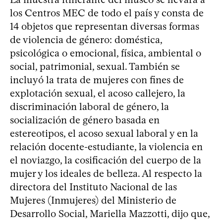
los Centros MEC de todo el país y consta de
14 objetos que representan diversas formas
de violencia de género: doméstica,
psicológica o emocional, física, ambiental o
social, patrimonial, sexual. También se
incluyó la trata de mujeres con fines de
explotación sexual, el acoso callejero, la
discriminación laboral de género, la
socialización de género basada en
estereotipos, el acoso sexual laboral y en la
relación docente-estudiante, la violencia en
el noviazgo, la cosificación del cuerpo de la
mujer y los ideales de belleza. Al respecto la
directora del Instituto Nacional de las
Mujeres (Inmujeres) del Ministerio de
Desarrollo Social, Mariella Mazzotti, dijo que,