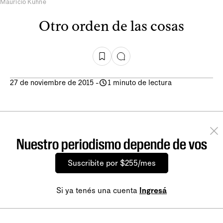
Mauricio Kühne
Otro orden de las cosas
27 de noviembre de 2015
-
1 minuto de lectura
Nuestro periodismo depende de vos
Suscribite por $255/mes
Si ya tenés una cuenta
Ingresá