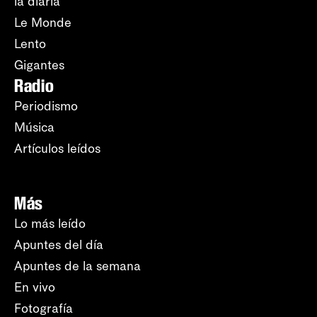
la diaria
Le Monde
Lento
Gigantes
Radio
Periodismo
Música
Artículos leídos
Más
Lo más leído
Apuntes del día
Apuntes de la semana
En vivo
Fotografía