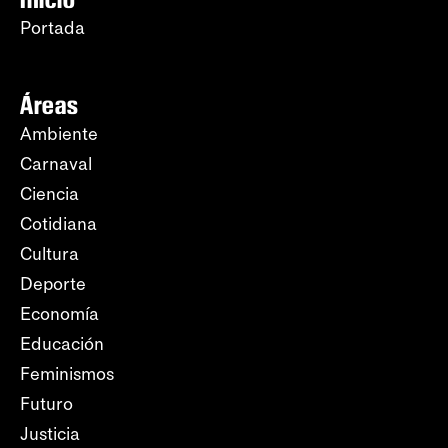
Portada
Áreas
Ambiente
Carnaval
Ciencia
Cotidiana
Cultura
Deporte
Economía
Educación
Feminismos
Futuro
Justicia