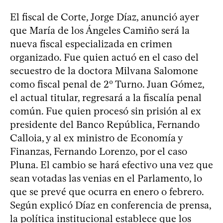
El fiscal de Corte, Jorge Díaz, anunció ayer
que María de los Ángeles Camiño será la
nueva fiscal especializada en crimen
organizado. Fue quien actuó en el caso del
secuestro de la doctora Milvana Salomone
como fiscal penal de 2º Turno. Juan Gómez,
el actual titular, regresará a la fiscalía penal
común. Fue quien procesó sin prisión al ex
presidente del Banco República, Fernando
Calloia, y al ex ministro de Economía y
Finanzas, Fernando Lorenzo, por el caso
Pluna. El cambio se hará efectivo una vez que
sean votadas las venias en el Parlamento, lo
que se prevé que ocurra en enero o febrero.
Según explicó Díaz en conferencia de prensa,
la política institucional establece que los