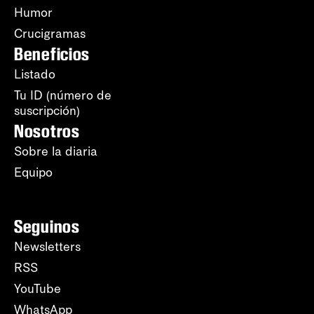
Humor
Crucigramas
Beneficios
Listado
Tu ID (número de
suscripción)
Nosotros
Sobre la diaria
Equipo
Seguinos
Newsletters
RSS
YouTube
WhatsApp