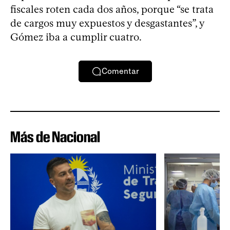
fiscales roten cada dos años, porque “se trata
de cargos muy expuestos y desgastantes”, y
Gómez iba a cumplir cuatro.
Comentar
Más de Nacional