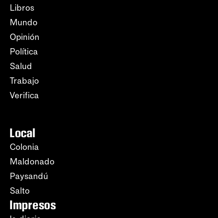
Libros
Mundo
Opinión
Política
Salud
Trabajo
Verifica
Local
Colonia
Maldonado
Paysandú
Salto
Impresos