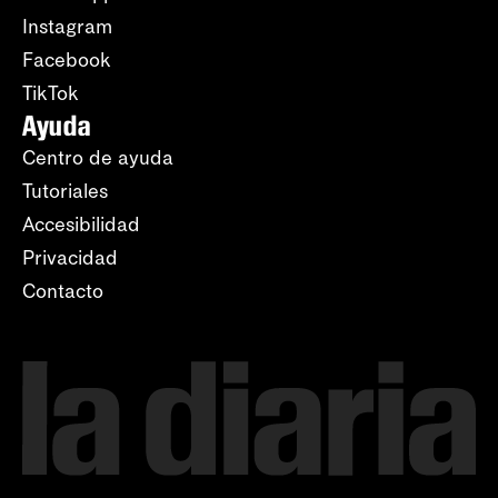
Instagram
Facebook
TikTok
Ayuda
Centro de ayuda
Tutoriales
Accesibilidad
Privacidad
Contacto