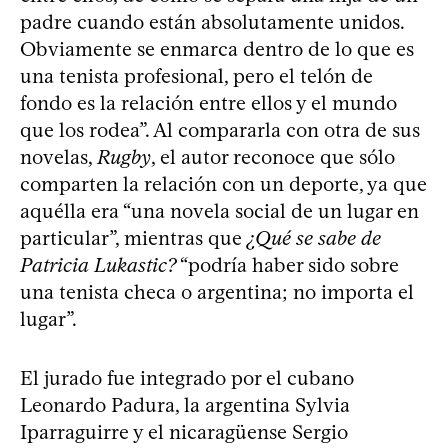
padre cuando están absolutamente unidos.
Obviamente se enmarca dentro de lo que es
una tenista profesional, pero el telón de
fondo es la relación entre ellos y el mundo
que los rodea”. Al compararla con otra de sus
novelas,
Rugby
, el autor reconoce que sólo
comparten la relación con un deporte, ya que
aquélla era “una novela social de un lugar en
particular”, mientras que
¿Qué se sabe de
Patricia Lukastic?
“podría haber sido sobre
una tenista checa o argentina; no importa el
lugar”.
El jurado fue integrado por el cubano
Leonardo Padura, la argentina Sylvia
Iparraguirre y el nicaragüense Sergio