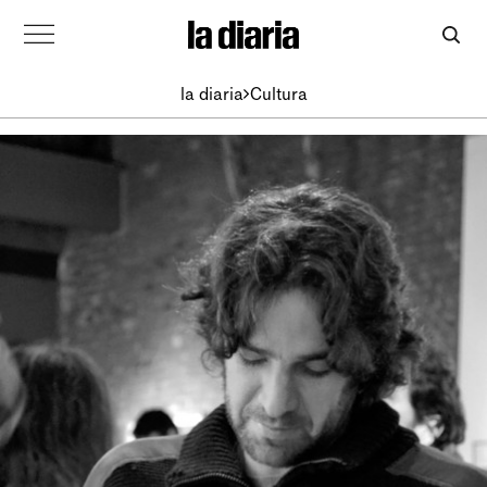
la diaria
Cultura