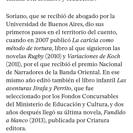
Soriano, que se recibió de abogado por la
Universidad de Buenos Aires, dio sus
primeros pasos en el territorio del cuento,
cuando en 2007 publicó
La caricia como
método de tortura
, libro al que siguieron las
novelas
Rugby
(2010) y
Variaciones de Koch
(2011), por el que recibió el premio Nacional
de Narradores de la Banda Oriental. En ese
mismo año editó también el libro infantil
Las
aventuras Jirafa y Perrito
, que fue
seleccionado por los Fondos Concursables
del Ministerio de Educación y Cultura, y dos
años después llegó su última novela,
Fundido
a blanco
(2013), publicada por Criatura
editora.