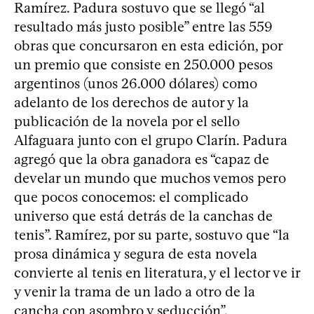
Ramírez. Padura sostuvo que se llegó “al
resultado más justo posible” entre las 559
obras que concursaron en esta edición, por
un premio que consiste en 250.000 pesos
argentinos (unos 26.000 dólares) como
adelanto de los derechos de autor y la
publicación de la novela por el sello
Alfaguara junto con el grupo Clarín. Padura
agregó que la obra ganadora es “capaz de
develar un mundo que muchos vemos pero
que pocos conocemos: el complicado
universo que está detrás de la canchas de
tenis”. Ramírez, por su parte, sostuvo que “la
prosa dinámica y segura de esta novela
convierte al tenis en literatura, y el lector ve ir
y venir la trama de un lado a otro de la
cancha con asombro y seducción”.