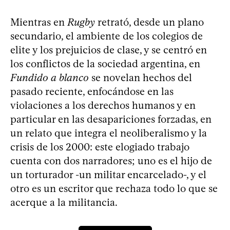
Mientras en
Rugby
retrató, desde un plano
secundario, el ambiente de los colegios de
elite y los prejuicios de clase, y se centró en
los conflictos de la sociedad argentina, en
Fundido a blanco
se novelan hechos del
pasado reciente, enfocándose en las
violaciones a los derechos humanos y en
particular en las desapariciones forzadas, en
un relato que integra el neoliberalismo y la
crisis de los 2000: este elogiado trabajo
cuenta con dos narradores; uno es el hijo de
un torturador -un militar encarcelado-, y el
otro es un escritor que rechaza todo lo que se
acerque a la militancia.