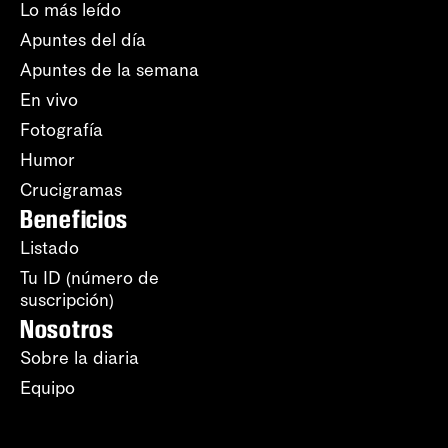
Lo más leído
Apuntes del día
Apuntes de la semana
En vivo
Fotografía
Humor
Crucigramas
Beneficios
Listado
Tu ID (número de
suscripción)
Nosotros
Sobre la diaria
Equipo