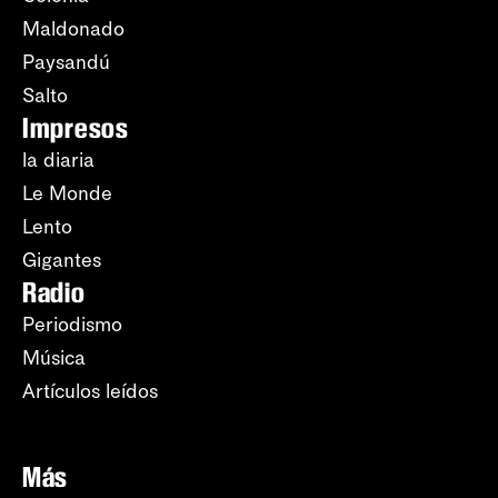
Maldonado
Paysandú
Salto
Impresos
la diaria
Le Monde
Lento
Gigantes
Radio
Periodismo
Música
Artículos leídos
Más