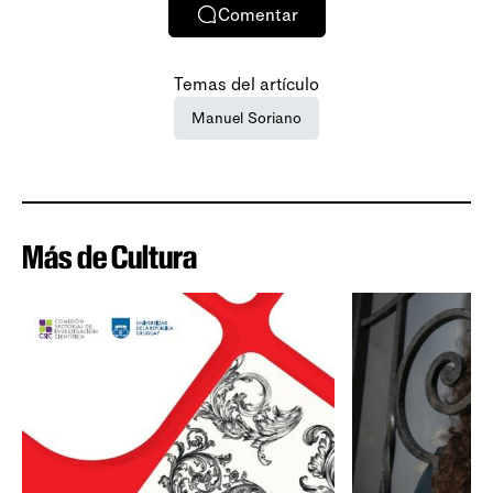
Comentar
Temas del artículo
Manuel Soriano
Más de Cultura