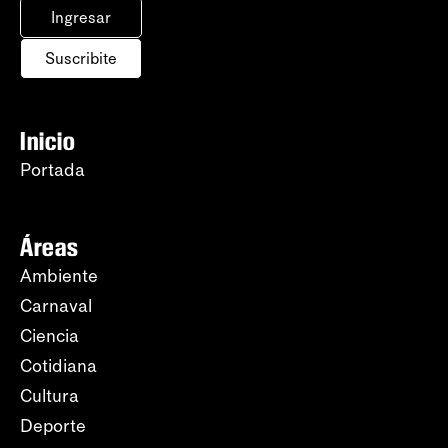
Ingresar
Suscribite
Inicio
Portada
Áreas
Ambiente
Carnaval
Ciencia
Cotidiana
Cultura
Deporte