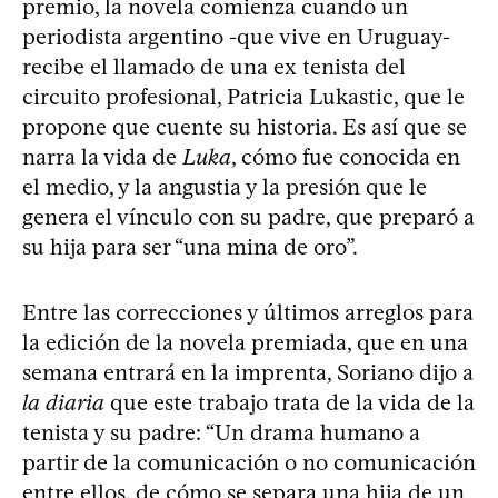
premio, la novela comienza cuando un
periodista argentino -que vive en Uruguay-
recibe el llamado de una ex tenista del
circuito profesional, Patricia Lukastic, que le
propone que cuente su historia. Es así que se
narra la vida de
Luka
, cómo fue conocida en
el medio, y la angustia y la presión que le
genera el vínculo con su padre, que preparó a
su hija para ser “una mina de oro”.
Entre las correcciones y últimos arreglos para
la edición de la novela premiada, que en una
semana entrará en la imprenta, Soriano dijo a
la diaria
que este trabajo trata de la vida de la
tenista y su padre: “Un drama humano a
partir de la comunicación o no comunicación
entre ellos, de cómo se separa una hija de un