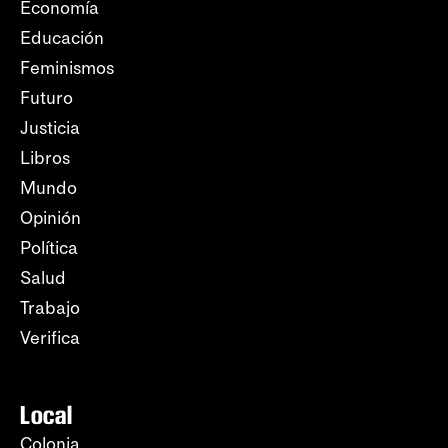
Economía
Educación
Feminismos
Futuro
Justicia
Libros
Mundo
Opinión
Política
Salud
Trabajo
Verifica
Local
Colonia