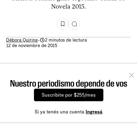
Novela 2015.
Débora Quiring
-
2 minutos de lectura
12 de noviembre de 2015
Nuestro periodismo depende de vos
Suscribite por $255/mes
Si ya tenés una cuenta
Ingresá