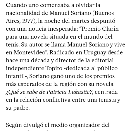
Cuando uno comenzaba a olvidar la
nacionalidad de Manuel Soriano (Buenos
Aires, 1977), la noche del martes despuntó
con una noticia inesperada: “Premio Clarín
para una novela situada en el mundo del
tenis. Su autor se llama Manuel Soriano y vive
en Montevideo”. Radicado en Uruguay desde
hace una década y director de la editorial
independiente Topito -dedicada al público
infantil-, Soriano ganó uno de los premios
más esperados de la región con su novela
¿Qué se sabe de Patricia Lukastic?
, centrada
en la relación conflictiva entre una tenista y
su padre.
Según divulgó el medio organizador del