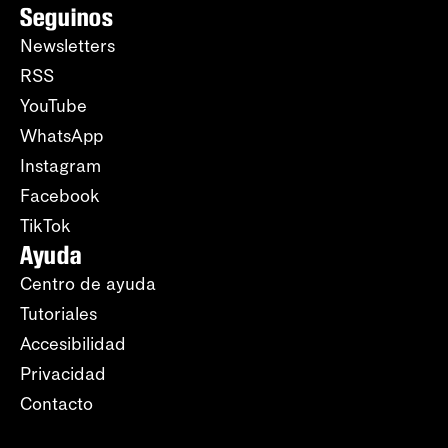
Seguinos
Newsletters
RSS
YouTube
WhatsApp
Instagram
Facebook
TikTok
Ayuda
Centro de ayuda
Tutoriales
Accesibilidad
Privacidad
Contacto