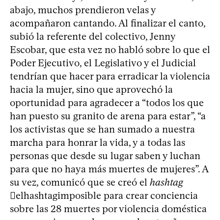
abajo, muchos prendieron velas y
acompañaron cantando. Al finalizar el canto,
subió la referente del colectivo, Jenny
Escobar, que esta vez no habló sobre lo que el
Poder Ejecutivo, el Legislativo y el Judicial
tendrían que hacer para erradicar la violencia
hacia la mujer, sino que aprovechó la
oportunidad para agradecer a “todos los que
han puesto su granito de arena para estar”, “a
los activistas que se han sumado a nuestra
marcha para honrar la vida, y a todas las
personas que desde su lugar saben y luchan
para que no haya más muertes de mujeres”. A
su vez, comunicó que se creó el
hashtag
elhashtagimposible para crear conciencia
sobre las 28 muertes por violencia doméstica