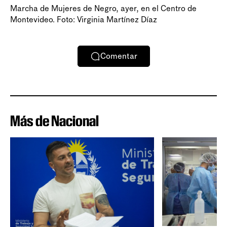
Marcha de Mujeres de Negro, ayer, en el Centro de
Montevideo. Foto: Virginia Martínez Díaz
Comentar
Más de Nacional