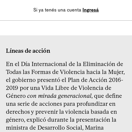
Si ya tenés una cuenta
Ingresá
Líneas de acción
En el Día Internacional de la Eliminación de
Todas las Formas de Violencia hacia la Mujer,
el gobierno presentó el Plan de Acción 2016-
2019 por una Vida Libre de Violencia de
Género
con mirada generacional
, que define
una serie de acciones para profundizar en
derechos y prevenir la violencia basada en
género, explicó durante la presentación la
ministra de Desarrollo Social, Marina