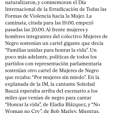
naturalizaron, y conmemoran el Día
Internacional de la Erradicación de Todas las
Formas de Violencia hacia la Mujer. La
caminata, citada para las 19.00, empezó
pasadas las 20.00. Al frente mujeres y
hombres integrantes del colectivo Mujeres de
Negro sostenían un cartel gigante que decía
“Familias unidas para honrar la vida”. Un
poco más adelante, políticas de todos los
partidos con representación parlamentaria
sostenían otro cartel de Mujeres de Negro
que rezaba: “Por mujeres sin miedo”. En la
explanada de la IM, la cantante Soledad
Bauzá esperaba arriba del escenario a los
miles que venían de negro para cantar
“Honrar la vida”, de Eladia Blázquez, y “No
Woman no Cry”, de Bob Marley. Mientras,