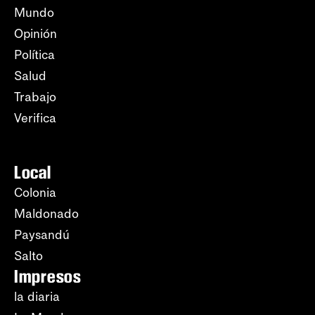
Mundo
Opinión
Política
Salud
Trabajo
Verifica
Local
Colonia
Maldonado
Paysandú
Salto
Impresos
la diaria