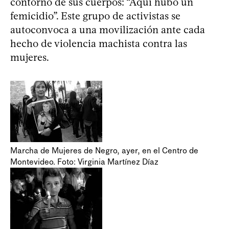
contorno de sus cuerpos: “Aquí hubo un
femicidio”. Este grupo de activistas se
autoconvoca a una movilización ante cada
hecho de violencia machista contra las
mujeres.
Marcha de Mujeres de Negro, ayer, en el Centro de
Montevideo. Foto: Virginia Martínez Díaz