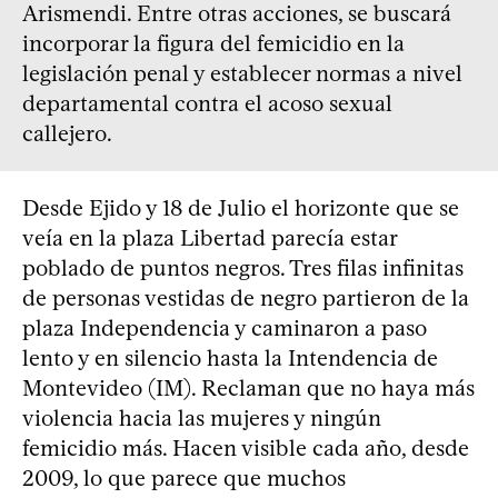
Arismendi. Entre otras acciones, se buscará
incorporar la figura del femicidio en la
legislación penal y establecer normas a nivel
departamental contra el acoso sexual
callejero.
Desde Ejido y 18 de Julio el horizonte que se
veía en la plaza Libertad parecía estar
poblado de puntos negros. Tres filas infinitas
de personas vestidas de negro partieron de la
plaza Independencia y caminaron a paso
lento y en silencio hasta la Intendencia de
Montevideo (IM). Reclaman que no haya más
violencia hacia las mujeres y ningún
femicidio más. Hacen visible cada año, desde
2009, lo que parece que muchos