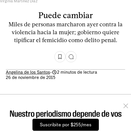
Virginia Martínez Díaz
Puede cambiar
Miles de personas marcharon ayer contra la
violencia hacia la mujer; gobierno quiere
tipificar el femicidio como delito penal.
Angelina de los Santos
-
2 minutos de lectura
26 de noviembre de 2015
Nuestro periodismo depende de vos
Suscribite por $255/mes