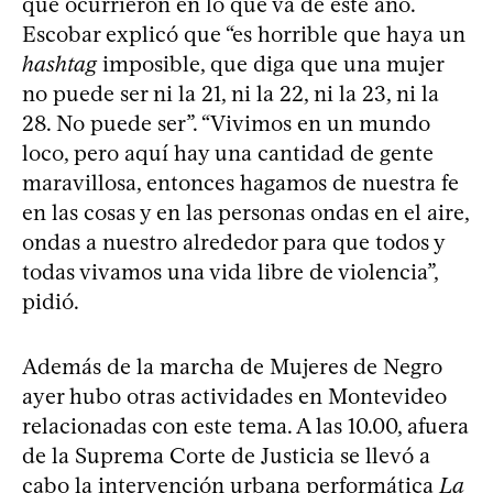
que ocurrieron en lo que va de este año.
Escobar explicó que “es horrible que haya un
hashtag
imposible, que diga que una mujer
no puede ser ni la 21, ni la 22, ni la 23, ni la
28. No puede ser”. “Vivimos en un mundo
loco, pero aquí hay una cantidad de gente
maravillosa, entonces hagamos de nuestra fe
en las cosas y en las personas ondas en el aire,
ondas a nuestro alrededor para que todos y
todas vivamos una vida libre de violencia”,
pidió.
Además de la marcha de Mujeres de Negro
ayer hubo otras actividades en Montevideo
relacionadas con este tema. A las 10.00, afuera
de la Suprema Corte de Justicia se llevó a
cabo la intervención urbana performática
La