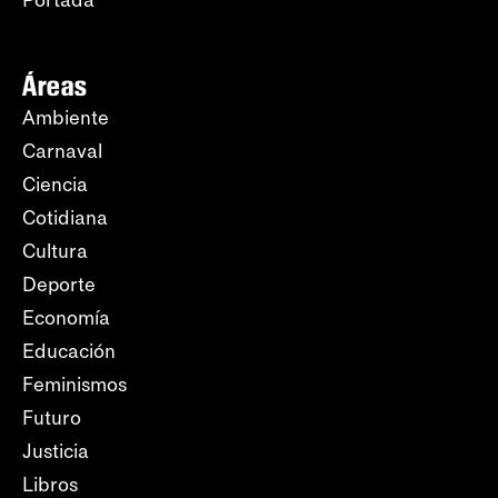
Áreas
Ambiente
Carnaval
Ciencia
Cotidiana
Cultura
Deporte
Economía
Educación
Feminismos
Futuro
Justicia
Libros