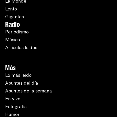
Le Monde
Lento
Gigantes
Radio
Periodismo
Música
Artículos leídos
Más
Lo más leído
Apuntes del día
Apuntes de la semana
En vivo
Fotografía
Humor