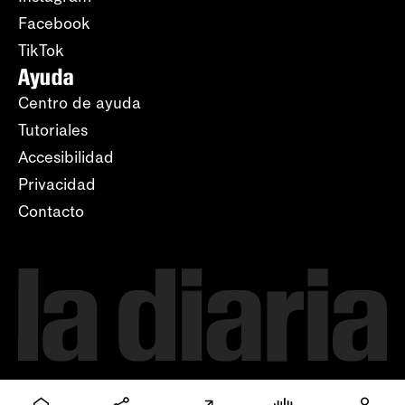
Facebook
TikTok
Ayuda
Centro de ayuda
Tutoriales
Accesibilidad
Privacidad
Contacto