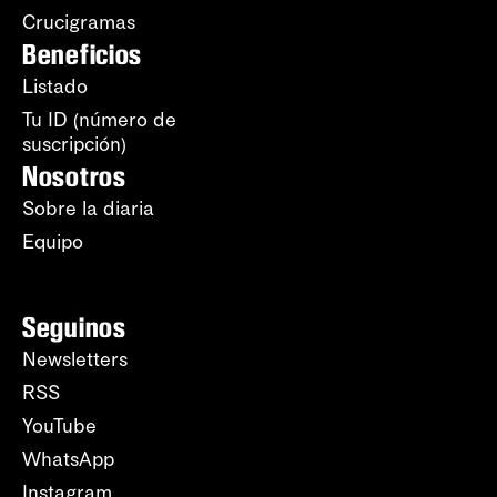
Crucigramas
Beneficios
Listado
Tu ID (número de
suscripción)
Nosotros
Sobre la diaria
Equipo
Seguinos
Newsletters
RSS
YouTube
WhatsApp
Instagram