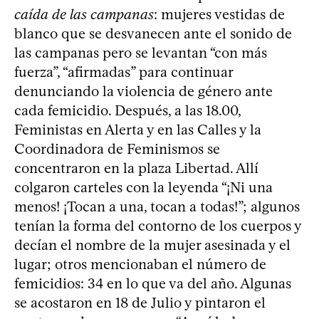
caída de las campanas
: mujeres vestidas de
blanco que se desvanecen ante el sonido de
las campanas pero se levantan “con más
fuerza”, “afirmadas” para continuar
denunciando la violencia de género ante
cada femicidio. Después, a las 18.00,
Feministas en Alerta y en las Calles y la
Coordinadora de Feminismos se
concentraron en la plaza Libertad. Allí
colgaron carteles con la leyenda “¡Ni una
menos! ¡Tocan a una, tocan a todas!”; algunos
tenían la forma del contorno de los cuerpos y
decían el nombre de la mujer asesinada y el
lugar; otros mencionaban el número de
femicidios: 34 en lo que va del año. Algunas
se acostaron en 18 de Julio y pintaron el