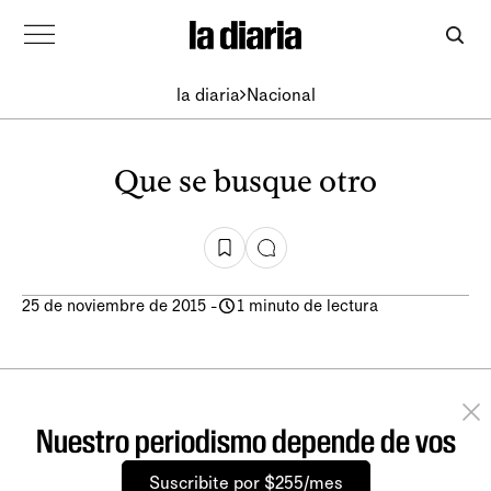
la diaria
Nacional
Que se busque otro
25 de noviembre de 2015
-
1 minuto de lectura
Nuestro periodismo depende de vos
Suscribite por $255/mes