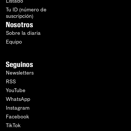
Listado
Tu ID (número de
suscripción)
Nosotros
Sobre la diaria
Equipo
Seguinos
Newsletters
RSS
YouTube
WhatsApp
Instagram
Facebook
TikTok