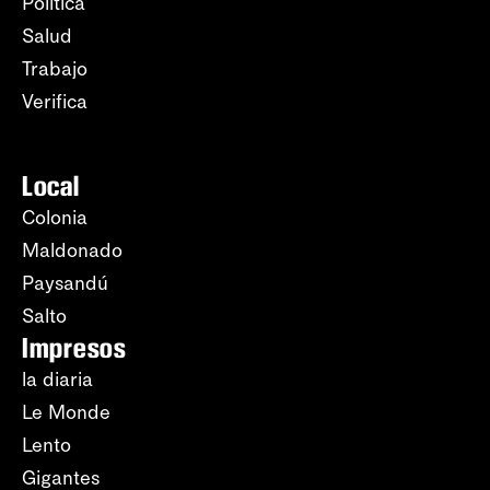
Política
Salud
Trabajo
Verifica
Local
Colonia
Maldonado
Paysandú
Salto
Impresos
la diaria
Le Monde
Lento
Gigantes