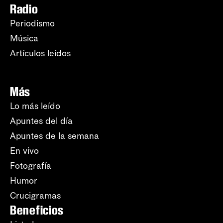
Radio
Periodismo
Música
Artículos leídos
Más
Lo más leído
Apuntes del día
Apuntes de la semana
En vivo
Fotografía
Humor
Crucigramas
Beneficios