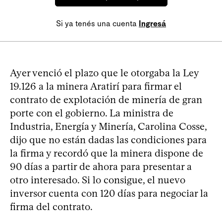
Si ya tenés una cuenta
Ingresá
Ayer venció el plazo que le otorgaba la Ley
19.126 a la minera Aratirí para firmar el
contrato de explotación de minería de gran
porte con el gobierno. La ministra de
Industria, Energía y Minería, Carolina Cosse,
dijo que no están dadas las condiciones para
la firma y recordó que la minera dispone de
90 días a partir de ahora para presentar a
otro interesado. Si lo consigue, el nuevo
inversor cuenta con 120 días para negociar la
firma del contrato.