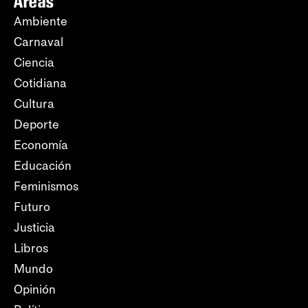
Áreas
Ambiente
Carnaval
Ciencia
Cotidiana
Cultura
Deporte
Economía
Educación
Feminismos
Futuro
Justicia
Libros
Mundo
Opinión