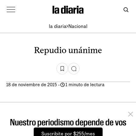
la diaria
Nacional
Repudio unánime
18 de noviembre de 2015
-
1 minuto de lectura
Nuestro periodismo depende de vos
Suscribite por $255/mes