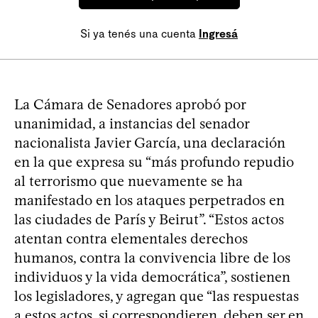
Si ya tenés una cuenta
Ingresá
La Cámara de Senadores aprobó por
unanimidad, a instancias del senador
nacionalista Javier García, una declaración
en la que expresa su “más profundo repudio
al terrorismo que nuevamente se ha
manifestado en los ataques perpetrados en
las ciudades de París y Beirut”. “Estos actos
atentan contra elementales derechos
humanos, contra la convivencia libre de los
individuos y la vida democrática”, sostienen
los legisladores, y agregan que “las respuestas
a estos actos, si correspondieren, deben ser en