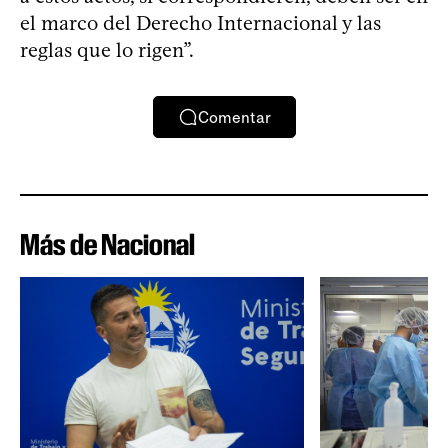
el marco del Derecho Internacional y las
reglas que lo rigen”.
Comentar
Más de Nacional