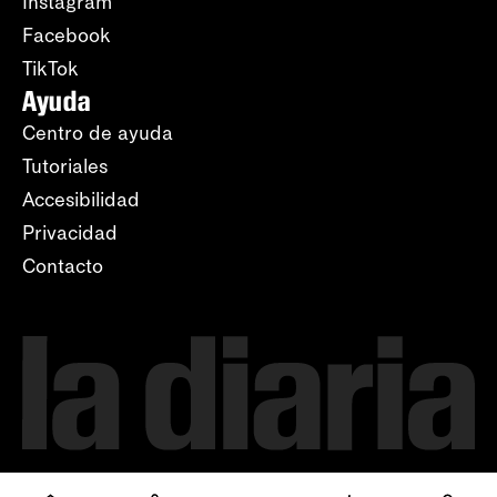
Instagram
Facebook
TikTok
Ayuda
Centro de ayuda
Tutoriales
Accesibilidad
Privacidad
Contacto