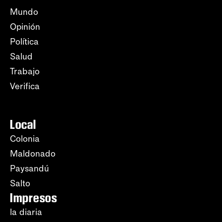
Mundo
Opinión
Política
Salud
Trabajo
Verifica
Local
Colonia
Maldonado
Paysandú
Salto
Impresos
la diaria