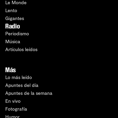
Le Monde
Lento
Gigantes
Radio
Periodismo
Música
Artículos leídos
Más
Lo más leído
Apuntes del día
Apuntes de la semana
En vivo
Fotografía
Humor