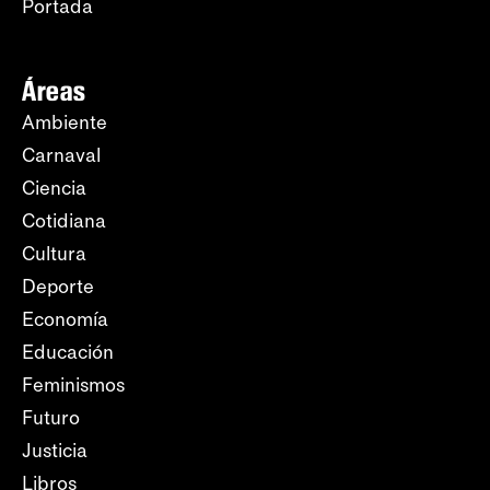
Portada
Áreas
Ambiente
Carnaval
Ciencia
Cotidiana
Cultura
Deporte
Economía
Educación
Feminismos
Futuro
Justicia
Libros