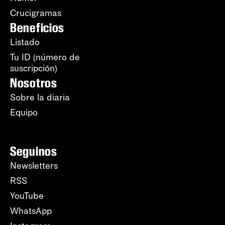
Crucigramas
Beneficios
Listado
Tu ID (número de
suscripción)
Nosotros
Sobre la diaria
Equipo
Seguinos
Newsletters
RSS
YouTube
WhatsApp