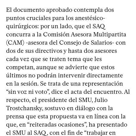
El documento aprobado contempla dos
puntos cruciales para los anestésico-
quirúrgicos: por un lado, que el SAQ
concurra a la Comisión Asesora Multipartita
(CAM) -asesora del Consejo de Salarios- con
dos de sus directivos y hasta dos asesores
cada vez que se traten tema que les
competan, aunque se advierte que estos
últimos no podrán intervenir directamente
en la sesión. Se trata de una representación
“sin voz ni voto”, dice el acta del encuentro. Al
respecto, el presidente del SMU, Julio
Trostchansky, sostuvo en diálogo con la
prensa que esta propuesta va en línea con la
que, en “reiteradas ocasiones”, ha presentado
el SMU al SAQ, con el fin de “trabajar en