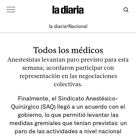
la diaria
Nacional
Todos los médicos
Anestesistas levantan paro previsto para esta
semana; acordaron participar con
representación en las negociaciones
colectivas.
Finalmente, el Sindicato Anestésico-
Quirúrgico (SAQ) llegó a un acuerdo con el
gobierno, lo que permitió levantar las
medidas gremiales que tenían previstas: un
paro de las actividades a nivel nacional