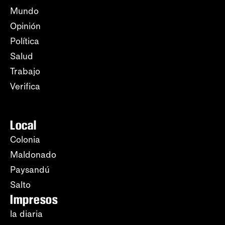
Mundo
Opinión
Política
Salud
Trabajo
Verifica
Local
Colonia
Maldonado
Paysandú
Salto
Impresos
la diaria