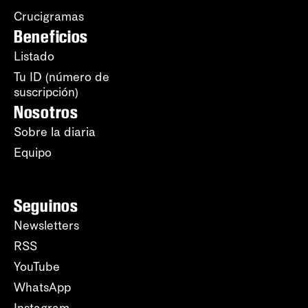
Crucigramas
Beneficios
Listado
Tu ID (número de
suscripción)
Nosotros
Sobre la diaria
Equipo
Seguinos
Newsletters
RSS
YouTube
WhatsApp
Instagram