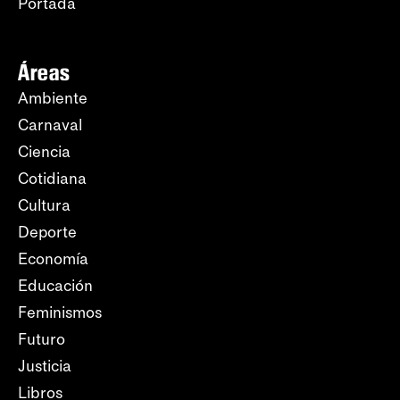
Portada
Áreas
Ambiente
Carnaval
Ciencia
Cotidiana
Cultura
Deporte
Economía
Educación
Feminismos
Futuro
Justicia
Libros