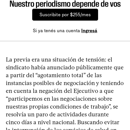
Nuestro periodismo depende de vos
Suscribite por $255/mes
Si ya tenés una cuenta
Ingresá
La previa era una situación de tensión: el
sindicato había anunciado públicamente que
a partir del “agotamiento total” de las
instancias posibles de negociación y teniendo
en cuenta la negación del Ejecutivo a que
“participemos en las negociaciones sobre
nuestras propias condiciones de trabajo”, se
resolvía un paro de actividades durante
cinco días a nivel nacional. Buscando evitar