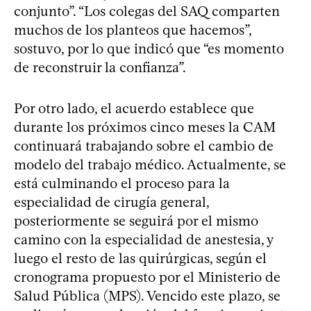
conjunto”. “Los colegas del SAQ comparten
muchos de los planteos que hacemos”,
sostuvo, por lo que indicó que “es momento
de reconstruir la confianza”.
Por otro lado, el acuerdo establece que
durante los próximos cinco meses la CAM
continuará trabajando sobre el cambio de
modelo del trabajo médico. Actualmente, se
está culminando el proceso para la
especialidad de cirugía general,
posteriormente se seguirá por el mismo
camino con la especialidad de anestesia, y
luego el resto de las quirúrgicas, según el
cronograma propuesto por el Ministerio de
Salud Pública (MPS). Vencido este plazo, se