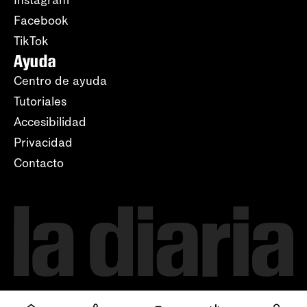
Facebook
TikTok
Ayuda
Centro de ayuda
Tutoriales
Accesibilidad
Privacidad
Contacto