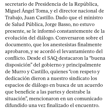
secretario de Presidencia de la República,
Miguel Ángel Toma, y el director nacional de
Trabajo, Juan Castillo. Dado que el ministro
de Salud Pública, Jorge Basso, no estuvo
presente, se le informó constantemente de la
evolución del diálogo. Conversaron sobre el
documento, que los anestesistas finalmente
aprobaron, y se acordó el levantamiento del
conflicto. Desde el SAQ destacaron la “buena
disposición” del gobierno y principalmente
de Murro y Castillo, quienes “con respeto y
dedicación dieron a nuestro sindicato los
espacios de diálogo en busca de un acuerdo
que beneficie a las partes y destrabe la
situación”, mencionaron en un comunicado
difundido una vez finalizado el encuentro.