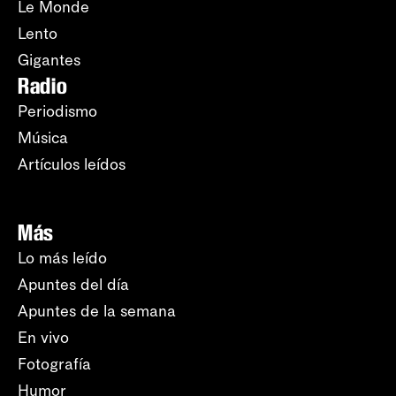
Le Monde
Lento
Gigantes
Radio
Periodismo
Música
Artículos leídos
Más
Lo más leído
Apuntes del día
Apuntes de la semana
En vivo
Fotografía
Humor