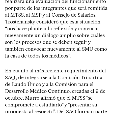
realizará una evaluación del funcionamiento
por parte de los integrantes que será remitida
al MTSS, al MSP y al Consejo de Salarios.
Trostchansky consideró que esta situación
“nos hace plantear la reflexión y convocar
nuevamente un diálogo amplio sobre cuáles
son los procesos que se deben seguir y
también convocar nuevamente al SMU como
la casa de todos los médicos”.
En cuanto al más reciente requerimiento del
SAQ, de integrarse a la Comisión Tripartita
de Laudo Único y a la Comisión para el
Desarrollo Médico Continuo, creadas el 9 de
octubre, Murro afirmó que el MTSS “se
compromete a estudiarlo” y “presentar su
propuesta al respecto”. Del SAQ forman parte