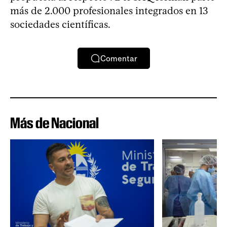
más de 2.000 profesionales integrados en 13
sociedades científicas.
Comentar
Más de Nacional