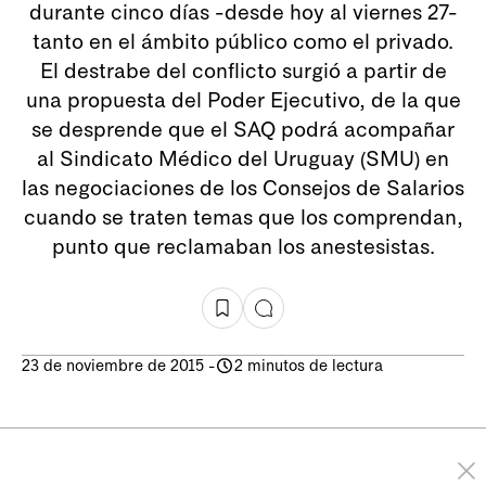
durante cinco días -desde hoy al viernes 27-
tanto en el ámbito público como el privado.
El destrabe del conflicto surgió a partir de
una propuesta del Poder Ejecutivo, de la que
se desprende que el SAQ podrá acompañar
al Sindicato Médico del Uruguay (SMU) en
las negociaciones de los Consejos de Salarios
cuando se traten temas que los comprendan,
punto que reclamaban los anestesistas.
23 de noviembre de 2015
-
2 minutos de lectura