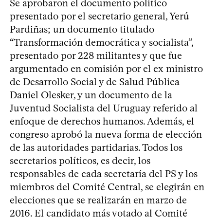
Se aprobaron el documento político
presentado por el secretario general, Yerú
Pardiñas; un documento titulado
“Transformación democrática y socialista”,
presentado por 228 militantes y que fue
argumentado en comisión por el ex ministro
de Desarrollo Social y de Salud Pública
Daniel Olesker, y un documento de la
Juventud Socialista del Uruguay referido al
enfoque de derechos humanos. Además, el
congreso aprobó la nueva forma de elección
de las autoridades partidarias. Todos los
secretarios políticos, es decir, los
responsables de cada secretaría del PS y los
miembros del Comité Central, se elegirán en
elecciones que se realizarán en marzo de
2016. El candidato más votado al Comité