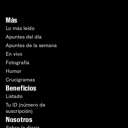
Más
Lo más leído
Apuntes del día
Apuntes de la semana
En vivo
Fotografía
Humor
Crucigramas
Beneficios
Listado
Tu ID (número de
suscripción)
Nosotros
Sobre la diaria