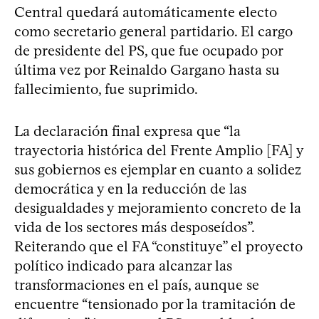
Central quedará automáticamente electo
como secretario general partidario. El cargo
de presidente del PS, que fue ocupado por
última vez por Reinaldo Gargano hasta su
fallecimiento, fue suprimido.
La declaración final expresa que “la
trayectoria histórica del Frente Amplio [FA] y
sus gobiernos es ejemplar en cuanto a solidez
democrática y en la reducción de las
desigualdades y mejoramiento concreto de la
vida de los sectores más desposeídos”.
Reiterando que el FA “constituye” el proyecto
político indicado para alcanzar las
transformaciones en el país, aunque se
encuentre “tensionado por la tramitación de