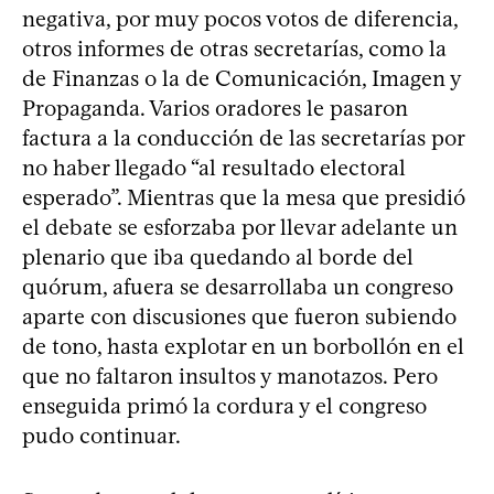
negativa, por muy pocos votos de diferencia,
otros informes de otras secretarías, como la
de Finanzas o la de Comunicación, Imagen y
Propaganda. Varios oradores le pasaron
factura a la conducción de las secretarías por
no haber llegado “al resultado electoral
esperado”. Mientras que la mesa que presidió
el debate se esforzaba por llevar adelante un
plenario que iba quedando al borde del
quórum, afuera se desarrollaba un congreso
aparte con discusiones que fueron subiendo
de tono, hasta explotar en un borbollón en el
que no faltaron insultos y manotazos. Pero
enseguida primó la cordura y el congreso
pudo continuar.