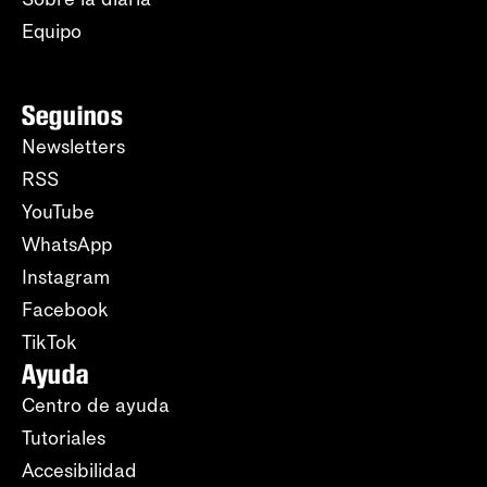
Equipo
Seguinos
Newsletters
RSS
YouTube
WhatsApp
Instagram
Facebook
TikTok
Ayuda
Centro de ayuda
Tutoriales
Accesibilidad