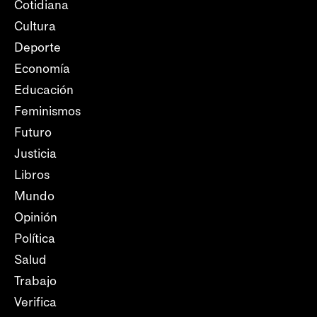
Cotidiana
Cultura
Deporte
Economía
Educación
Feminismos
Futuro
Justicia
Libros
Mundo
Opinión
Política
Salud
Trabajo
Verifica