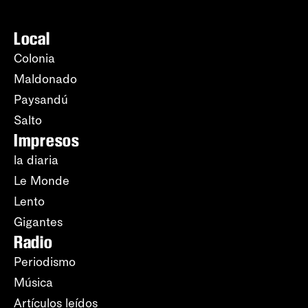
Local
Colonia
Maldonado
Paysandú
Salto
Impresos
la diaria
Le Monde
Lento
Gigantes
Radio
Periodismo
Música
Artículos leídos