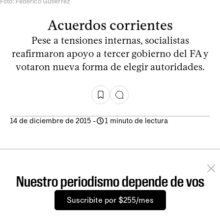
Foto: Federico Gutiérrez
Acuerdos corrientes
Pese a tensiones internas, socialistas
reafirmaron apoyo a tercer gobierno del FA y
votaron nueva forma de elegir autoridades.
14 de diciembre de 2015
-
1 minuto de lectura
Nuestro periodismo depende de vos
Suscribite por $255/mes