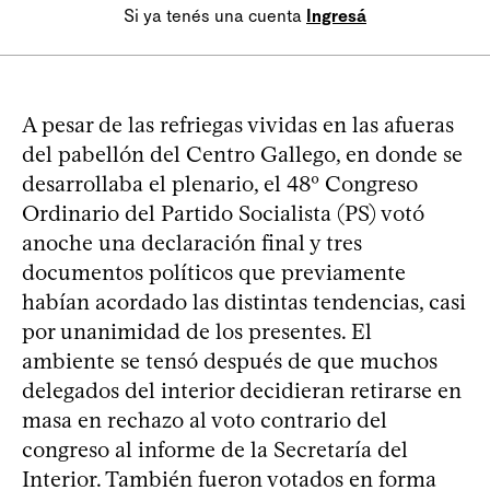
Si ya tenés una cuenta
Ingresá
A pesar de las refriegas vividas en las afueras
del pabellón del Centro Gallego, en donde se
desarrollaba el plenario, el 48º Congreso
Ordinario del Partido Socialista (PS) votó
anoche una declaración final y tres
documentos políticos que previamente
habían acordado las distintas tendencias, casi
por unanimidad de los presentes. El
ambiente se tensó después de que muchos
delegados del interior decidieran retirarse en
masa en rechazo al voto contrario del
congreso al informe de la Secretaría del
Interior. También fueron votados en forma