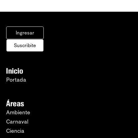
Ingresar
Suscribite
Inicio
Portada
Áreas
Ambiente
Carnaval
Ciencia