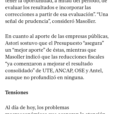
tener la oportunidad, a mitad del período, de
evaluar los resultados e incorporar las
correcciones a partir de esa evaluación”. “Una
señal de prudencia”, consideró Masoller.
En cuanto al aporte de las empresas públicas,
Astori sostuvo que el Presupuesto “asegura”
un “mejor aporte” de éstas, mientras que
Masoller indicó que las reducciones fiscales
“ya comenzaron a mejorar el resultado
consolidado” de UTE, ANCAP, OSE y Antel,
aunque no profundizó en ninguna.
Tensiones
Al día de hoy, los problemas