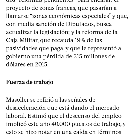
proyecto de zonas francas, que pasarían a
llamarse “zonas económicas especiales” y que,
con media sanción de Diputados, busca
actualizar la legislación; y la reforma de la
Caja Militar, que recauda 19% de las
pasividades que paga, y que le representó al
gobierno una pérdida de 315 millones de
dólares en 2015.
Fuerza de trabajo
Masoller se refirió a las señales de
desaceleración que está dando el mercado
laboral. Estimó que el descenso del empleo
implicó este año 40.000 puestos de trabajo, y
esto se hizo notar en una caída en términos