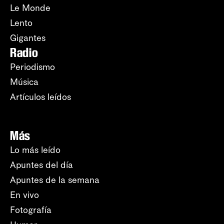
Le Monde
Lento
Gigantes
Radio
Periodismo
Música
Artículos leídos
Más
Lo más leído
Apuntes del día
Apuntes de la semana
En vivo
Fotografía