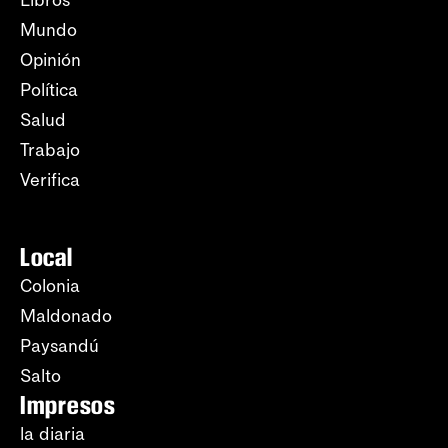
Mundo
Opinión
Política
Salud
Trabajo
Verifica
Local
Colonia
Maldonado
Paysandú
Salto
Impresos
la diaria