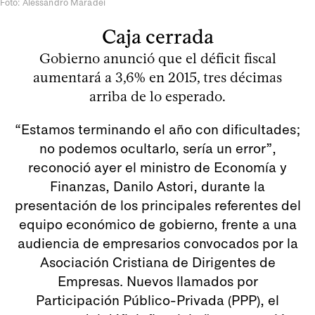
Foto: Alessandro Maradei
Caja cerrada
Gobierno anunció que el déficit fiscal
aumentará a 3,6% en 2015, tres décimas
arriba de lo esperado.
“Estamos terminando el año con dificultades;
no podemos ocultarlo, sería un error”,
reconoció ayer el ministro de Economía y
Finanzas, Danilo Astori, durante la
presentación de los principales referentes del
equipo económico de gobierno, frente a una
audiencia de empresarios convocados por la
Asociación Cristiana de Dirigentes de
Empresas. Nuevos llamados por
Participación Público-Privada (PPP), el