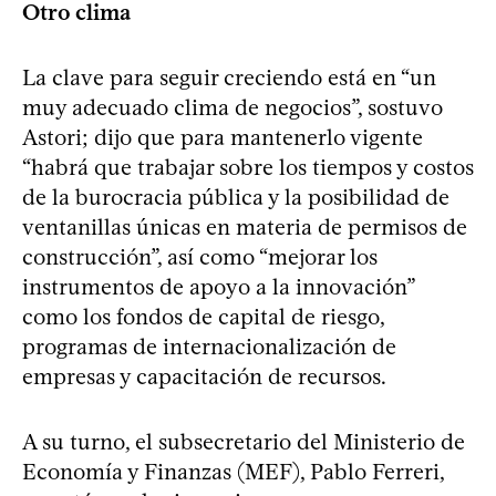
Otro clima
La clave para seguir creciendo está en “un
muy adecuado clima de negocios”, sostuvo
Astori; dijo que para mantenerlo vigente
“habrá que trabajar sobre los tiempos y costos
de la burocracia pública y la posibilidad de
ventanillas únicas en materia de permisos de
construcción”, así como “mejorar los
instrumentos de apoyo a la innovación”
como los fondos de capital de riesgo,
programas de internacionalización de
empresas y capacitación de recursos.
A su turno, el subsecretario del Ministerio de
Economía y Finanzas (MEF), Pablo Ferreri,