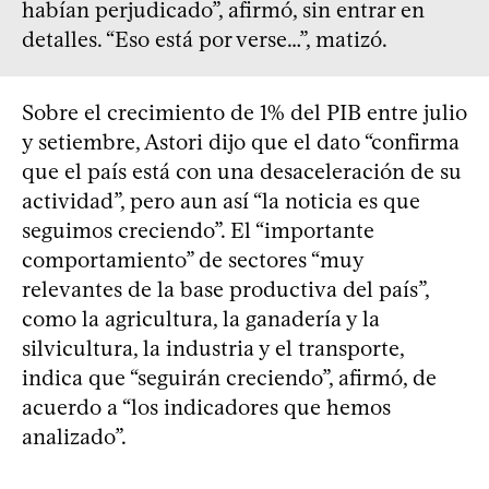
habían perjudicado”, afirmó, sin entrar en
detalles. “Eso está por verse…”, matizó.
Sobre el crecimiento de 1% del PIB entre julio
y setiembre, Astori dijo que el dato “confirma
que el país está con una desaceleración de su
actividad”, pero aun así “la noticia es que
seguimos creciendo”. El “importante
comportamiento” de sectores “muy
relevantes de la base productiva del país”,
como la agricultura, la ganadería y la
silvicultura, la industria y el transporte,
indica que “seguirán creciendo”, afirmó, de
acuerdo a “los indicadores que hemos
analizado”.