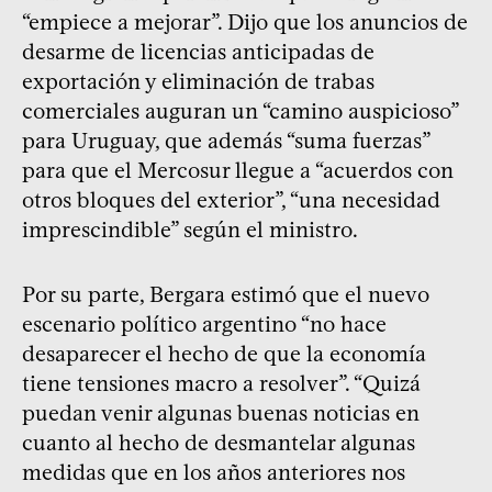
“empiece a mejorar”. Dijo que los anuncios de
desarme de licencias anticipadas de
exportación y eliminación de trabas
comerciales auguran un “camino auspicioso”
para Uruguay, que además “suma fuerzas”
para que el Mercosur llegue a “acuerdos con
otros bloques del exterior”, “una necesidad
imprescindible” según el ministro.
Por su parte, Bergara estimó que el nuevo
escenario político argentino “no hace
desaparecer el hecho de que la economía
tiene tensiones macro a resolver”. “Quizá
puedan venir algunas buenas noticias en
cuanto al hecho de desmantelar algunas
medidas que en los años anteriores nos