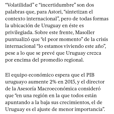
“Volatilidad” e “incertidumbre” son dos
palabras que, para Astori, “sintetizan el
contexto internacional”, pero de todas formas
la ubicación de Uruguay en éste es
privilegiada. Sobre este frente, Masoller
puntualizó que “el peor momento” de la crisis
internacional “lo estamos viviendo este año”,
pese a lo que se prevé que Uruguay crezca
por encima del promedio regional.
El equipo económico espera que el PIB
uruguayo aumente 2% en 2015, y el director
de la Asesoría Macroeconómica consideró
que “en una región en la que todos están
apuntando a la baja sus crecimientos, el de
Uruguay es el ajuste de menor importancia”.