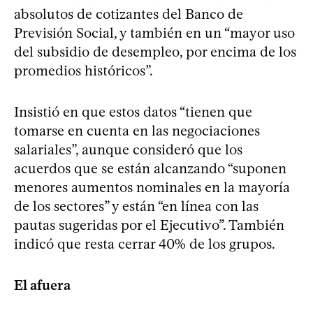
absolutos de cotizantes del Banco de
Previsión Social, y también en un “mayor uso
del subsidio de desempleo, por encima de los
promedios históricos”.
Insistió en que estos datos “tienen que
tomarse en cuenta en las negociaciones
salariales”, aunque consideró que los
acuerdos que se están alcanzando “suponen
menores aumentos nominales en la mayoría
de los sectores” y están “en línea con las
pautas sugeridas por el Ejecutivo”. También
indicó que resta cerrar 40% de los grupos.
El afuera