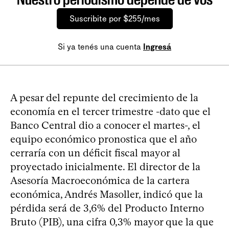
Suscribite por $255/mes
Si ya tenés una cuenta
Ingresá
A pesar del repunte del crecimiento de la
economía en el tercer trimestre -dato que el
Banco Central dio a conocer el martes-, el
equipo económico pronostica que el año
cerraría con un déficit fiscal mayor al
proyectado inicialmente. El director de la
Asesoría Macroeconómica de la cartera
económica, Andrés Masoller, indicó que la
pérdida será de 3,6% del Producto Interno
Bruto (PIB), una cifra 0,3% mayor que la que