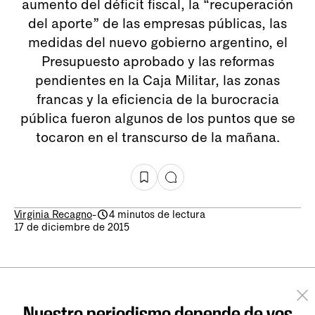
aumento del déficit fiscal, la “recuperación
del aporte” de las empresas públicas, las
medidas del nuevo gobierno argentino, el
Presupuesto aprobado y las reformas
pendientes en la Caja Militar, las zonas
francas y la eficiencia de la burocracia
pública fueron algunos de los puntos que se
tocaron en el transcurso de la mañana.
Virginia Recagno
-
4 minutos de lectura
17 de diciembre de 2015
Nuestro periodismo depende de vos