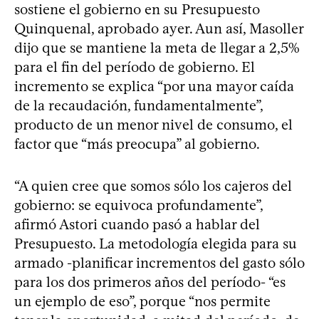
sostiene el gobierno en su Presupuesto
Quinquenal, aprobado ayer. Aun así, Masoller
dijo que se mantiene la meta de llegar a 2,5%
para el fin del período de gobierno. El
incremento se explica “por una mayor caída
de la recaudación, fundamentalmente”,
producto de un menor nivel de consumo, el
factor que “más preocupa” al gobierno.
“A quien cree que somos sólo los cajeros del
gobierno: se equivoca profundamente”,
afirmó Astori cuando pasó a hablar del
Presupuesto. La metodología elegida para su
armado -planificar incrementos del gasto sólo
para los dos primeros años del período- “es
un ejemplo de eso”, porque “nos permite