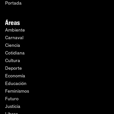
Portada
Áreas
Ambiente
Carnaval
Ciencia
Cotidiana
Cultura
Deporte
Economía
Educación
Feminismos
Futuro
Justicia
Libros