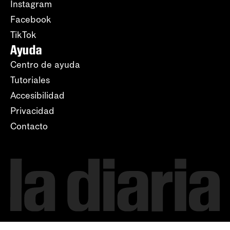
Instagram
Facebook
TikTok
Ayuda
Centro de ayuda
Tutoriales
Accesibilidad
Privacidad
Contacto