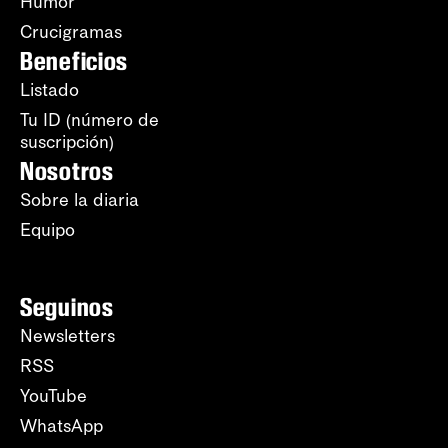
Humor
Crucigramas
Beneficios
Listado
Tu ID (número de
suscripción)
Nosotros
Sobre la diaria
Equipo
Seguinos
Newsletters
RSS
YouTube
WhatsApp