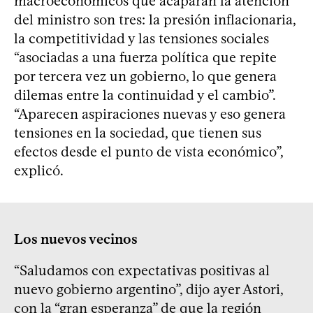
macroeconómicos que acaparan la atención
del ministro son tres: la presión inflacionaria,
la competitividad y las tensiones sociales
“asociadas a una fuerza política que repite
por tercera vez un gobierno, lo que genera
dilemas entre la continuidad y el cambio”.
“Aparecen aspiraciones nuevas y eso genera
tensiones en la sociedad, que tienen sus
efectos desde el punto de vista económico”,
explicó.
Los nuevos vecinos
“Saludamos con expectativas positivas al
nuevo gobierno argentino”, dijo ayer Astori,
con la “gran esperanza” de que la región