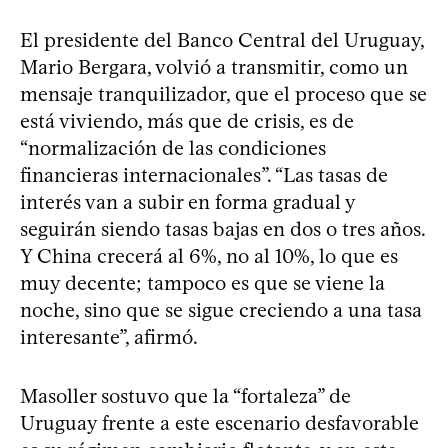
El presidente del Banco Central del Uruguay,
Mario Bergara, volvió a transmitir, como un
mensaje tranquilizador, que el proceso que se
está viviendo, más que de crisis, es de
“normalización de las condiciones
financieras internacionales”. “Las tasas de
interés van a subir en forma gradual y
seguirán siendo tasas bajas en dos o tres años.
Y China crecerá al 6%, no al 10%, lo que es
muy decente; tampoco es que se viene la
noche, sino que se sigue creciendo a una tasa
interesante”, afirmó.
Masoller sostuvo que la “fortaleza” de
Uruguay frente a este escenario desfavorable