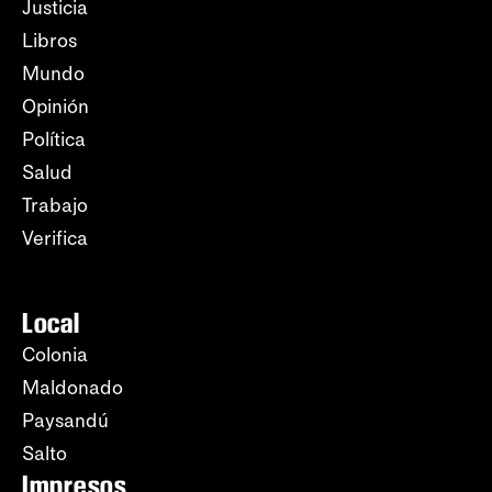
Justicia
Libros
Mundo
Opinión
Política
Salud
Trabajo
Verifica
Local
Colonia
Maldonado
Paysandú
Salto
Impresos