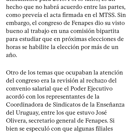
hecho que no habrá acuerdo entre las partes,
como preveía el acta firmada en el MTSS. Sin
embargo, el congreso de Fenapes dio su visto
bueno al trabajo en una comisión bipartita
para estudiar que en próximas elecciones de
horas se habilite la elección por más de un
año.
Otro de los temas que ocupaban la atención
del congreso era la revisión al rechazo del
convenio salarial que el Poder Ejecutivo
acordó con los representantes de la
Coordinadora de Sindicatos de la Enseñanza
del Uruguay, entre los que estuvo José
Olivera, secretario general de Fenapes. Si
bien se especuló con que algunas filiales