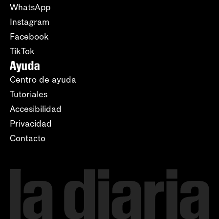
WhatsApp
Instagram
Facebook
TikTok
Ayuda
Centro de ayuda
Tutoriales
Accesibilidad
Privacidad
Contacto