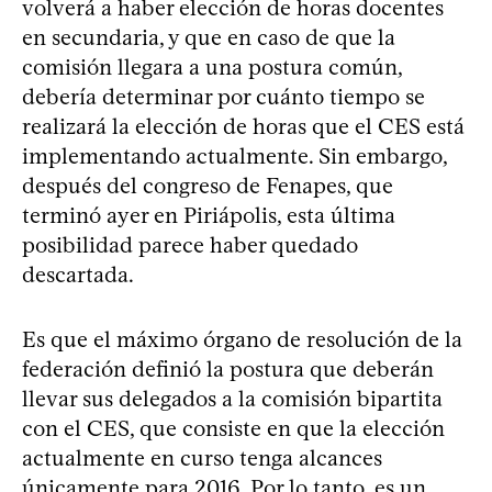
volverá a haber elección de horas docentes
en secundaria, y que en caso de que la
comisión llegara a una postura común,
debería determinar por cuánto tiempo se
realizará la elección de horas que el CES está
implementando actualmente. Sin embargo,
después del congreso de Fenapes, que
terminó ayer en Piriápolis, esta última
posibilidad parece haber quedado
descartada.
Es que el máximo órgano de resolución de la
federación definió la postura que deberán
llevar sus delegados a la comisión bipartita
con el CES, que consiste en que la elección
actualmente en curso tenga alcances
únicamente para 2016. Por lo tanto, es un