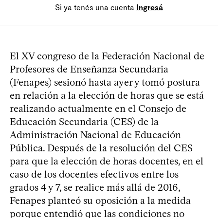
Si ya tenés una cuenta
Ingresá
El XV congreso de la Federación Nacional de
Profesores de Enseñanza Secundaria
(Fenapes) sesionó hasta ayer y tomó postura
en relación a la elección de horas que se está
realizando actualmente en el Consejo de
Educación Secundaria (CES) de la
Administración Nacional de Educación
Pública. Después de la resolución del CES
para que la elección de horas docentes, en el
caso de los docentes efectivos entre los
grados 4 y 7, se realice más allá de 2016,
Fenapes planteó su oposición a la medida
porque entendió que las condiciones no