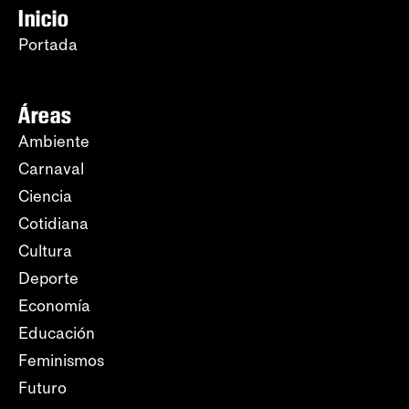
Inicio
Portada
Áreas
Ambiente
Carnaval
Ciencia
Cotidiana
Cultura
Deporte
Economía
Educación
Feminismos
Futuro