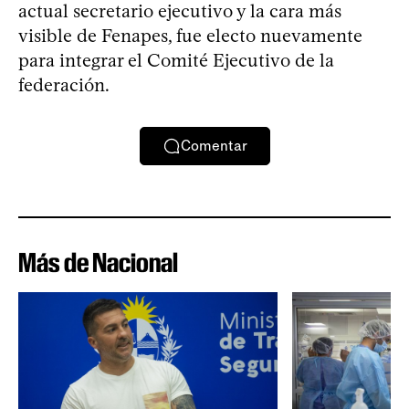
actual secretario ejecutivo y la cara más
visible de Fenapes, fue electo nuevamente
para integrar el Comité Ejecutivo de la
federación.
Comentar
Más de Nacional