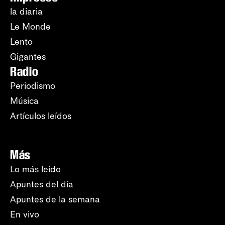
la diaria
Le Monde
Lento
Gigantes
Radio
Periodismo
Música
Artículos leídos
Más
Lo más leído
Apuntes del día
Apuntes de la semana
En vivo