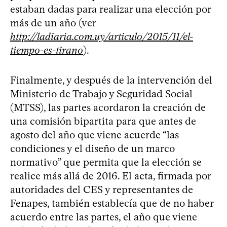
estaban dadas para realizar una elección por
más de un año (ver
http://ladiaria.com.uy/articulo/2015/11/el-
tiempo-es-tirano
).
Finalmente, y después de la intervención del
Ministerio de Trabajo y Seguridad Social
(MTSS), las partes acordaron la creación de
una comisión bipartita para que antes de
agosto del año que viene acuerde “las
condiciones y el diseño de un marco
normativo” que permita que la elección se
realice más allá de 2016. El acta, firmada por
autoridades del CES y representantes de
Fenapes, también establecía que de no haber
acuerdo entre las partes, el año que viene