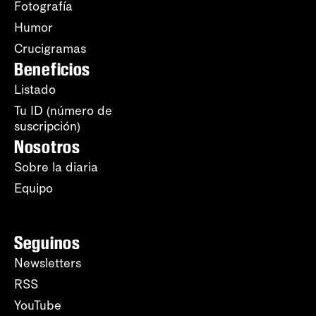
Fotografía
Humor
Crucigramas
Beneficios
Listado
Tu ID (número de
suscripción)
Nosotros
Sobre la diaria
Equipo
Seguinos
Newsletters
RSS
YouTube