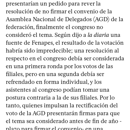
presentarían un pedido para rever la
resolución de no firmar el convenio de la
Asamblea Nacional de Delegados (AGD) de la
federación, finalmente el congreso no
consideró el tema. Según dijo a
la diaria
una
fuente de Fenapes, el resultado de la votación
habría sido impredecible; una resolución al
respecto en el congreso debía ser considerada
en una primera ronda por los votos de las
filiales, pero en una segunda debía ser
refrendado en forma individual, y los
asistentes al congreso podían tomar una
postura contraria a la de sus filiales. Por lo
tanto, quienes impulsan la rectificación del
voto de la AGD presentarán firmas para que
el tema sea considerado antes de fin de año -
plazo para firmar el convenio- en una