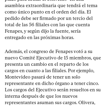
asamblea extraordinaria que tendrá el tema
como único punto en el orden del día. El
pedido debe ser firmado por un tercio del
total de las 56 filiales con las que cuenta
Fenapes, y según dijo la fuente, sería
entregado en las próximas horas.
Además, el congreso de Fenapes votó a su
nuevo Comité Ejecutivo de 15 miembros, que
presenta un cambio en el reparto de los
cargos en cuanto a las filiales. Por ejemplo,
Montevideo pasará de tener un solo
representante en dicho órgano a tener cinco.
Los cargos del Ejecutivo serán resueltos en su
interna después de que los nuevos
representantes asuman sus cargos. Olivera,