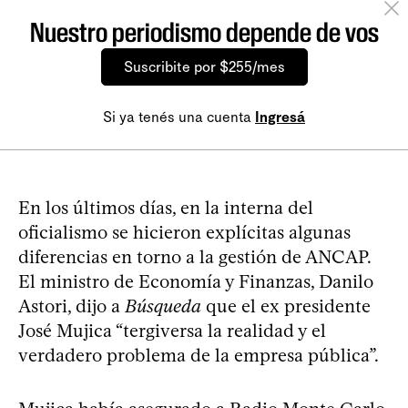
Nuestro periodismo depende de vos
Suscribite por $255/mes
Si ya tenés una cuenta
Ingresá
En los últimos días, en la interna del
oficialismo se hicieron explícitas algunas
diferencias en torno a la gestión de ANCAP.
El ministro de Economía y Finanzas, Danilo
Astori, dijo a
Búsqueda
que el ex presidente
José Mujica “tergiversa la realidad y el
verdadero problema de la empresa pública”.