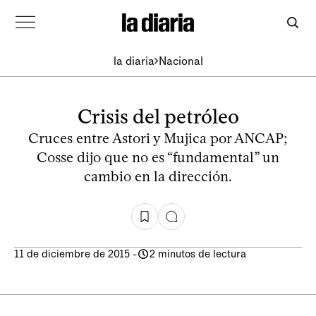
la diaria
Nacional
Crisis del petróleo
Cruces entre Astori y Mujica por ANCAP;
Cosse dijo que no es “fundamental” un
cambio en la dirección.
11 de diciembre de 2015
-
2 minutos de lectura