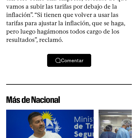
vamos a subir las tarifas por debajo de la
inflación”. “Si tienen que volver a usar las
tarifas para ajustar la inflación, que se haga,
pero luego hagámonos todos cargo de los
resultados”, reclamó.
Comentar
Más de Nacional