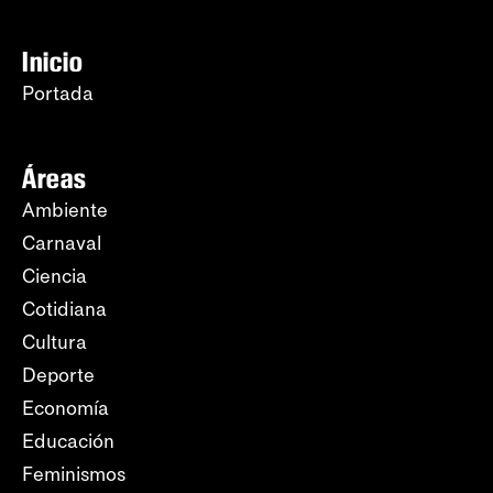
Inicio
Portada
Áreas
Ambiente
Carnaval
Ciencia
Cotidiana
Cultura
Deporte
Economía
Educación
Feminismos