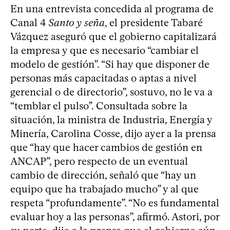
En una entrevista concedida al programa de
Canal 4
Santo y seña
, el presidente Tabaré
Vázquez aseguró que el gobierno capitalizará
la empresa y que es necesario “cambiar el
modelo de gestión”. “Si hay que disponer de
personas más capacitadas o aptas a nivel
gerencial o de directorio”, sostuvo, no le va a
“temblar el pulso”. Consultada sobre la
situación, la ministra de Industria, Energía y
Minería, Carolina Cosse, dijo ayer a la prensa
que “hay que hacer cambios de gestión en
ANCAP”, pero respecto de un eventual
cambio de dirección, señaló que “hay un
equipo que ha trabajado mucho” y al que
respeta “profundamente”. “No es fundamental
evaluar hoy a las personas”, afirmó. Astori, por