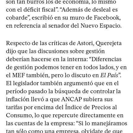
son tan burros los de economía, lo mismo
con el déficit fiscal”. “Además de desleal es
cobarde”, escribió en su muro de Facebook,
en referencia al senador del Nuevo Espacio.
Respecto de las críticas de Astori, Querejeta
dijo que las discusiones sobre gestión
deberían hacerse en la interna: “Diferencias
de gestión podemos tener en todos lados, y en
el MEF también, pero lo discuto en
El País
”.
El legislador también argumentó que en el
período pasado la búsqueda de controlar la
inflación llevó a que ANCAP subiera sus
tarifas por encima del Índice de Precios al
Consumo, lo que repercute directamente en
las cuentas de la empresa: “Si lo manejáramos
tan sólo como una empresa, olvidate de que