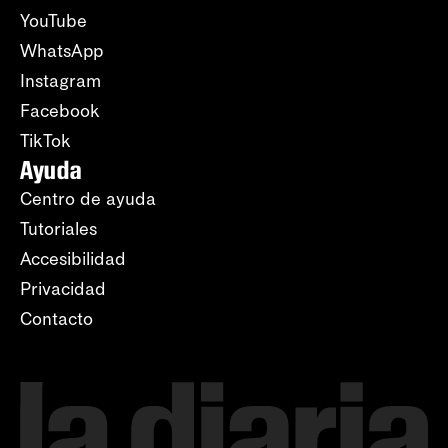
YouTube
WhatsApp
Instagram
Facebook
TikTok
Ayuda
Centro de ayuda
Tutoriales
Accesibilidad
Privacidad
Contacto