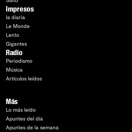
Salto
Impresos
la diaria
Le Monde
Lento
Gigantes
Radio
Periodismo
Música
Artículos leídos
Más
Lo más leído
Apuntes del día
Apuntes de la semana