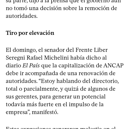
su parte, dijo a la prensa que el gobierno aún
no tomó una decisión sobre la remoción de
autoridades.
Tiro por elevación
El domingo, el senador del Frente Liber
Seregni Rafael Michelini había dicho al
diario
El País
que la capitalización de ANCAP
debe ir acompañada de una renovación de
autoridades. “Estoy hablando del directorio,
total o parcialmente, y quizá de algunos de
sus gerentes, para generar un potencial
todavía más fuerte en el impulso de la
empresa”, manifestó.