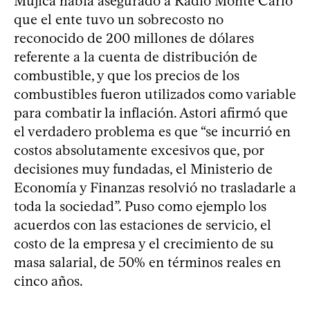
Mujica había asegurado a Radio Monte Carlo
que el ente tuvo un sobrecosto no
reconocido de 200 millones de dólares
referente a la cuenta de distribución de
combustible, y que los precios de los
combustibles fueron utilizados como variable
para combatir la inflación. Astori afirmó que
el verdadero problema es que “se incurrió en
costos absolutamente excesivos que, por
decisiones muy fundadas, el Ministerio de
Economía y Finanzas resolvió no trasladarle a
toda la sociedad”. Puso como ejemplo los
acuerdos con las estaciones de servicio, el
costo de la empresa y el crecimiento de su
masa salarial, de 50% en términos reales en
cinco años.