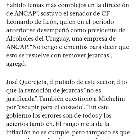
habido temas más complejos en la dirección
de ANCAP”, sostuvo el senador de CF
Leonardo de León, quien en el período
anterior se desempeñó como presidente de
Alcoholes del Uruguay, una empresa de
ANCAP. “No tengo elementos para decir que
esto se resuelve con remover jerarcas”,
agregó.
José Querejeta, diputado de este sector, dijo
que la remoción de jerarcas “no es
justificada”. También cuestionó a Michelini
por “escupir para el costado”. “En este
gobierno los errores son de todos y los
aciertos también. El rango meta de la
inflación no se cumple, pero tampoco es que