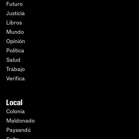
Futuro
Justicia
Libros
Mundo
Opinión
Política
Salud
Trabajo
Verifica
Local
Colonia
Maldonado
Paysandú