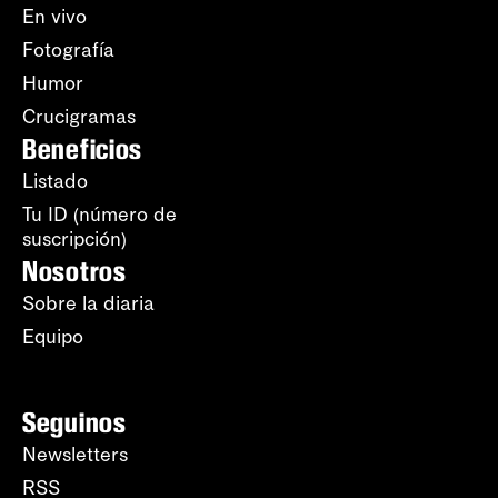
En vivo
Fotografía
Humor
Crucigramas
Beneficios
Listado
Tu ID (número de
suscripción)
Nosotros
Sobre la diaria
Equipo
Seguinos
Newsletters
RSS