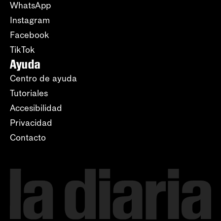
WhatsApp
Instagram
Facebook
TikTok
Ayuda
Centro de ayuda
Tutoriales
Accesibilidad
Privacidad
Contacto