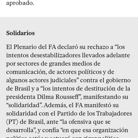
aprobado.
Solidarios
El Plenario del FA declaró su rechazo a “los
intentos desestabilizadores llevados adelante
por sectores de grandes medios de
comunicación, de actores políticos y de
algunos actores judiciales” contra el gobierno
de Brasil y a “los intentos de destitución de la
presidenta Dilma Rousseff”, manifestando su
“solidaridad”. Además, el FA manifestó su
solidaridad con el Partido de los Trabajadores
(PT) de Brasil, ante “la ofensiva que se
desarrolla”, y confía “en que esa organización