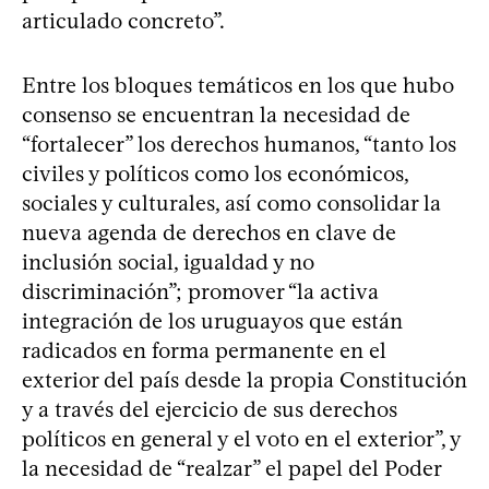
articulado concreto”.
Entre los bloques temáticos en los que hubo
consenso se encuentran la necesidad de
“fortalecer” los derechos humanos, “tanto los
civiles y políticos como los económicos,
sociales y culturales, así como consolidar la
nueva agenda de derechos en clave de
inclusión social, igualdad y no
discriminación”; promover “la activa
integración de los uruguayos que están
radicados en forma permanente en el
exterior del país desde la propia Constitución
y a través del ejercicio de sus derechos
políticos en general y el voto en el exterior”, y
la necesidad de “realzar” el papel del Poder