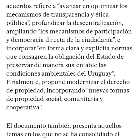
acuerdos refiere a “avanzar en optimizar los
mecanismos de transparencia y ética
pública”, profundizar la descentralización,
ampliando “los mecanismos de participación
y democracia directa de la ciudadanía”, e
incorporar “en forma clara y explícita normas
que consagren la obligación del Estado de
preservar de manera sustentable las
condiciones ambientales del Uruguay”.
Finalmente, propone modernizar el derecho
de propiedad, incorporando “nuevas formas
de propiedad social, comunitaria y
cooperativa”.
El documento también presenta aquellos
temas en los que no se ha consolidado el