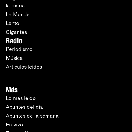
la diaria
Le Monde
Lento
Gigantes
Radio
Periodismo
Música
Artículos leídos
Más
Lo más leído
Apuntes del día
Apuntes de la semana
En vivo