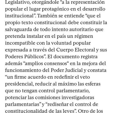
Legislativo, otorgándole “a la representación
popular el lugar protagónico en el desarrollo
institucional”. También se entiende “que el
propio texto constitucional debe constituir la
salvaguarda de todo intento autoritario que
pretenda instalar en el país un régimen
incompatible con la voluntad popular
expresada a través del Cuerpo Electoral y sus
Poderes Públicos”. El documento registra
además “amplios consensos“ en la mejora del
funcionamiento del Poder Judicial y constata
“un firme acuerdo en redefinir el veto
presidencial, reducir al máximo las esferas
que no tengan control parlamentario,
potenciar las comisiones investigadoras
parlamentarias” y “rediseñar el control de
constitucionalidad de las leyes”. Otro de los