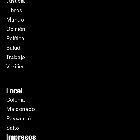
Justicia
Libros
Mundo
Opinión
Política
Salud
Trabajo
Verifica
Local
Colonia
Maldonado
Paysandú
Salto
Impresos