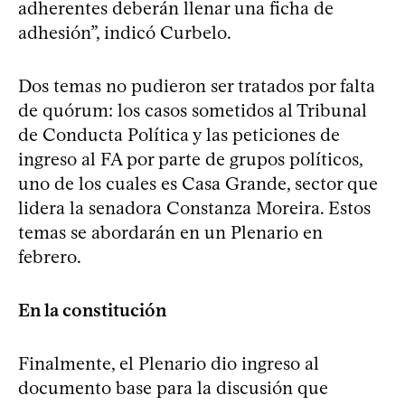
adherentes deberán llenar una ficha de
adhesión”, indicó Curbelo.
Dos temas no pudieron ser tratados por falta
de quórum: los casos sometidos al Tribunal
de Conducta Política y las peticiones de
ingreso al FA por parte de grupos políticos,
uno de los cuales es Casa Grande, sector que
lidera la senadora Constanza Moreira. Estos
temas se abordarán en un Plenario en
febrero.
En la constitución
Finalmente, el Plenario dio ingreso al
documento base para la discusión que