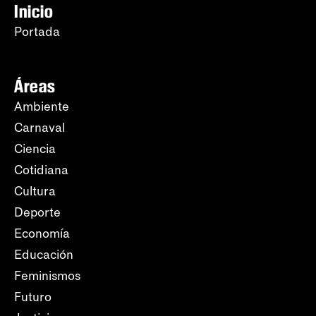
Inicio
Portada
Áreas
Ambiente
Carnaval
Ciencia
Cotidiana
Cultura
Deporte
Economía
Educación
Feminismos
Futuro