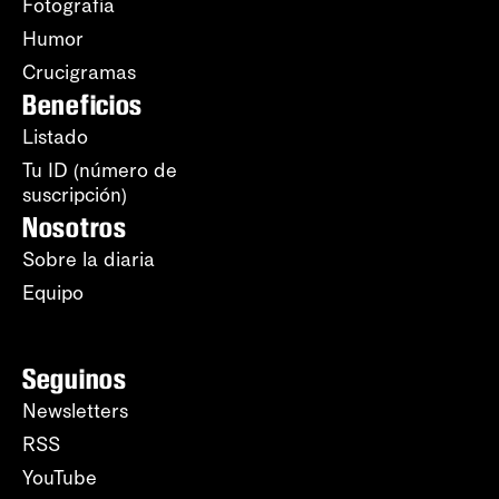
Fotografía
Humor
Crucigramas
Beneficios
Listado
Tu ID (número de
suscripción)
Nosotros
Sobre la diaria
Equipo
Seguinos
Newsletters
RSS
YouTube