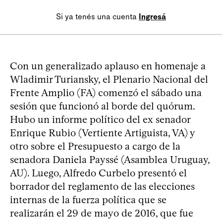
Si ya tenés una cuenta
Ingresá
Con un generalizado aplauso en homenaje a
Wladimir Turiansky, el Plenario Nacional del
Frente Amplio (FA) comenzó el sábado una
sesión que funcionó al borde del quórum.
Hubo un informe político del ex senador
Enrique Rubio (Vertiente Artiguista, VA) y
otro sobre el Presupuesto a cargo de la
senadora Daniela Payssé (Asamblea Uruguay,
AU). Luego, Alfredo Curbelo presentó el
borrador del reglamento de las elecciones
internas de la fuerza política que se
realizarán el 29 de mayo de 2016, que fue