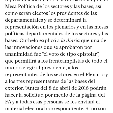
Mesa Política de los sectores y las bases, así
como serán electos los presidentes de las
departamentales y se determinará la
representación en los plenarios y en las mesas
políticas departamentales de los sectores y las
bases. Curbelo explicó a
la diaria
que una de
las innovaciones que se aprobaron por
unanimidad fue “el voto de tipo epistolar”,
que permitirá a los frenteamplistas de todo el
mundo elegir al presidente, a los
representantes de los sectores en el Plenario y
a los tres representantes de las bases del
exterior. “Antes del 8 de abril de 2016 podrán
hacer la solicitud por medio de la página del
FA y a todas esas personas se les enviará el
material electoral correspondiente. Si no son