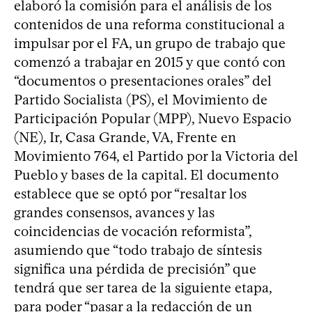
elaboró la comisión para el análisis de los
contenidos de una reforma constitucional a
impulsar por el FA, un grupo de trabajo que
comenzó a trabajar en 2015 y que contó con
“documentos o presentaciones orales” del
Partido Socialista (PS), el Movimiento de
Participación Popular (MPP), Nuevo Espacio
(NE), Ir, Casa Grande, VA, Frente en
Movimiento 764, el Partido por la Victoria del
Pueblo y bases de la capital. El documento
establece que se optó por “resaltar los
grandes consensos, avances y las
coincidencias de vocación reformista”,
asumiendo que “todo trabajo de síntesis
significa una pérdida de precisión” que
tendrá que ser tarea de la siguiente etapa,
para poder “pasar a la redacción de un