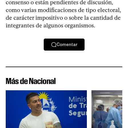
consenso o están pendientes de discusión,
como varias modificaciones de tipo electoral,
de carácter impositivo o sobre la cantidad de
integrantes de algunos organismos.
Comentar
Más de Nacional