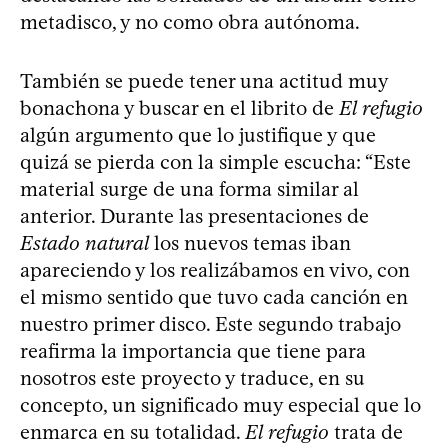
metadisco, y no como obra autónoma.
También se puede tener una actitud muy
bonachona y buscar en el librito de
El refugio
algún argumento que lo justifique y que
quizá se pierda con la simple escucha: “Este
material surge de una forma similar al
anterior. Durante las presentaciones de
Estado natural
los nuevos temas iban
apareciendo y los realizábamos en vivo, con
el mismo sentido que tuvo cada canción en
nuestro primer disco. Este segundo trabajo
reafirma la importancia que tiene para
nosotros este proyecto y traduce, en su
concepto, un significado muy especial que lo
enmarca en su totalidad.
El refugio
trata de