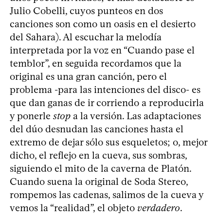
Julio Cobelli, cuyos punteos en dos
canciones son como un oasis en el desierto
del Sahara). Al escuchar la melodía
interpretada por la voz en “Cuando pase el
temblor”, en seguida recordamos que la
original es una gran canción, pero el
problema -para las intenciones del disco- es
que dan ganas de ir corriendo a reproducirla
y ponerle
stop
a la versión. Las adaptaciones
del dúo desnudan las canciones hasta el
extremo de dejar sólo sus esqueletos; o, mejor
dicho, el reflejo en la cueva, sus sombras,
siguiendo el mito de la caverna de Platón.
Cuando suena la original de Soda Stereo,
rompemos las cadenas, salimos de la cueva y
vemos la “realidad”, el objeto
verdadero
.