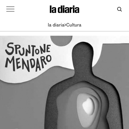
la diaria
Cultura