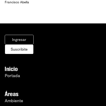
Francisco Abella
Ingresar
Suscribite
Inicio
Portada
Áreas
Ambiente