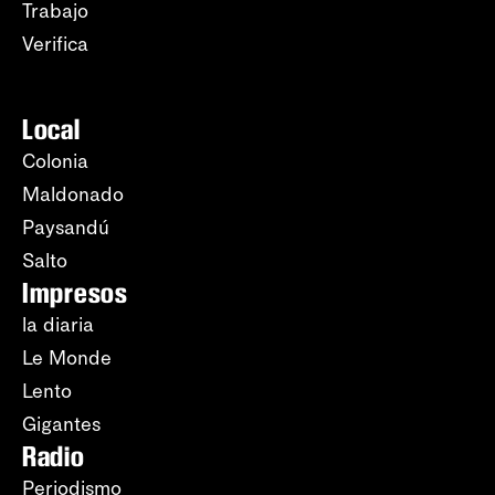
Trabajo
Verifica
Local
Colonia
Maldonado
Paysandú
Salto
Impresos
la diaria
Le Monde
Lento
Gigantes
Radio
Periodismo