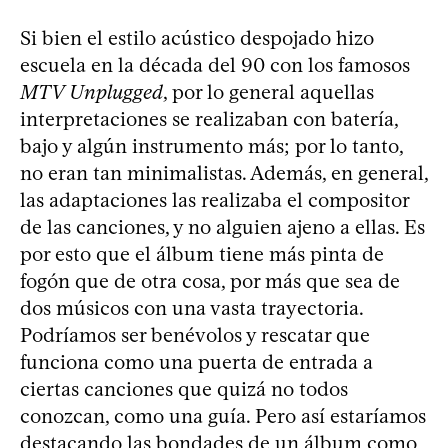
Si bien el estilo acústico despojado hizo
escuela en la década del 90 con los famosos
MTV Unplugged
, por lo general aquellas
interpretaciones se realizaban con batería,
bajo y algún instrumento más; por lo tanto,
no eran tan minimalistas. Además, en general,
las adaptaciones las realizaba el compositor
de las canciones, y no alguien ajeno a ellas. Es
por esto que el álbum tiene más pinta de
fogón que de otra cosa, por más que sea de
dos músicos con una vasta trayectoria.
Podríamos ser benévolos y rescatar que
funciona como una puerta de entrada a
ciertas canciones que quizá no todos
conozcan, como una guía. Pero así estaríamos
destacando las bondades de un álbum como