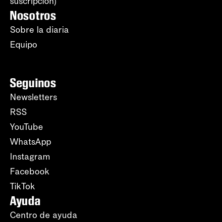
suscripción)
Nosotros
Sobre la diaria
Equipo
Seguinos
Newsletters
RSS
YouTube
WhatsApp
Instagram
Facebook
TikTok
Ayuda
Centro de ayuda