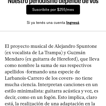
Nuestro periodismo depende de vos
Suscribite por $255/mes
Si ya tenés una cuenta
Ingresá
El proyecto musical de Alejandro Spuntone
(ex vocalista de La Trampa) y Guzmán
Mendaro (ex guitarra de Hereford), que lleva
como nombre la suma de sus respectivos
apellidos -formando una especie de
Larbanois-Carrero de los covers- no tiene
mucha ciencia. Interpretan canciones en un
estilo minimalista: guitarra acústica y voz, es
decir, como en un fogón. Esto implica, claro
está, la realización de una adaptación en la