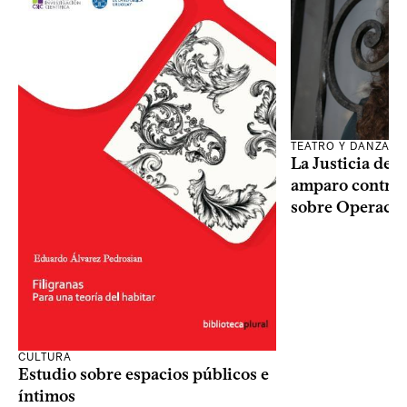
TEATRO Y DANZA
La Justicia des
amparo contra o
sobre Operaci
CULTURA
Estudio sobre espacios públicos e
íntimos