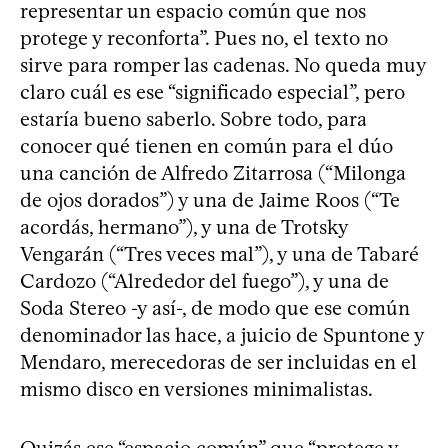
representar un espacio común que nos
protege y reconforta”. Pues no, el texto no
sirve para romper las cadenas. No queda muy
claro cuál es ese “significado especial”, pero
estaría bueno saberlo. Sobre todo, para
conocer qué tienen en común para el dúo
una canción de Alfredo Zitarrosa (“Milonga
de ojos dorados”) y una de Jaime Roos (“Te
acordás, hermano”), y una de Trotsky
Vengarán (“Tres veces mal”), y una de Tabaré
Cardozo (“Alrededor del fuego”), y una de
Soda Stereo -y así-, de modo que ese común
denominador las hace, a juicio de Spuntone y
Mendaro, merecedoras de ser incluidas en el
mismo disco en versiones minimalistas.