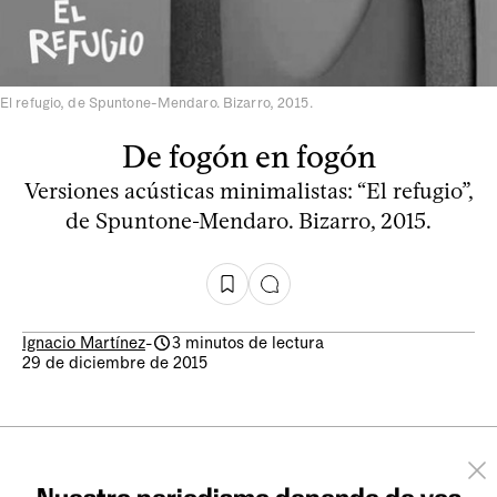
El refugio, de Spuntone-Mendaro. Bizarro, 2015.
De fogón en fogón
Versiones acústicas minimalistas: “El refugio”,
de Spuntone-Mendaro. Bizarro, 2015.
Ignacio Martínez
-
3 minutos de lectura
29 de diciembre de 2015