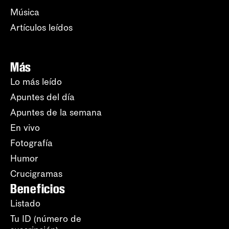
Música
Artículos leídos
Más
Lo más leído
Apuntes del día
Apuntes de la semana
En vivo
Fotografía
Humor
Crucigramas
Beneficios
Listado
Tu ID (número de