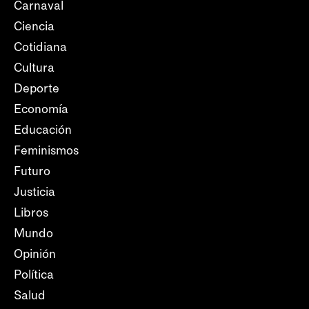
Carnaval
Ciencia
Cotidiana
Cultura
Deporte
Economía
Educación
Feminismos
Futuro
Justicia
Libros
Mundo
Opinión
Política
Salud