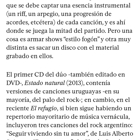
que se debe captar una esencia instrumental
(un riff, un arpegio, una progresión de
acordes, etcétera) de cada canción, y es ahí
donde se juega la mitad del partido. Pero una
cosa es armar shows “estilo fogón” y otra muy
distinta es sacar un disco con el material
grabado en ellos.
El primer CD del dúo -también editado en
DVD-,
Estado natural
(2013), contenía
versiones de canciones uruguayas -en su
mayoría, del palo del rock-; en cambio, en el
reciente
El refugio
, si bien sigue habiendo un
repertorio mayoritario de música vernácula,
incluyeron tres canciones del rock argentino:
“Seguir viviendo sin tu amor”, de Luis Alberto