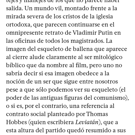
salida. Un mundo vil, montado frente a la
mirada severa de los cristos de la iglesia
ortodoxa, que parecen continuarse en el
omnipresente retrato de Vladimir Putin en
las oficinas de todos los magistrados. La
imagen del esqueleto de ballena que aparece
al cierre alude claramente al ser mitológico
bíblico que da nombre al film, pero uno no
sabría decir si esa imagen obedece a la
noción de un ser que sigue entre nosotros
pese a que sólo podemos ver su esqueleto (el
poder de las antiguas figuras del comunismo),
o si es, por el contrario, una referencia al
contrato social planteado por Thomas
Hobbes (quien escribiera
Leviatán
), que a
esta altura del partido quedó resumido a sus