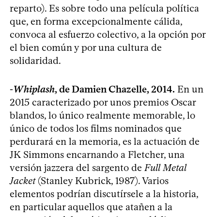
reparto). Es sobre todo una película política
que, en forma excepcionalmente cálida,
convoca al esfuerzo colectivo, a la opción por
el bien común y por una cultura de
solidaridad.
-
Whiplash
, de Damien Chazelle, 2014.
En un
2015 caracterizado por unos premios Oscar
blandos, lo único realmente memorable, lo
único de todos los films nominados que
perdurará en la memoria, es la actuación de
JK Simmons encarnando a Fletcher, una
versión jazzera del sargento de
Full Metal
Jacket
(Stanley Kubrick, 1987). Varios
elementos podrían discutírsele a la historia,
en particular aquellos que atañen a la