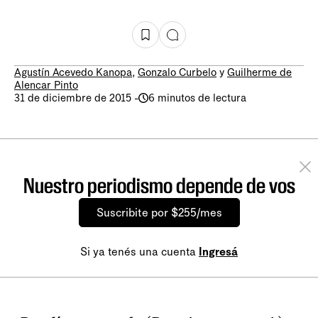
Agustín Acevedo Kanopa
,
Gonzalo Curbelo
y
Guilherme de
Alencar Pinto
31 de diciembre de 2015
-
6 minutos de lectura
Nuestro periodismo depende de vos
Suscribite por $255/mes
Si ya tenés una cuenta
Ingresá