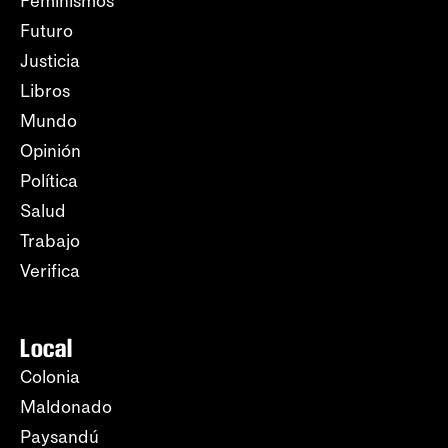
Feminismos
Futuro
Justicia
Libros
Mundo
Opinión
Política
Salud
Trabajo
Verifica
Local
Colonia
Maldonado
Paysandú