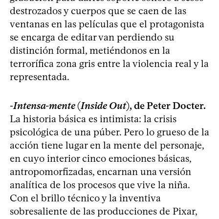
destrozados y cuerpos que se caen de las
ventanas en las películas que el protagonista
se encarga de editar van perdiendo su
distinción formal, metiéndonos en la
terrorífica zona gris entre la violencia real y la
representada.
-
Intensa-mente
(
Inside Out
), de Peter Docter.
La historia básica es intimista: la crisis
psicológica de una púber. Pero lo grueso de la
acción tiene lugar en la mente del personaje,
en cuyo interior cinco emociones básicas,
antropomorfizadas, encarnan una versión
analítica de los procesos que vive la niña.
Con el brillo técnico y la inventiva
sobresaliente de las producciones de Pixar,