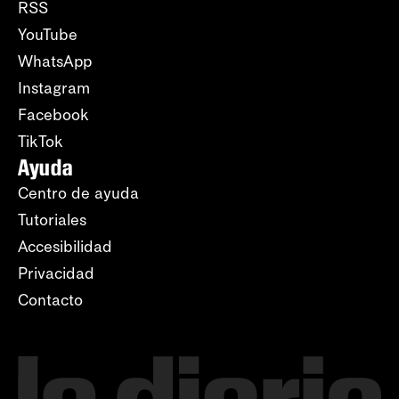
RSS
YouTube
WhatsApp
Instagram
Facebook
TikTok
Ayuda
Centro de ayuda
Tutoriales
Accesibilidad
Privacidad
Contacto