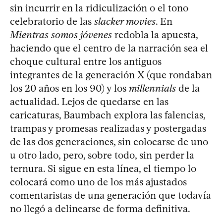
sin incurrir en la ridiculización o el tono
celebratorio de las
slacker movies
. En
Mientras somos jóvenes
redobla la apuesta,
haciendo que el centro de la narración sea el
choque cultural entre los antiguos
integrantes de la generación X (que rondaban
los 20 años en los 90) y los
millennials
de la
actualidad. Lejos de quedarse en las
caricaturas, Baumbach explora las falencias,
trampas y promesas realizadas y postergadas
de las dos generaciones, sin colocarse de uno
u otro lado, pero, sobre todo, sin perder la
ternura. Si sigue en esta línea, el tiempo lo
colocará como uno de los más ajustados
comentaristas de una generación que todavía
no llegó a delinearse de forma definitiva.