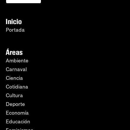
Inicio
Portada
Áreas
Ambiente
Carnaval
Ciencia
Cotidiana
Cultura
Deporte
Economía
Educación