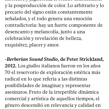
y la posproducción de color. Lo arbitrario y lo
precario del signo están constantemente
señalados, y el todo genera una emoción
contradictoria: hay un fuerte componente de
desencanto y melancolía, junto a una
celebración y revelación de belleza,
exquisitez, placer y amor.
-
Berberian Sound Studio
, de Peter Strickland,
2012.
Los
giallos
italianos fueron en los años
70 el reservorio de exploración estética más
radical en lo que refería a las distintas
posibilidades de imaginar y representar
asesinatos. Fruto de la irrepetible dinámica
comercial y artística de aquellos tiempos, el
género descendió en relevancia y calidad en