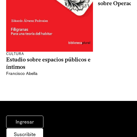
sobre Operaci
CULTURA
Estudio sobre espacios públicos e
íntimos
Francisco Abella
Ingresar
Suscribite