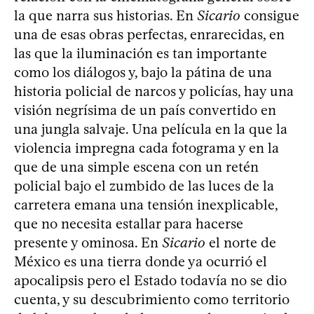
la que narra sus historias. En
Sicario
consigue
una de esas obras perfectas, enrarecidas, en
las que la iluminación es tan importante
como los diálogos y, bajo la pátina de una
historia policial de narcos y policías, hay una
visión negrísima de un país convertido en
una jungla salvaje. Una película en la que la
violencia impregna cada fotograma y en la
que de una simple escena con un retén
policial bajo el zumbido de las luces de la
carretera emana una tensión inexplicable,
que no necesita estallar para hacerse
presente y ominosa. En
Sicario
el norte de
México es una tierra donde ya ocurrió el
apocalipsis pero el Estado todavía no se dio
cuenta, y su descubrimiento como territorio