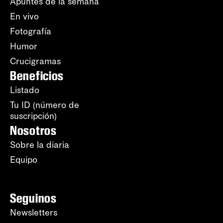
Apuntes de la semana
En vivo
Fotografía
Humor
Crucigramas
Beneficios
Listado
Tu ID (número de
suscripción)
Nosotros
Sobre la diaria
Equipo
Seguinos
Newsletters