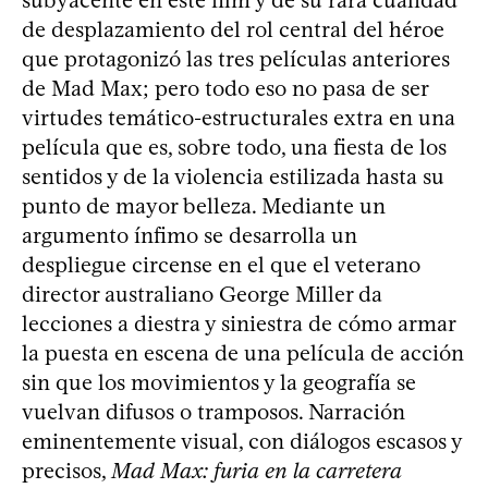
de desplazamiento del rol central del héroe
que protagonizó las tres películas anteriores
de Mad Max; pero todo eso no pasa de ser
virtudes temático-estructurales extra en una
película que es, sobre todo, una fiesta de los
sentidos y de la violencia estilizada hasta su
punto de mayor belleza. Mediante un
argumento ínfimo se desarrolla un
despliegue circense en el que el veterano
director australiano George Miller da
lecciones a diestra y siniestra de cómo armar
la puesta en escena de una película de acción
sin que los movimientos y la geografía se
vuelvan difusos o tramposos. Narración
eminentemente visual, con diálogos escasos y
precisos,
Mad Max: furia en la carretera