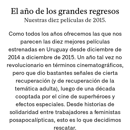
El año de los grandes regresos
Nuestras diez películas de 2015.
Como todos los años ofrecemos las que nos
parecen las diez mejores películas
estrenadas en Uruguay desde diciembre de
2014 a diciembre de 2015. Un año tal vez no
revolucionario en términos cinematográficos,
pero que dio bastantes señales de cierta
recuperación (y de recuperación de la
temática adulta), luego de una década
cooptada por el cine de superhéroes y
efectos especiales. Desde historias de
solidaridad entre trabajadores a feministas
posapocalípticas, esto es lo que decidimos
rescatar.