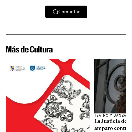
Comentar
Más de Cultura
TEATRO Y DANZA
La Justicia des
amparo contra o