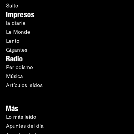
Salto
Impresos
la diaria
Le Monde
Lento
Gigantes
Radio
Periodismo
Música
Artículos leídos
Más
Lo más leído
Apuntes del día