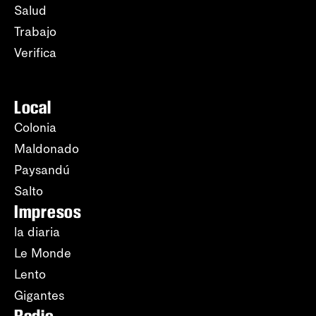
Salud
Trabajo
Verifica
Local
Colonia
Maldonado
Paysandú
Salto
Impresos
la diaria
Le Monde
Lento
Gigantes