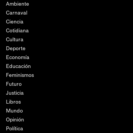
Ambiente
Carnaval
Ciencia
Cotidiana
Cultura
Deporte
Economía
Educación
Feminismos
Futuro
Justicia
Libros
Mundo
Opinión
Política