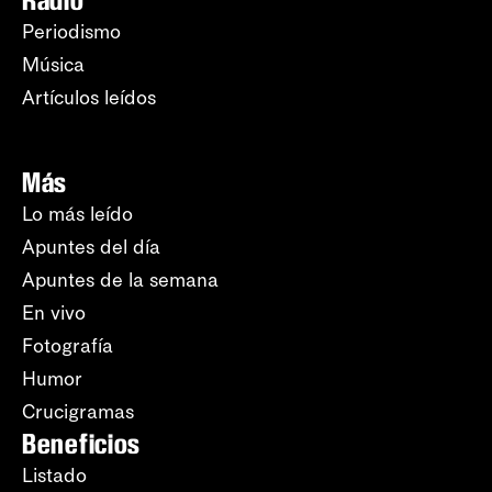
Radio
Periodismo
Música
Artículos leídos
Más
Lo más leído
Apuntes del día
Apuntes de la semana
En vivo
Fotografía
Humor
Crucigramas
Beneficios
Listado