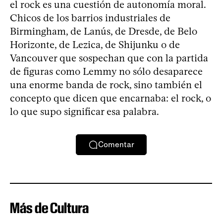
el rock es una cuestión de autonomía moral.
Chicos de los barrios industriales de
Birmingham, de Lanús, de Dresde, de Belo
Horizonte, de Lezica, de Shijunku o de
Vancouver que sospechan que con la partida
de figuras como Lemmy no sólo desaparece
una enorme banda de rock, sino también el
concepto que dicen que encarnaba: el rock, o
lo que supo significar esa palabra.
Comentar
Más de Cultura