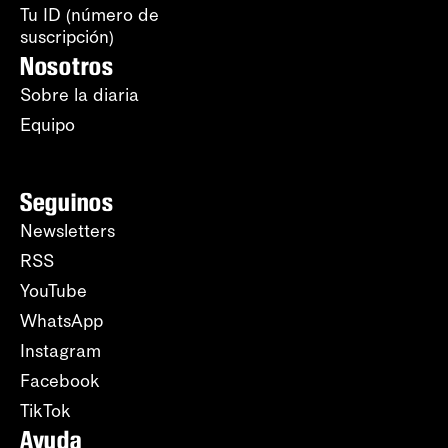
Tu ID (número de
suscripción)
Nosotros
Sobre la diaria
Equipo
Seguinos
Newsletters
RSS
YouTube
WhatsApp
Instagram
Facebook
TikTok
Ayuda