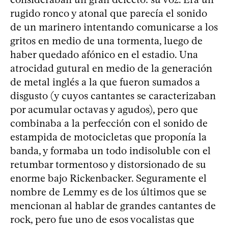
rugido ronco y atonal que parecía el sonido
de un marinero intentando comunicarse a los
gritos en medio de una tormenta, luego de
haber quedado afónico en el estadio. Una
atrocidad gutural en medio de la generación
de metal inglés a la que fueron sumados a
disgusto (y cuyos cantantes se caracterizaban
por acumular octavas y agudos), pero que
combinaba a la perfección con el sonido de
estampida de motocicletas que proponía la
banda, y formaba un todo indisoluble con el
retumbar tormentoso y distorsionado de su
enorme bajo Rickenbacker. Seguramente el
nombre de Lemmy es de los últimos que se
mencionan al hablar de grandes cantantes de
rock, pero fue uno de esos vocalistas que