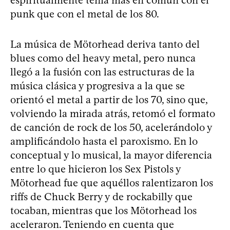
punk que con el metal de los 80.
La música de Mötorhead deriva tanto del
blues como del heavy metal, pero nunca
llegó a la fusión con las estructuras de la
música clásica y progresiva a la que se
orientó el metal a partir de los 70, sino que,
volviendo la mirada atrás, retomó el formato
de canción de rock de los 50, acelerándolo y
amplificándolo hasta el paroxismo. En lo
conceptual y lo musical, la mayor diferencia
entre lo que hicieron los Sex Pistols y
Mötorhead fue que aquéllos ralentizaron los
riffs de Chuck Berry y de rockabilly que
tocaban, mientras que los Mötorhead los
aceleraron. Teniendo en cuenta que