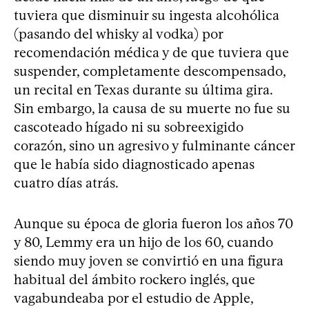
tuviera que disminuir su ingesta alcohólica
(pasando del whisky al vodka) por
recomendación médica y de que tuviera que
suspender, completamente descompensado,
un recital en Texas durante su última gira.
Sin embargo, la causa de su muerte no fue su
cascoteado hígado ni su sobreexigido
corazón, sino un agresivo y fulminante cáncer
que le había sido diagnosticado apenas
cuatro días atrás.
Aunque su época de gloria fueron los años 70
y 80, Lemmy era un hijo de los 60, cuando
siendo muy joven se convirtió en una figura
habitual del ámbito rockero inglés, que
vagabundeaba por el estudio de Apple,