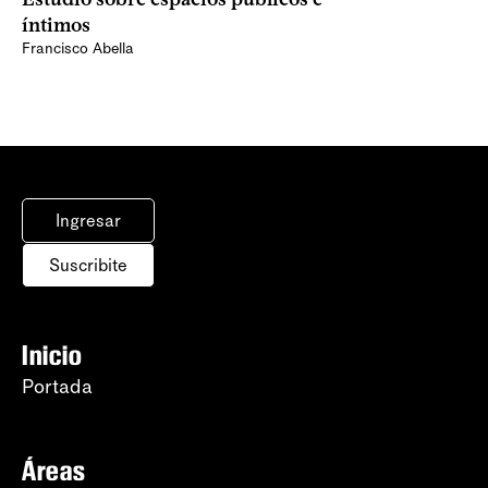
íntimos
Francisco Abella
Ingresar
Suscribite
Inicio
Portada
Áreas