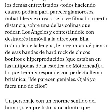
los demás entrevistados -todos haciendo
cuanto podían para parecer glamorosos,
imbatibles y exitosos- se lo ve filmado a cierta
distancia, sobre una de las colinas que
rodean Los Ángeles y contestándole con
desinterés inmóvil a la directora. Ella,
tirándole de la lengua, le pregunta qué piensa
de esas bandas de hard rock de chicos
bonitos e hiperproducidos (que estaban en
las antípodas de la estética de Mötorhead), a
lo que Lemmy responde con perfecta flema
británica: “Me parecen geniales. Ojalá yo
fuera uno de ellos”.
Un personaje con un enorme sentido del
humor, siempre listo para admitir que