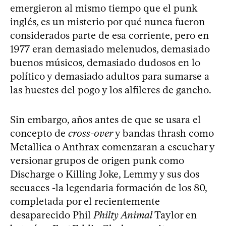
emergieron al mismo tiempo que el punk
inglés, es un misterio por qué nunca fueron
considerados parte de esa corriente, pero en
1977 eran demasiado melenudos, demasiado
buenos músicos, demasiado dudosos en lo
político y demasiado adultos para sumarse a
las huestes del pogo y los alfileres de gancho.
Sin embargo, años antes de que se usara el
concepto de
cross-over
y bandas thrash como
Metallica o Anthrax comenzaran a escuchar y
versionar grupos de origen punk como
Discharge o Killing Joke, Lemmy y sus dos
secuaces -la legendaria formación de los 80,
completada por el recientemente
desaparecido Phil
Philty Animal
Taylor en