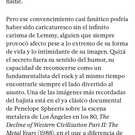
nadie.
Pero ese convencimiento casi fanático podría
haber sido caricaturesco sin el infinito
carisma de Lemmy, alguien que siempre
provocó afecto pese a lo extremo de su forma
de vida y lo intimidante de su imagen. Quizá
el secreto fuera su sentido del humor, su
capacidad de reconocerse como un
fundamentalista del rock y al mismo tiempo
encontrarle siempre el lado divertido al
asunto. Una de las imágenes más recordadas
del bajista está en el ya clásico documental
de Penelope Spheeris sobre la escena
metalera de Los Ángeles en los 80,
The
Decline of Western Civilization Part II: The
Metal Years
(1988), en el que a diferencia de