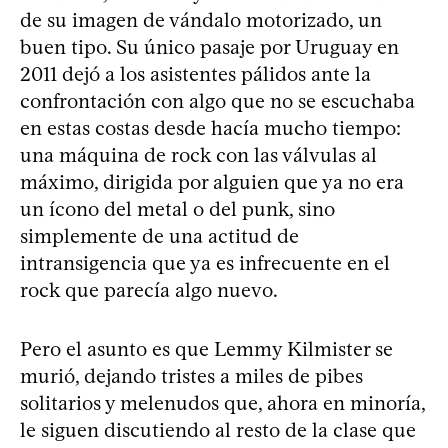
de su imagen de vándalo motorizado, un
buen tipo. Su único pasaje por Uruguay en
2011 dejó a los asistentes pálidos ante la
confrontación con algo que no se escuchaba
en estas costas desde hacía mucho tiempo:
una máquina de rock con las válvulas al
máximo, dirigida por alguien que ya no era
un ícono del metal o del punk, sino
simplemente de una actitud de
intransigencia que ya es infrecuente en el
rock que parecía algo nuevo.
Pero el asunto es que Lemmy Kilmister se
murió, dejando tristes a miles de pibes
solitarios y melenudos que, ahora en minoría,
le siguen discutiendo al resto de la clase que