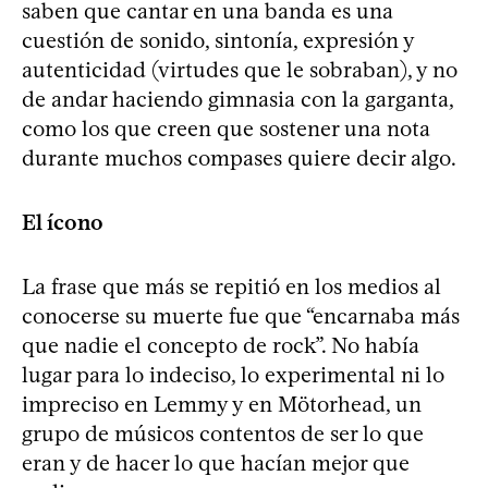
saben que cantar en una banda es una
cuestión de sonido, sintonía, expresión y
autenticidad (virtudes que le sobraban), y no
de andar haciendo gimnasia con la garganta,
como los que creen que sostener una nota
durante muchos compases quiere decir algo.
El ícono
La frase que más se repitió en los medios al
conocerse su muerte fue que “encarnaba más
que nadie el concepto de rock”. No había
lugar para lo indeciso, lo experimental ni lo
impreciso en Lemmy y en Mötorhead, un
grupo de músicos contentos de ser lo que
eran y de hacer lo que hacían mejor que