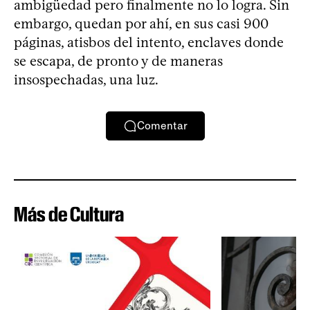
ambigüedad pero finalmente no lo logra. Sin
embargo, quedan por ahí, en sus casi 900
páginas, atisbos del intento, enclaves donde
se escapa, de pronto y de maneras
insospechadas, una luz.
Comentar
Más de Cultura