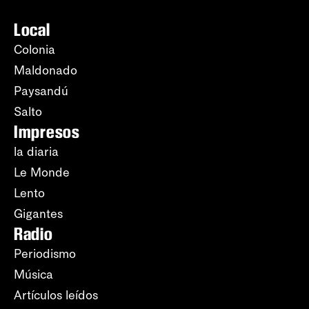
Local
Colonia
Maldonado
Paysandú
Salto
Impresos
la diaria
Le Monde
Lento
Gigantes
Radio
Periodismo
Música
Artículos leídos