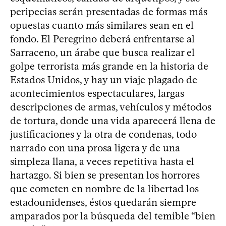
peripecias serán presentadas de formas más
opuestas cuanto más similares sean en el
fondo. El Peregrino deberá enfrentarse al
Sarraceno, un árabe que busca realizar el
golpe terrorista más grande en la historia de
Estados Unidos, y hay un viaje plagado de
acontecimientos espectaculares, largas
descripciones de armas, vehículos y métodos
de tortura, donde una vida aparecerá llena de
justificaciones y la otra de condenas, todo
narrado con una prosa ligera y de una
simpleza llana, a veces repetitiva hasta el
hartazgo. Si bien se presentan los horrores
que cometen en nombre de la libertad los
estadounidenses, éstos quedarán siempre
amparados por la búsqueda del temible “bien