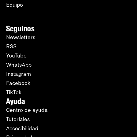
Equipo
Seguinos
Newsletters
RSS
YouTube
WhatsApp
Instagram
Facebook
TikTok
Ayuda
Centro de ayuda
Tutoriales
Accesibilidad