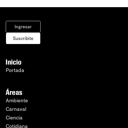
Ingresar
Suscribite
Inicio
Portada
Áreas
Ambiente
Carnaval
Ciencia
Cotidiana