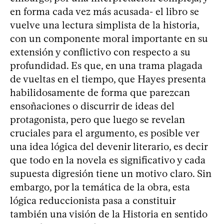
en forma cada vez más acusada- el libro se
vuelve una lectura simplista de la historia,
con un componente moral importante en su
extensión y conflictivo con respecto a su
profundidad. Es que, en una trama plagada
de vueltas en el tiempo, que Hayes presenta
habilidosamente de forma que parezcan
ensoñaciones o discurrir de ideas del
protagonista, pero que luego se revelan
cruciales para el argumento, es posible ver
una idea lógica del devenir literario, es decir
que todo en la novela es significativo y cada
supuesta digresión tiene un motivo claro. Sin
embargo, por la temática de la obra, esta
lógica reduccionista pasa a constituir
también una visión de la Historia en sentido