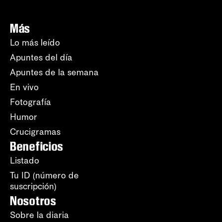
Más
Lo más leído
Apuntes del día
Apuntes de la semana
En vivo
Fotografía
Humor
Crucigramas
Beneficios
Listado
Tu ID (número de
suscripción)
Nosotros
Sobre la diaria