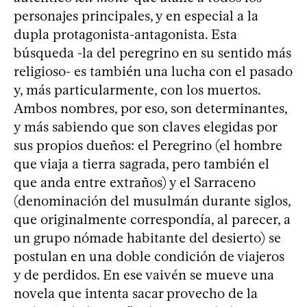
personajes principales, y en especial a la
dupla protagonista-antagonista. Esta
búsqueda -la del peregrino en su sentido más
religioso- es también una lucha con el pasado
y, más particularmente, con los muertos.
Ambos nombres, por eso, son determinantes,
y más sabiendo que son claves elegidas por
sus propios dueños: el Peregrino (el hombre
que viaja a tierra sagrada, pero también el
que anda entre extraños) y el Sarraceno
(denominación del musulmán durante siglos,
que originalmente correspondía, al parecer, a
un grupo nómade habitante del desierto) se
postulan en una doble condición de viajeros
y de perdidos. En ese vaivén se mueve una
novela que intenta sacar provecho de la