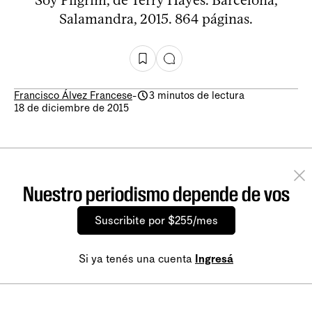
Salamandra, 2015. 864 páginas.
Francisco Álvez Francese
-
3 minutos de lectura
18 de diciembre de 2015
Nuestro periodismo depende de vos
Suscribite por $255/mes
Si ya tenés una cuenta
Ingresá