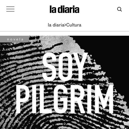
la diaria
Cultura