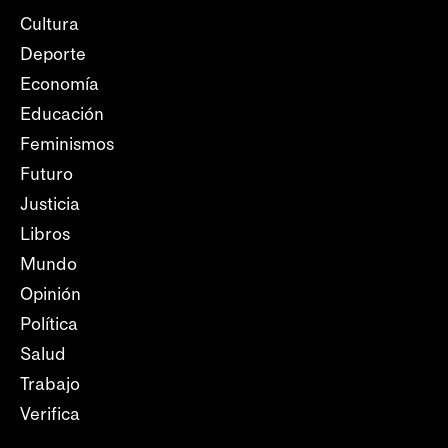
Cultura
Deporte
Economía
Educación
Feminismos
Futuro
Justicia
Libros
Mundo
Opinión
Política
Salud
Trabajo
Verifica