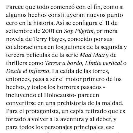
Parece que todo comenzó con el fin, como si
algunos hechos constituyeran nuevos punto
cero en la historia. Así se configura el 11 de
setiembre de 2001 en
Soy Pilgrim
, primera
novela de Terry Hayes, conocido por sus
colaboraciones en los guiones de la segunda y
tercera películas de la serie
Mad Max
y de
thrillers como
Terror a bordo, Límite vertical
o
Desde el infierno
. La caída de las torres,
entonces, pasa a ser el motor primero de los
hechos, y todos los horrores pasados -
incluyendo el Holocausto- parecen
convertirse en una prehistoria de la maldad.
Para el protagonista, un espía retirado que es
forzado a volver a la aventura y al deber, y
para todos los personajes principales, ese