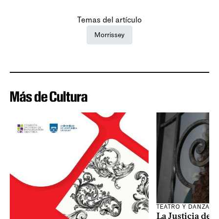
Temas del artículo
Morrissey
Más de Cultura
TEATRO Y DANZA
La Justicia des