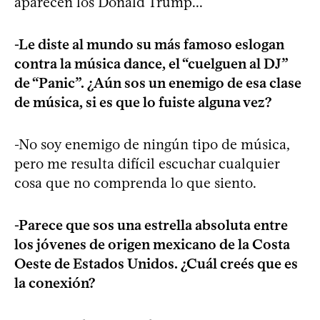
aparecen los Donald Trump...
-Le diste al mundo su más famoso eslogan
contra la música dance, el “cuelguen al DJ”
de “Panic”. ¿Aún sos un enemigo de esa clase
de música, si es que lo fuiste alguna vez?
-No soy enemigo de ningún tipo de música,
pero me resulta difícil escuchar cualquier
cosa que no comprenda lo que siento.
-Parece que sos una estrella absoluta entre
los jóvenes de origen mexicano de la Costa
Oeste de Estados Unidos. ¿Cuál creés que es
la conexión?