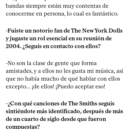
bandas siempre están muy contentas de
conocerme en persona, lo cual es fantástico.
-Fuiste un notorio fan de The New York Dolls
y jugaste un rol esencial en su reunión de
2004. ¿Seguís en contacto con ellos?
-No son la clase de gente que forma
amistades, y a ellos no les gusta mi música, así
que no había mucho de qué hablar con ellos
excepto... ¡de ellos! ¡Puedo aceptar eso!
-¿Con qué canciones de The Smiths seguís
sintiéndote más identificado, después de más
de un cuarto de siglo desde que fueron
compuestas?