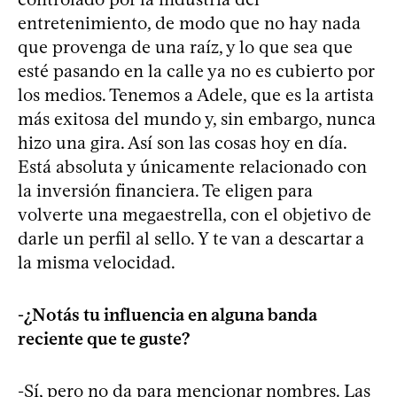
entretenimiento, de modo que no hay nada
que provenga de una raíz, y lo que sea que
esté pasando en la calle ya no es cubierto por
los medios. Tenemos a Adele, que es la artista
más exitosa del mundo y, sin embargo, nunca
hizo una gira. Así son las cosas hoy en día.
Está absoluta y únicamente relacionado con
la inversión financiera. Te eligen para
volverte una megaestrella, con el objetivo de
darle un perfil al sello. Y te van a descartar a
la misma velocidad.
-¿Notás tu influencia en alguna banda
reciente que te guste?
-Sí, pero no da para mencionar nombres. Las