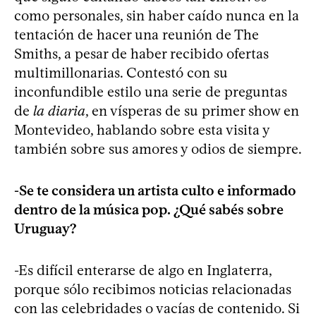
como personales, sin haber caído nunca en la
tentación de hacer una reunión de The
Smiths, a pesar de haber recibido ofertas
multimillonarias. Contestó con su
inconfundible estilo una serie de preguntas
de
la diaria
, en vísperas de su primer show en
Montevideo, hablando sobre esta visita y
también sobre sus amores y odios de siempre.
-Se te considera un artista culto e informado
dentro de la música pop. ¿Qué sabés sobre
Uruguay?
-Es difícil enterarse de algo en Inglaterra,
porque sólo recibimos noticias relacionadas
con las celebridades o vacías de contenido. Si