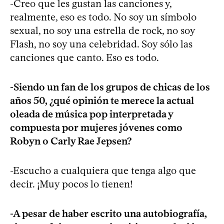
-Creo que les gustan las canciones y,
realmente, eso es todo. No soy un símbolo
sexual, no soy una estrella de rock, no soy
Flash, no soy una celebridad. Soy sólo las
canciones que canto. Eso es todo.
-Siendo un fan de los grupos de chicas de los
años 50, ¿qué opinión te merece la actual
oleada de música pop interpretada y
compuesta por mujeres jóvenes como
Robyn o Carly Rae Jepsen?
-Escucho a cualquiera que tenga algo que
decir. ¡Muy pocos lo tienen!
-A pesar de haber escrito una autobiografía,