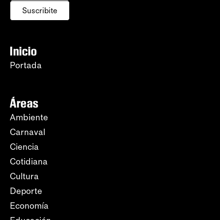
Suscribite
Inicio
Portada
Áreas
Ambiente
Carnaval
Ciencia
Cotidiana
Cultura
Deporte
Economía