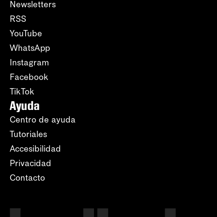
Newsletters
RSS
YouTube
WhatsApp
Instagram
Facebook
TikTok
Ayuda
Centro de ayuda
Tutoriales
Accesibilidad
Privacidad
Contacto