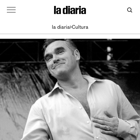
la diaria
Cultura