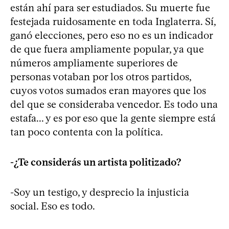
están ahí para ser estudiados. Su muerte fue
festejada ruidosamente en toda Inglaterra. Sí,
ganó elecciones, pero eso no es un indicador
de que fuera ampliamente popular, ya que
números ampliamente superiores de
personas votaban por los otros partidos,
cuyos votos sumados eran mayores que los
del que se consideraba vencedor. Es todo una
estafa... y es por eso que la gente siempre está
tan poco contenta con la política.
-¿Te considerás un artista politizado?
-Soy un testigo, y desprecio la injusticia
social. Eso es todo.