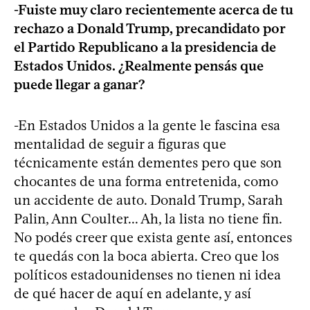
-Fuiste muy claro recientemente acerca de tu
rechazo a Donald Trump, precandidato por
el Partido Republicano a la presidencia de
Estados Unidos. ¿Realmente pensás que
puede llegar a ganar?
-En Estados Unidos a la gente le fascina esa
mentalidad de seguir a figuras que
técnicamente están dementes pero que son
chocantes de una forma entretenida, como
un accidente de auto. Donald Trump, Sarah
Palin, Ann Coulter... Ah, la lista no tiene fin.
No podés creer que exista gente así, entonces
te quedás con la boca abierta. Creo que los
políticos estadounidenses no tienen ni idea
de qué hacer de aquí en adelante, y así