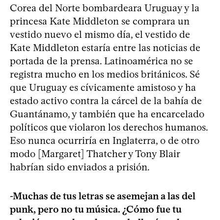
Corea del Norte bombardeara Uruguay y la
princesa Kate Middleton se comprara un
vestido nuevo el mismo día, el vestido de
Kate Middleton estaría entre las noticias de
portada de la prensa. Latinoamérica no se
registra mucho en los medios británicos. Sé
que Uruguay es cívicamente amistoso y ha
estado activo contra la cárcel de la bahía de
Guantánamo, y también que ha encarcelado
políticos que violaron los derechos humanos.
Eso nunca ocurriría en Inglaterra, o de otro
modo [Margaret] Thatcher y Tony Blair
habrían sido enviados a prisión.
-Muchas de tus letras se asemejan a las del
punk, pero no tu música. ¿Cómo fue tu