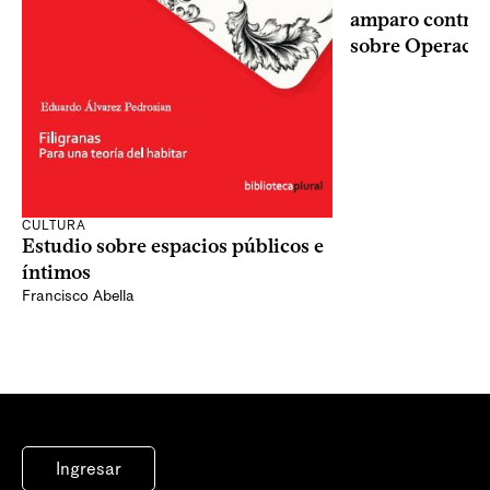
amparo contra o
sobre Operaci
CULTURA
Estudio sobre espacios públicos e
íntimos
Francisco Abella
Ingresar