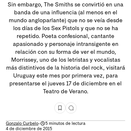
Sin embargo, The Smiths se convirtió en una
banda de una influencia (al menos en el
mundo angloparlante) que no se veía desde
los días de los Sex Pistols y que no se ha
repetido. Poeta confesional, cantante
apasionado y personaje intransigente en
relación con su forma de ver el mundo,
Morrissey, uno de los letristas y vocalistas
más distintivos de la historia del rock, visitará
Uruguay este mes por primera vez, para
presentarse el jueves 17 de diciembre en el
Teatro de Verano.
Gonzalo Curbelo
-
5 minutos de lectura
4 de diciembre de 2015