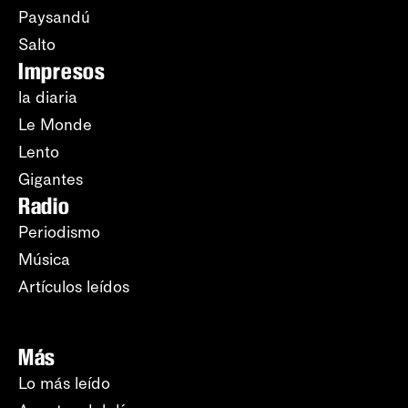
Paysandú
Salto
Impresos
la diaria
Le Monde
Lento
Gigantes
Radio
Periodismo
Música
Artículos leídos
Más
Lo más leído