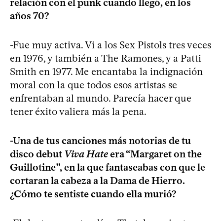
relación con el punk cuando llegó, en los
años 70?
-Fue muy activa. Vi a los Sex Pistols tres veces
en 1976, y también a The Ramones, y a Patti
Smith en 1977. Me encantaba la indignación
moral con la que todos esos artistas se
enfrentaban al mundo. Parecía hacer que
tener éxito valiera más la pena.
-Una de tus canciones más notorias de tu
disco debut
Viva Hate
era “Margaret on the
Guillotine”, en la que fantaseabas con que le
cortaran la cabeza a la Dama de Hierro.
¿Cómo te sentiste cuando ella murió?