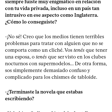
siempre fuiste muy enigmático en relación
con tu vida privada, incluso en un país tan
intrusivo en ese aspecto como Inglaterra.
¿Cómo lo conseguiste?
-¡No sé! Creo que los medios tienen terribles
problemas para tratar con alguien que no se
comporta como un cliché. Vos
tenés
que tener
una esposa, o
tenés
que ser visto en los clubes
nocturnos con supermodelos... De otra forma,
sos simplemente demasiado confuso y
complicado para los chismes de tabloide.
-¿Terminaste la novela que estabas
escribiendo?