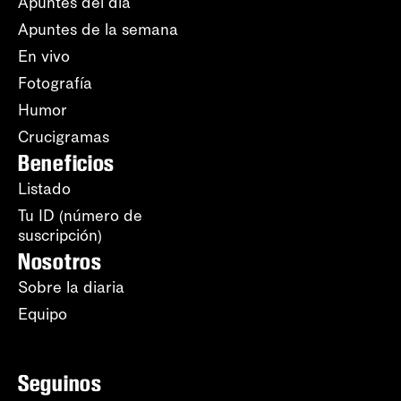
Apuntes del día
Apuntes de la semana
En vivo
Fotografía
Humor
Crucigramas
Beneficios
Listado
Tu ID (número de
suscripción)
Nosotros
Sobre la diaria
Equipo
Seguinos