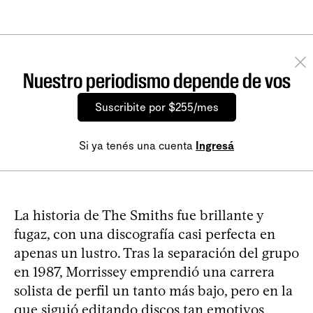
Nuestro periodismo depende de vos
Suscribite por $255/mes
Si ya tenés una cuenta
Ingresá
La historia de The Smiths fue brillante y
fugaz, con una discografía casi perfecta en
apenas un lustro. Tras la separación del grupo
en 1987, Morrissey emprendió una carrera
solista de perfil un tanto más bajo, pero en la
que siguió editando discos tan emotivos