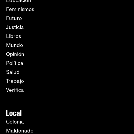
Educación
Feminismos
Futuro
Justicia
Libros
Mundo
Opinión
Política
Salud
Trabajo
Verifica
Local
Colonia
Maldonado