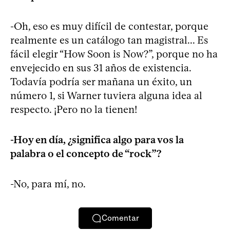
-Oh, eso es muy difícil de contestar, porque
realmente es un catálogo tan magistral... Es
fácil elegir “How Soon is Now?”, porque no ha
envejecido en sus 31 años de existencia.
Todavía podría ser mañana un éxito, un
número 1, si Warner tuviera alguna idea al
respecto. ¡Pero no la tienen!
-Hoy en día, ¿significa algo para vos la
palabra o el concepto de “rock”?
-No, para mí, no.
Comentar