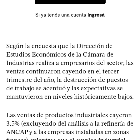
Si ya tenés una cuenta
Ingresá
Según la encuesta que la Dirección de
Estudios Económicos de la Cámara de
Industrias realiza a empresarios del sector, las
ventas continuaron cayendo en el tercer
trimestre del año, la destrucción de puestos
de trabajo se acentuó y las expectativas se
mantuvieron en niveles históricamente bajos.
Las ventas de productos industriales cayeron
3,5% (excluyendo del análisis a la refinería de
ANCAP y a las empresas instaladas en zonas