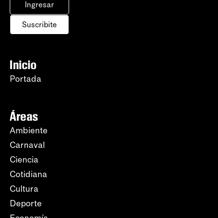
Ingresar
Suscribite
Inicio
Portada
Áreas
Ambiente
Carnaval
Ciencia
Cotidiana
Cultura
Deporte
Economía