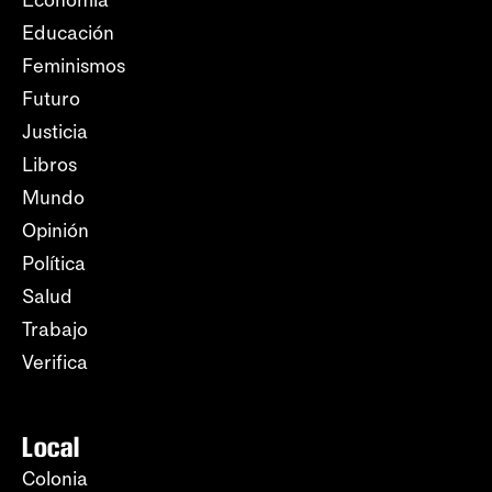
Educación
Feminismos
Futuro
Justicia
Libros
Mundo
Opinión
Política
Salud
Trabajo
Verifica
Local
Colonia