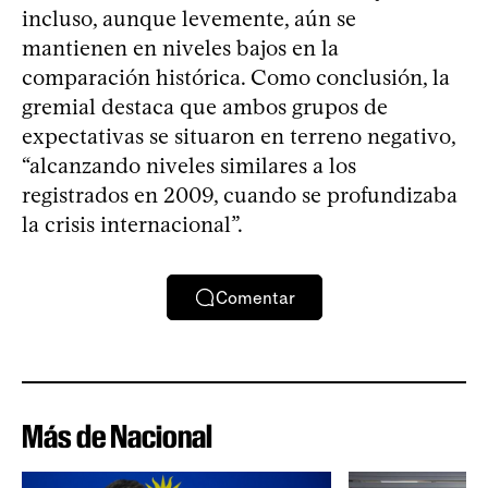
incluso, aunque levemente, aún se
mantienen en niveles bajos en la
comparación histórica. Como conclusión, la
gremial destaca que ambos grupos de
expectativas se situaron en terreno negativo,
“alcanzando niveles similares a los
registrados en 2009, cuando se profundizaba
la crisis internacional”.
Comentar
Más de Nacional