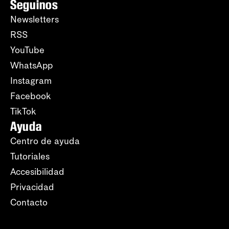
Seguinos
Newsletters
RSS
YouTube
WhatsApp
Instagram
Facebook
TikTok
Ayuda
Centro de ayuda
Tutoriales
Accesibilidad
Privacidad
Contacto