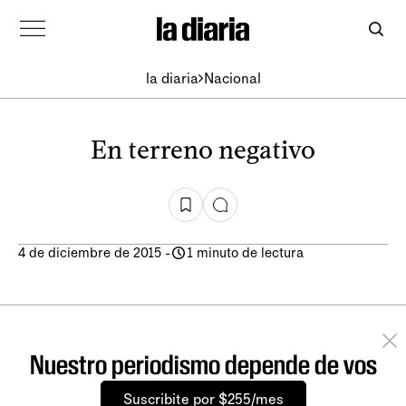
la diaria
Nacional
En terreno negativo
4 de diciembre de 2015
-
1 minuto de lectura
Nuestro periodismo depende de vos
Suscribite por $255/mes