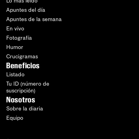
Lo más leído
Apuntes del día
Apuntes de la semana
En vivo
Fotografía
Humor
Crucigramas
Beneficios
Listado
Tu ID (número de
suscripción)
Nosotros
Sobre la diaria
Equipo