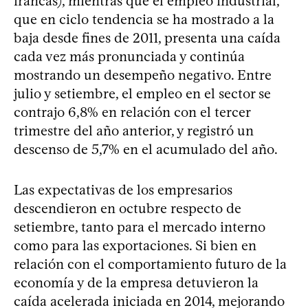
francas), mientras que el empleo industrial,
que en ciclo tendencia se ha mostrado a la
baja desde fines de 2011, presenta una caída
cada vez más pronunciada y continúa
mostrando un desempeño negativo. Entre
julio y setiembre, el empleo en el sector se
contrajo 6,8% en relación con el tercer
trimestre del año anterior, y registró un
descenso de 5,7% en el acumulado del año.
Las expectativas de los empresarios
descendieron en octubre respecto de
setiembre, tanto para el mercado interno
como para las exportaciones. Si bien en
relación con el comportamiento futuro de la
economía y de la empresa detuvieron la
caída acelerada iniciada en 2014, mejorando