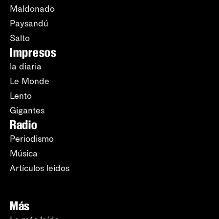
Maldonado
Paysandú
Salto
Impresos
la diaria
Le Monde
Lento
Gigantes
Radio
Periodismo
Música
Artículos leídos
Más