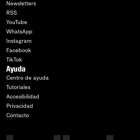
Newsletters
RSS
YouTube
WhatsApp
Instagram
Facebook
TikTok
Ayuda
Centro de ayuda
Tutoriales
Accesibilidad
Privacidad
Contacto