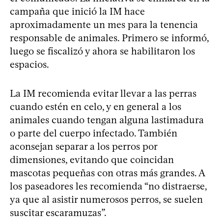
campaña que inició la IM hace
aproximadamente un mes para la tenencia
responsable de animales. Primero se informó,
luego se fiscalizó y ahora se habilitaron los
espacios.
La IM recomienda evitar llevar a las perras
cuando estén en celo, y en general a los
animales cuando tengan alguna lastimadura
o parte del cuerpo infectado. También
aconsejan separar a los perros por
dimensiones, evitando que coincidan
mascotas pequeñas con otras más grandes. A
los paseadores les recomienda “no distraerse,
ya que al asistir numerosos perros, se suelen
suscitar escaramuzas”.