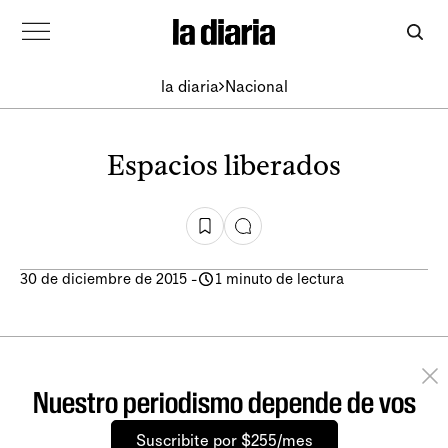
la diaria
Nacional
Espacios liberados
30 de diciembre de 2015
-
1 minuto de lectura
Nuestro periodismo depende de vos
Suscribite por $255/mes