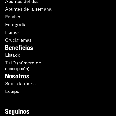
Apuntes del día
Apuntes de la semana
En vivo
Fotografía
Humor
Crucigramas
Beneficios
Listado
Tu ID (número de
suscripción)
Nosotros
Sobre la diaria
Equipo
Seguinos