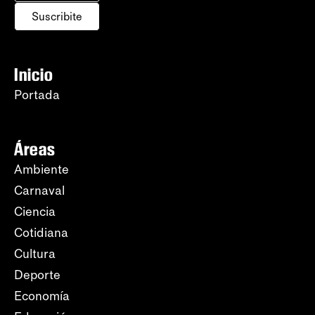
Suscribite
Inicio
Portada
Áreas
Ambiente
Carnaval
Ciencia
Cotidiana
Cultura
Deporte
Economía