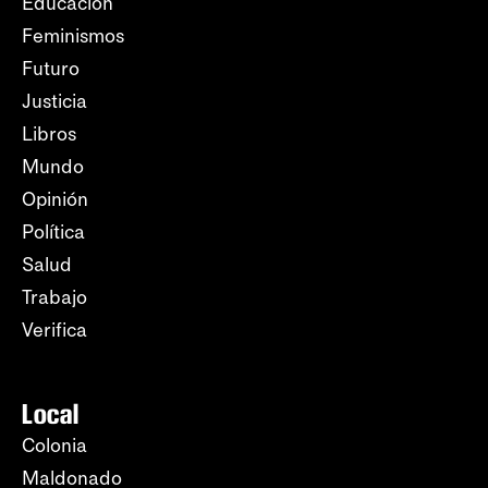
Educación
Feminismos
Futuro
Justicia
Libros
Mundo
Opinión
Política
Salud
Trabajo
Verifica
Local
Colonia
Maldonado