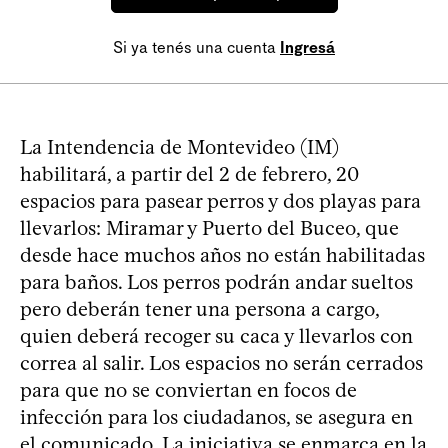
Si ya tenés una cuenta
Ingresá
La Intendencia de Montevideo (IM)
habilitará, a partir del 2 de febrero, 20
espacios para pasear perros y dos playas para
llevarlos: Miramar y Puerto del Buceo, que
desde hace muchos años no están habilitadas
para baños. Los perros podrán andar sueltos
pero deberán tener una persona a cargo,
quien deberá recoger su caca y llevarlos con
correa al salir. Los espacios no serán cerrados
para que no se conviertan en focos de
infección para los ciudadanos, se asegura en
el comunicado. La iniciativa se enmarca en la