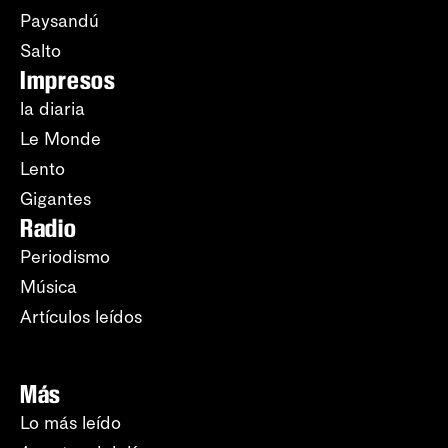
Paysandú
Salto
Impresos
la diaria
Le Monde
Lento
Gigantes
Radio
Periodismo
Música
Artículos leídos
Más
Lo más leído