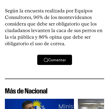
Según la encuesta realizada por Equipos
Consultores, 96% de los montevideanos
considera que debe ser obligatorio que los
ciudadanos levanten la caca de sus perros en
la vía pública y 86% opina que debe ser
obligatorio el uso de correa.
Comentar
Más de Nacional