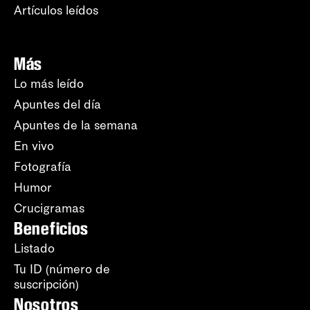
Artículos leídos
Más
Lo más leído
Apuntes del día
Apuntes de la semana
En vivo
Fotografía
Humor
Crucigramas
Beneficios
Listado
Tu ID (número de
suscripción)
Nosotros