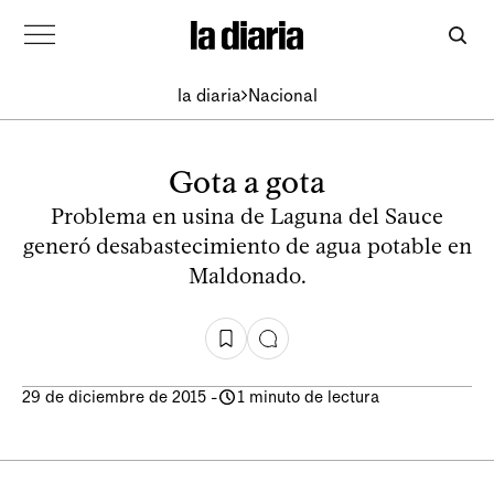
la diaria
Nacional
Gota a gota
Problema en usina de Laguna del Sauce
generó desabastecimiento de agua potable en
Maldonado.
29 de diciembre de 2015
-
1 minuto de lectura