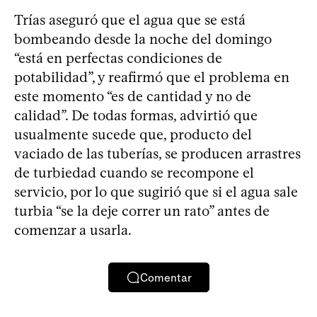
Trías aseguró que el agua que se está
bombeando desde la noche del domingo
“está en perfectas condiciones de
potabilidad”, y reafirmó que el problema en
este momento “es de cantidad y no de
calidad”. De todas formas, advirtió que
usualmente sucede que, producto del
vaciado de las tuberías, se producen arrastres
de turbiedad cuando se recompone el
servicio, por lo que sugirió que si el agua sale
turbia “se la deje correr un rato” antes de
comenzar a usarla.
Comentar