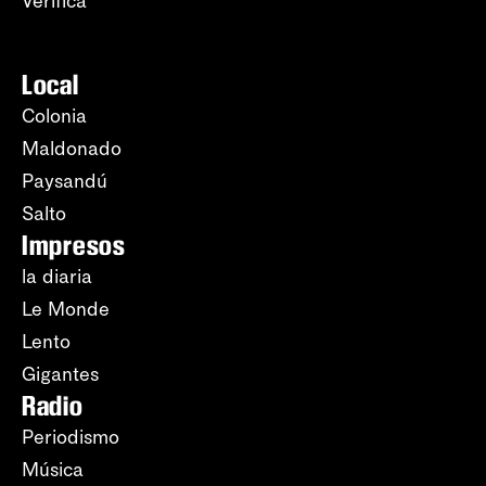
Verifica
Local
Colonia
Maldonado
Paysandú
Salto
Impresos
la diaria
Le Monde
Lento
Gigantes
Radio
Periodismo
Música