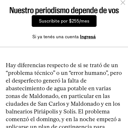
Nuestro periodismo depende de vos
Suscribite por $255/mes
Si ya tenés una cuenta
Ingresá
Hay diferencias respecto de si se trató de un
“problema técnico” o un “error humano”, pero
el desperfecto generó la falta de
abastecimiento de agua potable en varias
zonas de Maldonado, en particular en las
ciudades de San Carlos y Maldonado y en los
balnearios Piriápolis y Solís. El problema
comenzó el domingo, y en la noche empezó a
aplicarse un plan de contingencia para