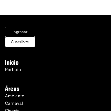
Ingresar
Suscribite
Inicio
Portada
Áreas
Ambiente
Carnaval
Ciencia