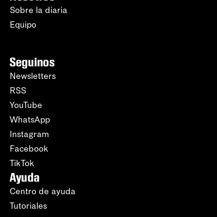
Sobre la diaria
Equipo
Seguinos
Newsletters
RSS
YouTube
WhatsApp
Instagram
Facebook
TikTok
Ayuda
Centro de ayuda
Tutoriales