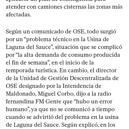
atender con camiones cisternas las zonas más
afectadas.
Según un comunicado de OSE, todo surgió
por un “problema técnico en la Usina de
Laguna del Sauce”, situación que se complicó
por “la alta demanda de consumo producida
el fin de semana”, en el inicio de la
temporada turística. En cambio, el director
de la Unidad de Gestión Descentralizada de
OSE designado por la Intendencia de
Maldonado, Miguel Corbo, dijo a la radio
fernandina FM Gente que “hubo un error
humano”, ya que no se comunicó a tiempo
cuando se advirtió del problema en la usina
de Laguna del Sauce. Según explicó, en los