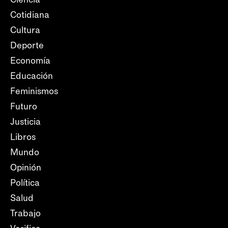
Cotidiana
Cultura
Deporte
Economía
Educación
Feminismos
Futuro
Justicia
Libros
Mundo
Opinión
Política
Salud
Trabajo