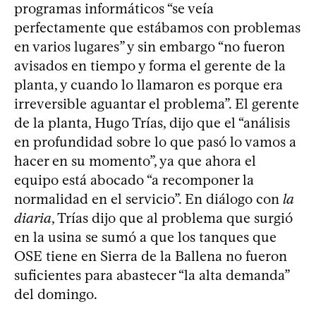
programas informáticos “se veía
perfectamente que estábamos con problemas
en varios lugares” y sin embargo “no fueron
avisados en tiempo y forma el gerente de la
planta, y cuando lo llamaron es porque era
irreversible aguantar el problema”. El gerente
de la planta, Hugo Trías, dijo que el “análisis
en profundidad sobre lo que pasó lo vamos a
hacer en su momento”, ya que ahora el
equipo está abocado “a recomponer la
normalidad en el servicio”. En diálogo con
la
diaria
, Trías dijo que al problema que surgió
en la usina se sumó a que los tanques que
OSE tiene en Sierra de la Ballena no fueron
suficientes para abastecer “la alta demanda”
del domingo.