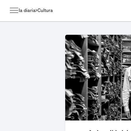
la diaria
Cultura