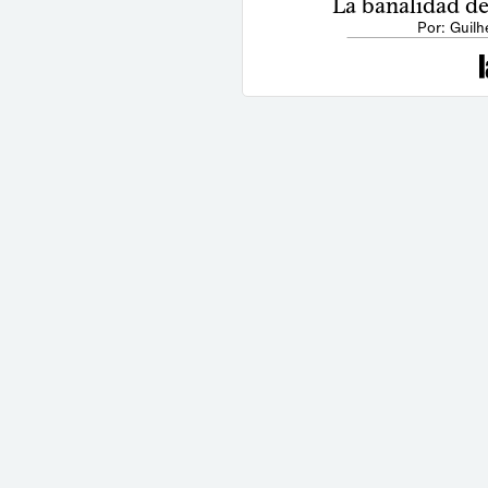
La banalidad de 
Por: Guilh