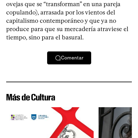
ovejas que se “transforman” en una pareja
copulando), arrasada por los vientos del
capitalismo contemporáneo y que ya no
produce para que su mercadería atraviese el
tiempo, sino para el basural.
Comentar
Más de Cultura