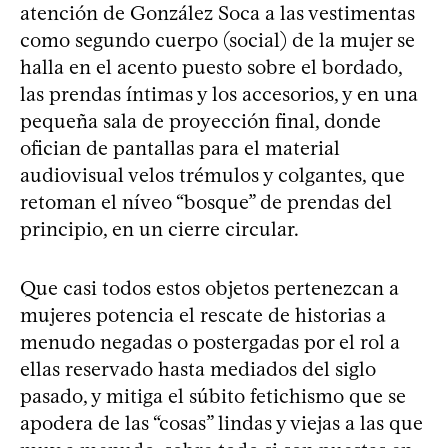
atención de González Soca a las vestimentas
como segundo cuerpo (social) de la mujer se
halla en el acento puesto sobre el bordado,
las prendas íntimas y los accesorios, y en una
pequeña sala de proyección final, donde
ofician de pantallas para el material
audiovisual velos trémulos y colgantes, que
retoman el níveo “bosque” de prendas del
principio, en un cierre circular.
Que casi todos estos objetos pertenezcan a
mujeres potencia el rescate de historias a
menudo negadas o postergadas por el rol a
ellas reservado hasta mediados del siglo
pasado, y mitiga el súbito fetichismo que se
apodera de las “cosas” lindas y viejas a las que