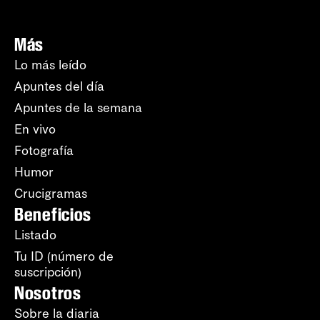
Más
Lo más leído
Apuntes del día
Apuntes de la semana
En vivo
Fotografía
Humor
Crucigramas
Beneficios
Listado
Tu ID (número de
suscripción)
Nosotros
Sobre la diaria