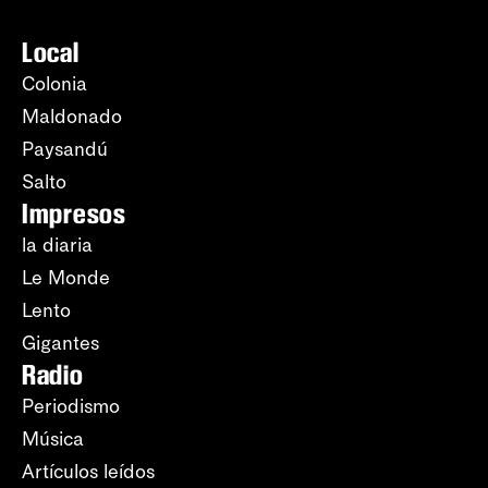
Local
Colonia
Maldonado
Paysandú
Salto
Impresos
la diaria
Le Monde
Lento
Gigantes
Radio
Periodismo
Música
Artículos leídos