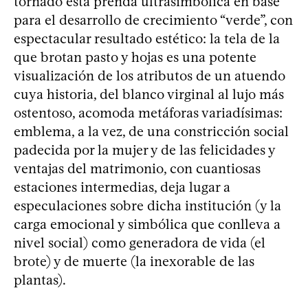
tornado esta prenda ultrasimbólica en base
para el desarrollo de crecimiento “verde”, con
espectacular resultado estético: la tela de la
que brotan pasto y hojas es una potente
visualización de los atributos de un atuendo
cuya historia, del blanco virginal al lujo más
ostentoso, acomoda metáforas variadísimas:
emblema, a la vez, de una constricción social
padecida por la mujer y de las felicidades y
ventajas del matrimonio, con cuantiosas
estaciones intermedias, deja lugar a
especulaciones sobre dicha institución (y la
carga emocional y simbólica que conlleva a
nivel social) como generadora de vida (el
brote) y de muerte (la inexorable de las
plantas).