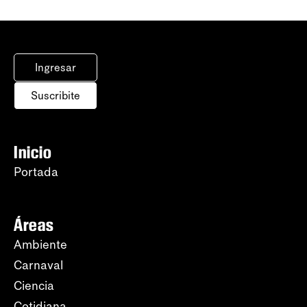
Ingresar
Suscribite
Inicio
Portada
Áreas
Ambiente
Carnaval
Ciencia
Cotidiana