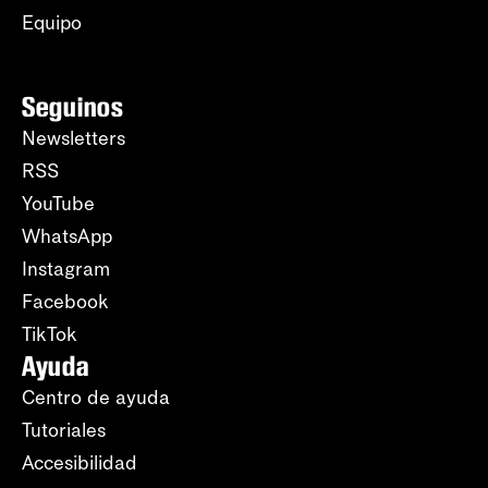
Equipo
Seguinos
Newsletters
RSS
YouTube
WhatsApp
Instagram
Facebook
TikTok
Ayuda
Centro de ayuda
Tutoriales
Accesibilidad