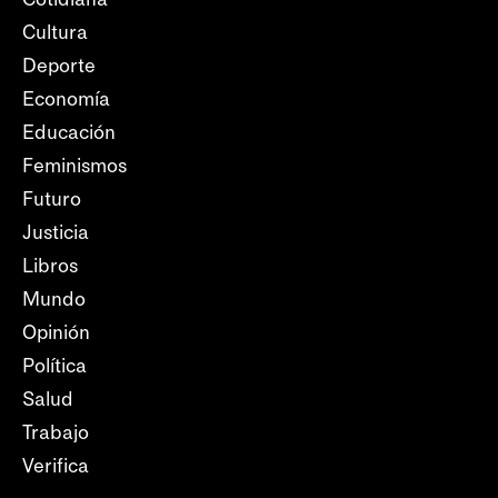
Cultura
Deporte
Economía
Educación
Feminismos
Futuro
Justicia
Libros
Mundo
Opinión
Política
Salud
Trabajo
Verifica