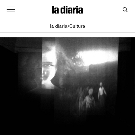
la diaria
Cultura