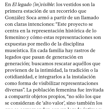
En
El legado (in)visible
: los vestidos son la
primera estación de un recorrido que
González Soca armó a partir de un llamado
con claras intenciones: “Este proyecto se
centra en la representación histórica de lo
femenino y cómo estas representaciones son
expuestas por medio de la disciplina
museística. En cada familia hay rastros de
legados que pasan de generación en
generación; buscamos rescatar aquéllos que
provienen de la intimidad, la tradición o la
cotidianidad, e integrarlos a la instalación
como forma de visibilizar representaciones
diversas”. La población femenina fue invitada
a compartir objetos propios, “no sólo los que
se consideran de ‘alto valor’, sino también los