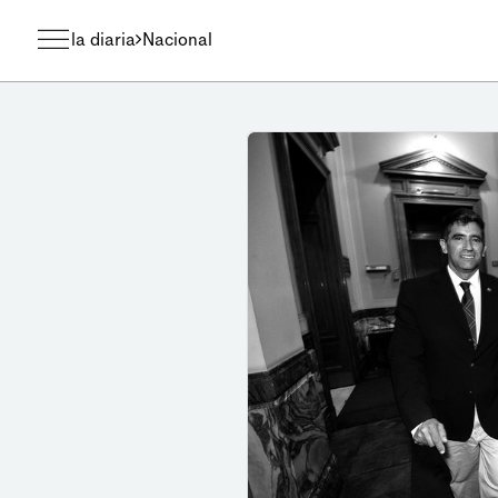
la diaria
Nacional