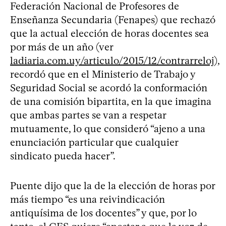
Federación Nacional de Profesores de
Enseñanza Secundaria (Fenapes) que rechazó
que la actual elección de horas docentes sea
por más de un año (ver
ladiaria.com.uy/articulo/2015/12/contrarreloj
),
recordó que en el Ministerio de Trabajo y
Seguridad Social se acordó la conformación
de una comisión bipartita, en la que imagina
que ambas partes se van a respetar
mutuamente, lo que consideró “ajeno a una
enunciación particular que cualquier
sindicato pueda hacer”.
Puente dijo que la de la elección de horas por
más tiempo “es una reivindicación
antiquísima de los docentes” y que, por lo