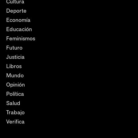
Cultura
Deporte
Economía
Educación
Feminismos
Futuro
Justicia
Libros
Mundo
Opinión
Política
Salud
Trabajo
Verifica