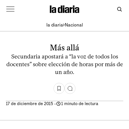
la diaria
Nacional
Más allá
Secundaria apostará a “la voz de todos los
docentes” sobre elección de horas por más de
un año.
17 de diciembre de 2015
-
1 minuto de lectura