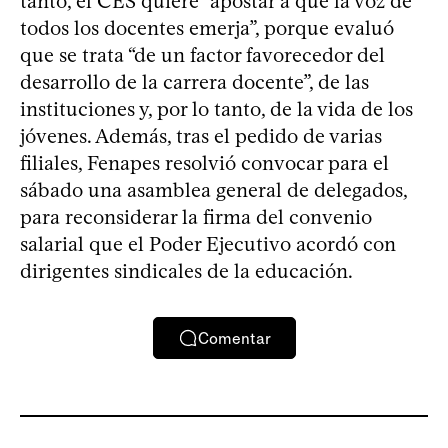
tanto, el CES quiere “apostar a que la voz de
todos los docentes emerja”, porque evaluó
que se trata “de un factor favorecedor del
desarrollo de la carrera docente”, de las
instituciones y, por lo tanto, de la vida de los
jóvenes. Además, tras el pedido de varias
filiales, Fenapes resolvió convocar para el
sábado una asamblea general de delegados,
para reconsiderar la firma del convenio
salarial que el Poder Ejecutivo acordó con
dirigentes sindicales de la educación.
Comentar