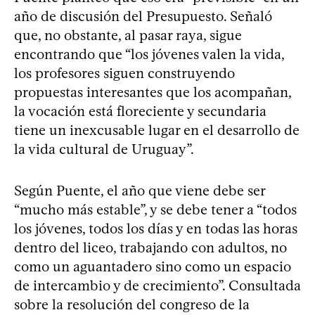
año de discusión del Presupuesto. Señaló
que, no obstante, al pasar raya, sigue
encontrando que “los jóvenes valen la vida,
los profesores siguen construyendo
propuestas interesantes que los acompañan,
la vocación está floreciente y secundaria
tiene un inexcusable lugar en el desarrollo de
la vida cultural de Uruguay”.
Según Puente, el año que viene debe ser
“mucho más estable”, y se debe tener a “todos
los jóvenes, todos los días y en todas las horas
dentro del liceo, trabajando con adultos, no
como un aguantadero sino como un espacio
de intercambio y de crecimiento”. Consultada
sobre la resolución del congreso de la