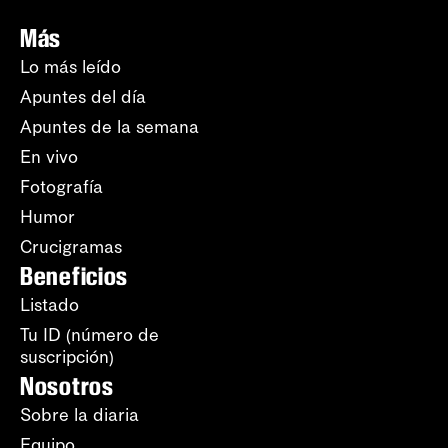
Más
Lo más leído
Apuntes del día
Apuntes de la semana
En vivo
Fotografía
Humor
Crucigramas
Beneficios
Listado
Tu ID (número de
suscripción)
Nosotros
Sobre la diaria
Equipo