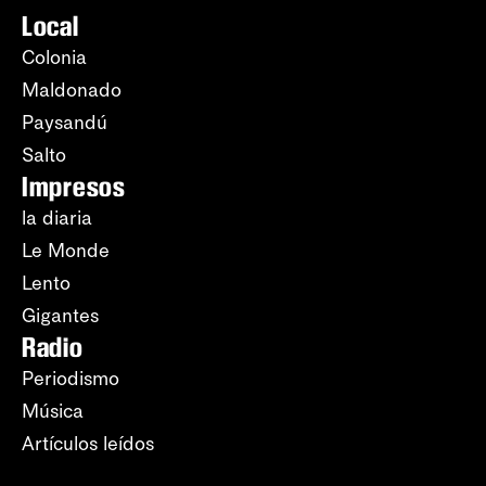
Local
Colonia
Maldonado
Paysandú
Salto
Impresos
la diaria
Le Monde
Lento
Gigantes
Radio
Periodismo
Música
Artículos leídos