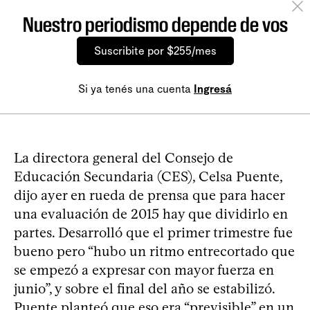
Nuestro periodismo depende de vos
Suscribite por $255/mes
Si ya tenés una cuenta
Ingresá
La directora general del Consejo de
Educación Secundaria (CES), Celsa Puente,
dijo ayer en rueda de prensa que para hacer
una evaluación de 2015 hay que dividirlo en
partes. Desarrolló que el primer trimestre fue
bueno pero “hubo un ritmo entrecortado que
se empezó a expresar con mayor fuerza en
junio”, y sobre el final del año se estabilizó.
Puente planteó que eso era “previsible” en un