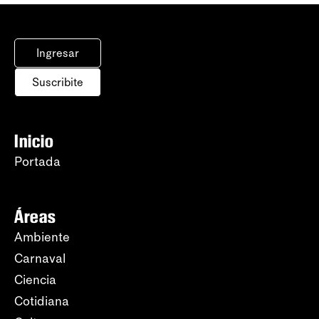
Ingresar
Suscribite
Inicio
Portada
Áreas
Ambiente
Carnaval
Ciencia
Cotidiana