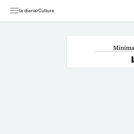
la diaria
Cultura
Minimal