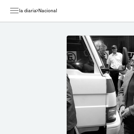
la diaria
Nacional