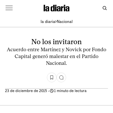
la diaria
Nacional
No los invitaron
Acuerdo entre Martínez y Novick por Fondo
Capital generó malestar en el Partido
Nacional.
23 de diciembre de 2015
-
1 minuto de lectura