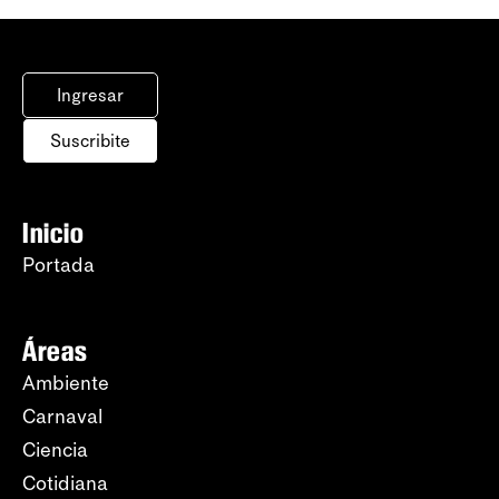
Ingresar
Suscribite
Inicio
Portada
Áreas
Ambiente
Carnaval
Ciencia
Cotidiana