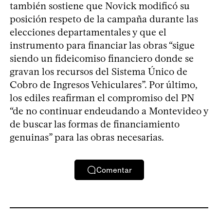
también sostiene que Novick modificó su
posición respeto de la campaña durante las
elecciones departamentales y que el
instrumento para financiar las obras “sigue
siendo un fideicomiso financiero donde se
gravan los recursos del Sistema Único de
Cobro de Ingresos Vehiculares”. Por último,
los ediles reafirman el compromiso del PN
“de no continuar endeudando a Montevideo y
de buscar las formas de financiamiento
genuinas” para las obras necesarias.
Comentar