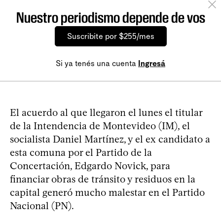
Nuestro periodismo depende de vos
Suscribite por $255/mes
Si ya tenés una cuenta
Ingresá
El acuerdo al que llegaron el lunes el titular
de la Intendencia de Montevideo (IM), el
socialista Daniel Martínez, y el ex candidato a
esta comuna por el Partido de la
Concertación, Edgardo Novick, para
financiar obras de tránsito y residuos en la
capital generó mucho malestar en el Partido
Nacional (PN).