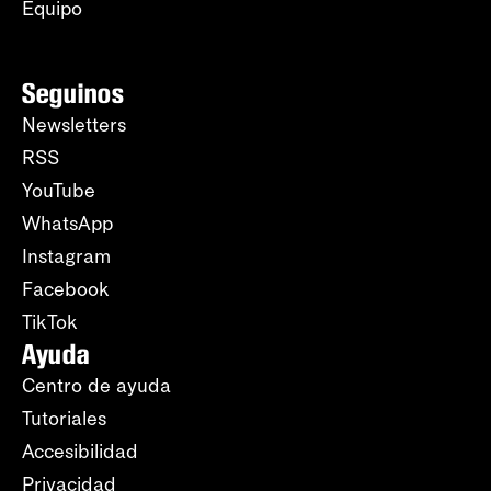
Equipo
Seguinos
Newsletters
RSS
YouTube
WhatsApp
Instagram
Facebook
TikTok
Ayuda
Centro de ayuda
Tutoriales
Accesibilidad
Privacidad