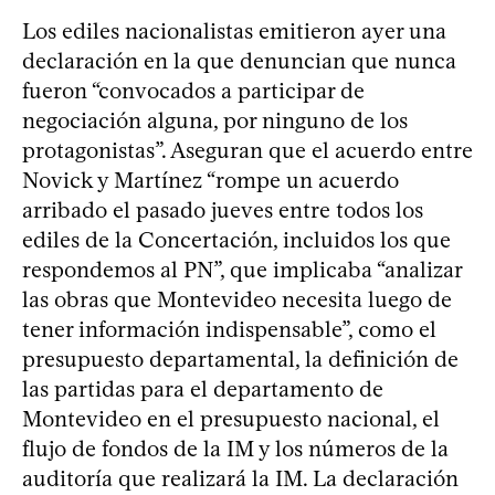
Los ediles nacionalistas emitieron ayer una
declaración en la que denuncian que nunca
fueron “convocados a participar de
negociación alguna, por ninguno de los
protagonistas”. Aseguran que el acuerdo entre
Novick y Martínez “rompe un acuerdo
arribado el pasado jueves entre todos los
ediles de la Concertación, incluidos los que
respondemos al PN”, que implicaba “analizar
las obras que Montevideo necesita luego de
tener información indispensable”, como el
presupuesto departamental, la definición de
las partidas para el departamento de
Montevideo en el presupuesto nacional, el
flujo de fondos de la IM y los números de la
auditoría que realizará la IM. La declaración