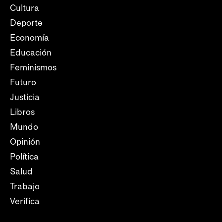
Cultura
Deporte
Economía
Educación
Feminismos
Futuro
Justicia
Libros
Mundo
Opinión
Política
Salud
Trabajo
Verifica