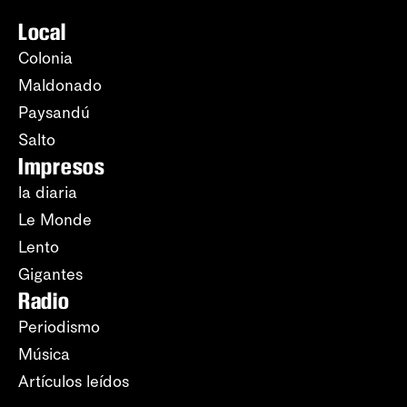
Local
Colonia
Maldonado
Paysandú
Salto
Impresos
la diaria
Le Monde
Lento
Gigantes
Radio
Periodismo
Música
Artículos leídos