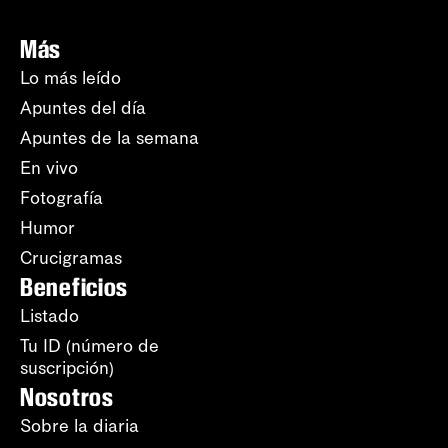
Más
Lo más leído
Apuntes del día
Apuntes de la semana
En vivo
Fotografía
Humor
Crucigramas
Beneficios
Listado
Tu ID (número de
suscripción)
Nosotros
Sobre la diaria