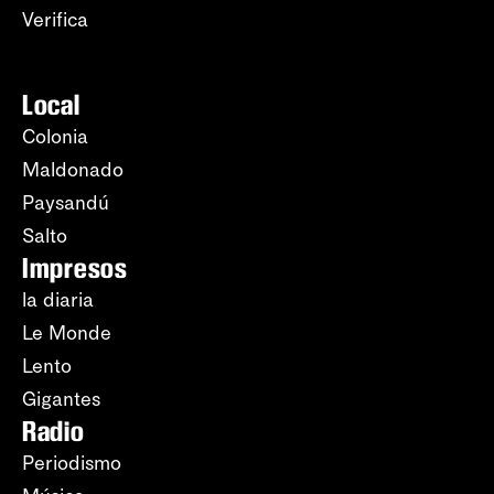
Verifica
Local
Colonia
Maldonado
Paysandú
Salto
Impresos
la diaria
Le Monde
Lento
Gigantes
Radio
Periodismo