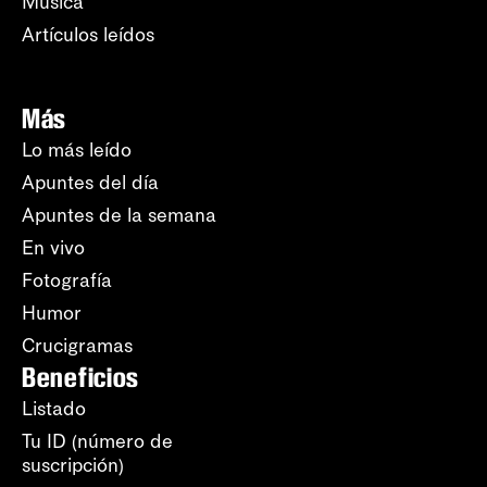
Música
Artículos leídos
Más
Lo más leído
Apuntes del día
Apuntes de la semana
En vivo
Fotografía
Humor
Crucigramas
Beneficios
Listado
Tu ID (número de
suscripción)