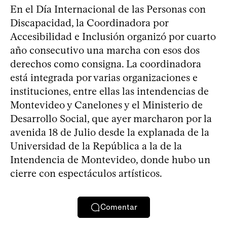
En el Día Internacional de las Personas con
Discapacidad, la Coordinadora por
Accesibilidad e Inclusión organizó por cuarto
año consecutivo una marcha con esos dos
derechos como consigna. La coordinadora
está integrada por varias organizaciones e
instituciones, entre ellas las intendencias de
Montevideo y Canelones y el Ministerio de
Desarrollo Social, que ayer marcharon por la
avenida 18 de Julio desde la explanada de la
Universidad de la República a la de la
Intendencia de Montevideo, donde hubo un
cierre con espectáculos artísticos.
Comentar