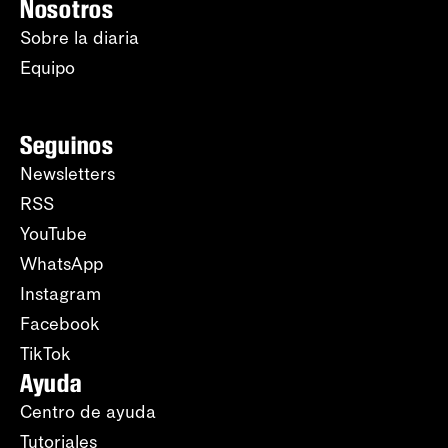
Nosotros
Sobre la diaria
Equipo
Seguinos
Newsletters
RSS
YouTube
WhatsApp
Instagram
Facebook
TikTok
Ayuda
Centro de ayuda
Tutoriales