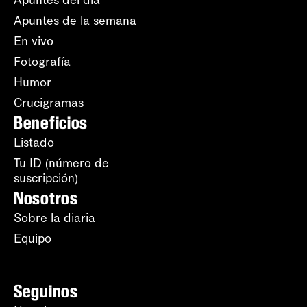
Apuntes de la semana
En vivo
Fotografía
Humor
Crucigramas
Beneficios
Listado
Tu ID (número de
suscripción)
Nosotros
Sobre la diaria
Equipo
Seguinos