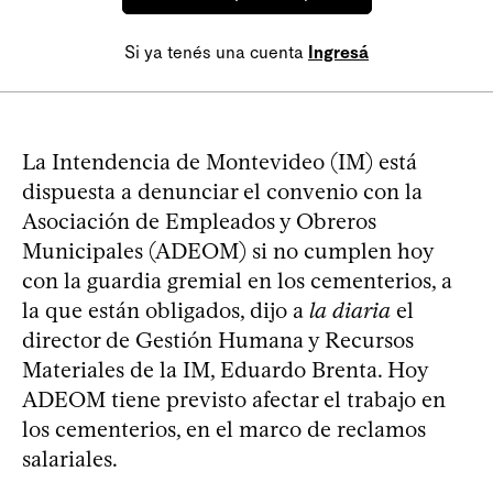
Si ya tenés una cuenta
Ingresá
La Intendencia de Montevideo (IM) está
dispuesta a denunciar el convenio con la
Asociación de Empleados y Obreros
Municipales (ADEOM) si no cumplen hoy
con la guardia gremial en los cementerios, a
la que están obligados, dijo a
la diaria
el
director de Gestión Humana y Recursos
Materiales de la IM, Eduardo Brenta. Hoy
ADEOM tiene previsto afectar el trabajo en
los cementerios, en el marco de reclamos
salariales.