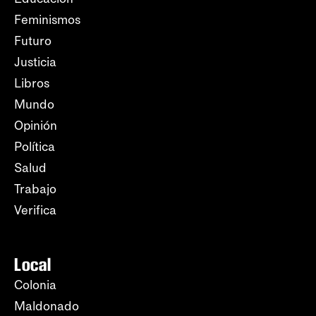
Feminismos
Futuro
Justicia
Libros
Mundo
Opinión
Política
Salud
Trabajo
Verifica
Local
Colonia
Maldonado