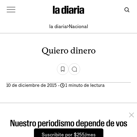
la diaria
Nacional
Quiero dinero
10 de diciembre de 2015
-
1 minuto de lectura
Nuestro periodismo depende de vos
Suscribite por $255/mes