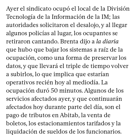
Ayer el sindicato ocupó el local de la División
Tecnología de la Información de la IM; las
autoridades solicitaron el desalojo, y al llegar
algunos policías al lugar, los ocupantes se
retiraron cantando. Brenta dijo a
la diaria
que hubo que bajar los sistemas a raíz de la
ocupación, como una forma de preservar los
datos, y que llevará el triple de tiempo volver
a subirlos, lo que implica que estarían
operativos recién hoy al mediodía. La
ocupación duró 50 minutos. Algunos de los
servicios afectados ayer, y que continuarán
afectados hoy durante parte del día, son el
pago de tributos en Abitab, la venta de
boletos, los estacionamientos tarifados y la
liquidación de sueldos de los funcionarios.