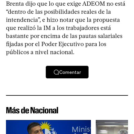
Brenta dijo que lo que exige ADEOM no está
“dentro de las posibilidades reales de la
intendencia”, e hizo notar que la propuesta
que realizó la IM a los trabajadores está
bastante por encima de las pautas salariales
fijadas por el Poder Ejecutivo para los
públicos a nivel nacional.
Comentar
Más de Nacional