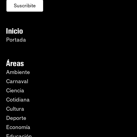
Suscribite
Inicio
Portada
Áreas
Ambiente
Carnaval
Ciencia
Cotidiana
Cultura
Deporte
Economía
Educación