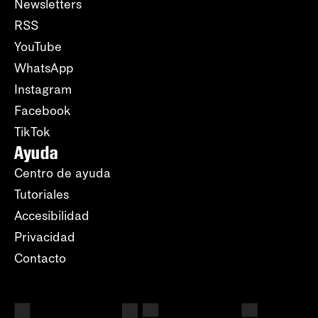
Newsletters
RSS
YouTube
WhatsApp
Instagram
Facebook
TikTok
Ayuda
Centro de ayuda
Tutoriales
Accesibilidad
Privacidad
Contacto