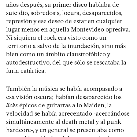
años después, su primer disco hablaba de
suicidio, sobredosis, locura, desaparecidos,
represión y ese deseo de estar en cualquier
lugar menos en aquella Montevideo opresiva.
Ni siquiera el rock era visto como un
territorio a salvo de la inundación, sino más
bien como un ámbito claustrofóbico y
autodestructivo, del que sólo se rescataba la
furia catártica.
También la música se había acompasado a
esa visión oscura; habían desaparecido los
licks
épicos de guitarras a lo Maiden, la
velocidad se había acrecentado -acercándose
simultáneamente al death metal y al punk
hardcore-, y en general se presentaba como