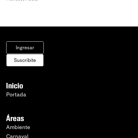
Ingresar
Suscribite
Inicio
Portada
Áreas
Ambiente
Carnaval