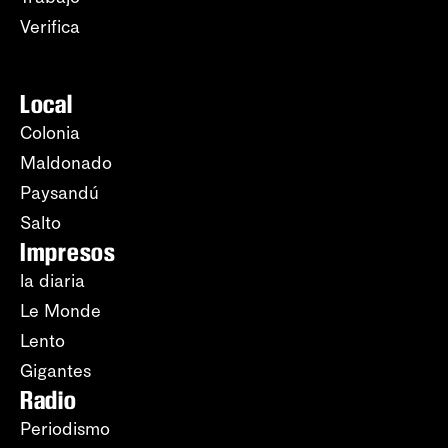
Verifica
Local
Colonia
Maldonado
Paysandú
Salto
Impresos
la diaria
Le Monde
Lento
Gigantes
Radio
Periodismo