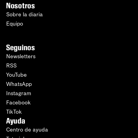
Nosotros
Sobre la diaria
Equipo
Seguinos
Newsletters
RSS
YouTube
WhatsApp
Instagram
Facebook
TikTok
Ayuda
Centro de ayuda