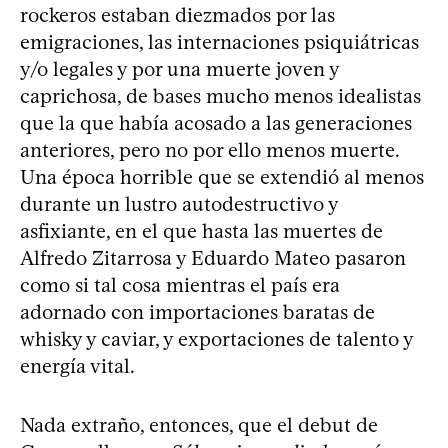
rockeros estaban diezmados por las
emigraciones, las internaciones psiquiátricas
y/o legales y por una muerte joven y
caprichosa, de bases mucho menos idealistas
que la que había acosado a las generaciones
anteriores, pero no por ello menos muerte.
Una época horrible que se extendió al menos
durante un lustro autodestructivo y
asfixiante, en el que hasta las muertes de
Alfredo Zitarrosa y Eduardo Mateo pasaron
como si tal cosa mientras el país era
adornado con importaciones baratas de
whisky y caviar, y exportaciones de talento y
energía vital.
Nada extraño, entonces, que el debut de