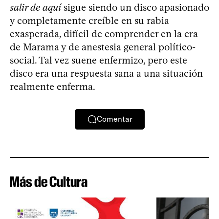
salir de aquí
sigue siendo un disco apasionado
y completamente creíble en su rabia
exasperada, difícil de comprender en la era
de Marama y de anestesia general político-
social. Tal vez suene enfermizo, pero este
disco era una respuesta sana a una situación
realmente enferma.
Comentar
Más de Cultura