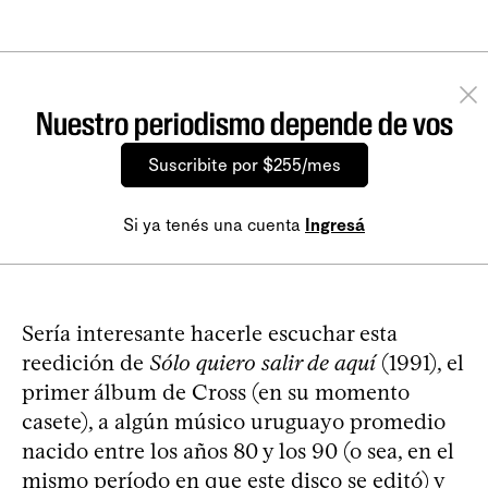
Nuestro periodismo depende de vos
Suscribite por $255/mes
Si ya tenés una cuenta
Ingresá
Sería interesante hacerle escuchar esta
reedición de
Sólo quiero salir de aquí
(1991), el
primer álbum de Cross (en su momento
casete), a algún músico uruguayo promedio
nacido entre los años 80 y los 90 (o sea, en el
mismo período en que este disco se editó) y