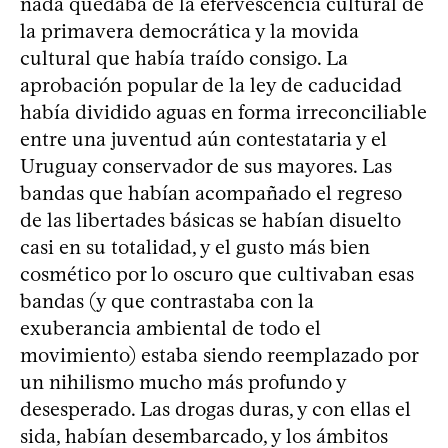
nada quedaba de la efervescencia cultural de
la primavera democrática y la movida
cultural que había traído consigo. La
aprobación popular de la ley de caducidad
había dividido aguas en forma irreconciliable
entre una juventud aún contestataria y el
Uruguay conservador de sus mayores. Las
bandas que habían acompañado el regreso
de las libertades básicas se habían disuelto
casi en su totalidad, y el gusto más bien
cosmético por lo oscuro que cultivaban esas
bandas (y que contrastaba con la
exuberancia ambiental de todo el
movimiento) estaba siendo reemplazado por
un nihilismo mucho más profundo y
desesperado. Las drogas duras, y con ellas el
sida, habían desembarcado, y los ámbitos