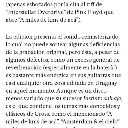
(apenas esbozados por la cita al riff de
“Interstellar Overdrive” de Pink Floyd que
abre “A miles de kms de acá”).
La edición presenta el sonido remasterizado,
lo cual no puede sortear algunas deficiencias
de la grabación original, pero ésta, a pesar de
algunos defectos, como un exceso general de
reverberación (especialmente en la batería)
es bastante más enérgica en sus guitarras que
casi cualquier otra cosa editada en Uruguay
en aquel momento. Aunque es un disco
menos variado que su sucesor
Instinto salvaje
,
es el que contiene los temas más conocidos y
clásicos de Cross, como el mencionado “A
miles de kms de acá”, “Amsterdam & el cielo”