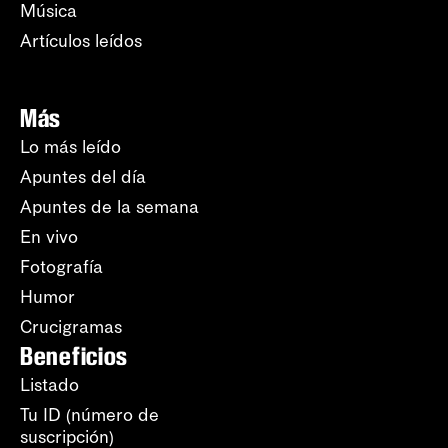
Música
Artículos leídos
Más
Lo más leído
Apuntes del día
Apuntes de la semana
En vivo
Fotografía
Humor
Crucigramas
Beneficios
Listado
Tu ID (número de
suscripción)