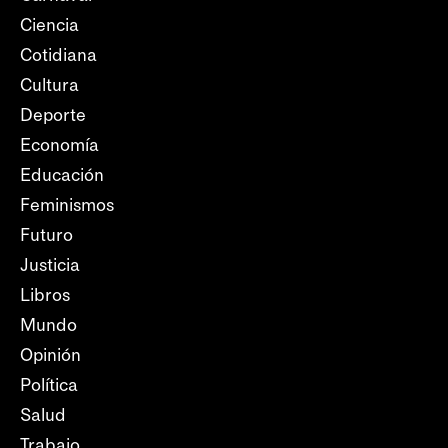
Ciencia
Cotidiana
Cultura
Deporte
Economía
Educación
Feminismos
Futuro
Justicia
Libros
Mundo
Opinión
Política
Salud
Trabajo