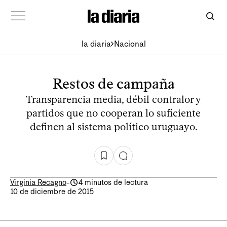
la diaria
Nacional
Restos de campaña
Transparencia media, débil contralor y
partidos que no cooperan lo suficiente
definen al sistema político uruguayo.
Virginia Recagno
-
4 minutos de lectura
10 de diciembre de 2015