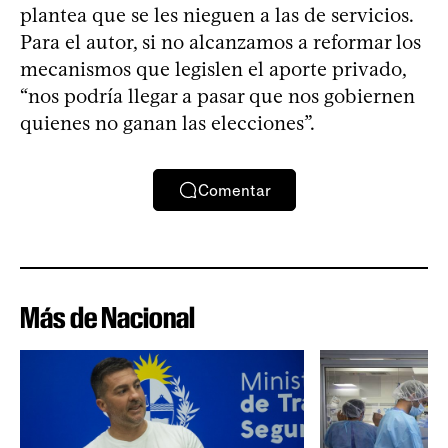
plantea que se les nieguen a las de servicios.
Para el autor, si no alcanzamos a reformar los
mecanismos que legislen el aporte privado,
“nos podría llegar a pasar que nos gobiernen
quienes no ganan las elecciones”.
Comentar
Más de Nacional