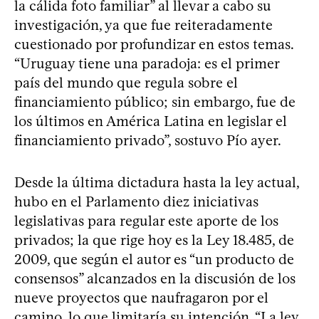
la cálida foto familiar” al llevar a cabo su
investigación, ya que fue reiteradamente
cuestionado por profundizar en estos temas.
“Uruguay tiene una paradoja: es el primer
país del mundo que regula sobre el
financiamiento público; sin embargo, fue de
los últimos en América Latina en legislar el
financiamiento privado”, sostuvo Pío ayer.
Desde la última dictadura hasta la ley actual,
hubo en el Parlamento diez iniciativas
legislativas para regular este aporte de los
privados; la que rige hoy es la Ley 18.485, de
2009, que según el autor es “un producto de
consensos” alcanzados en la discusión de los
nueve proyectos que naufragaron por el
camino, lo que limitaría su intención. “La ley