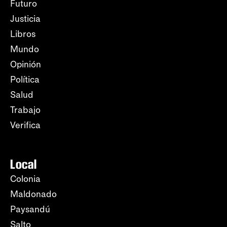
Futuro
Justicia
Libros
Mundo
Opinión
Política
Salud
Trabajo
Verifica
Local
Colonia
Maldonado
Paysandú
Salto