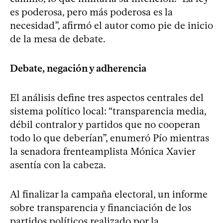
es poderosa, pero más poderosa es la
necesidad”, afirmó el autor como pie de inicio
de la mesa de debate.
Debate, negación y adherencia
El análisis define tres aspectos centrales del
sistema político local: “transparencia media,
débil contralor y partidos que no cooperan
todo lo que deberían”, enumeró Pío mientras
la senadora frenteamplista Mónica Xavier
asentía con la cabeza.
Al finalizar la campaña electoral, un informe
sobre transparencia y financiación de los
partidos políticos realizado por la