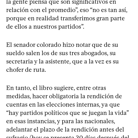
la gente piensa que son significativos en
relación con el promedio”, eso “no es tan así,
porque en realidad transferimos gran parte
de ellos a nuestros partidos”.
El senador colorado hizo notar que de su
sueldo salen los de sus tres abogados, su
secretaria y la asistente, que a la vez es su
chofer de ruta.
En tanto, el libro sugiere, entre otras
medidas, hacer obligatoria la rendición de
cuentas en las elecciones internas, ya que
“hay partidos políticos que se juegan la vida”
en esas instancias, y para las nacionales,
adelantar el plazo de la rendición antes del
sufragio (hoy se presenta 30 días después del