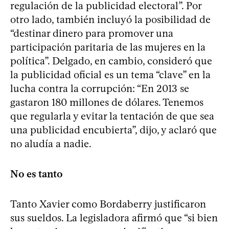
regulación de la publicidad electoral”. Por
otro lado, también incluyó la posibilidad de
“destinar dinero para promover una
participación paritaria de las mujeres en la
política”. Delgado, en cambio, consideró que
la publicidad oficial es un tema “clave” en la
lucha contra la corrupción: “En 2013 se
gastaron 180 millones de dólares. Tenemos
que regularla y evitar la tentación de que sea
una publicidad encubierta”, dijo, y aclaró que
no aludía a nadie.
No es tanto
Tanto Xavier como Bordaberry justificaron
sus sueldos. La legisladora afirmó que “si bien