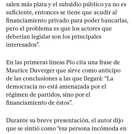
salen más plata y el subsidio público ya no es
suficiente, entonces se tiene que acudir al
financiamiento privado para poder bancarlas,
pero el problema es que los actores que
deberían legislar son los principales
interesados”.
En las primeras líneas Pío cita una frase de
Maurice Duverger que sirve como anticipo
de las conclusiones a las que llegará: “La
democracia no está amenazada por el
régimen de partidos, sino por el
financiamiento de éstos”.
Durante su breve presentación, el autor dijo
que se sintió como “esa persona incómoda en