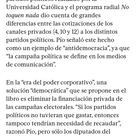
Universidad Católica y el programa radial
No
toquen nada
dio cuenta de grandes
diferencias entre las cotizaciones de los
canales privados (4, 10 y 12) a los distintos
partidos políticos. Pío señaló este hecho
como un ejemplo de “antidemocracia”, ya que
“la campaña política se define en los medios
de comunicación”.
En la “era del poder corporativo”, una
solución “democrática” que se propone en el
libro es eliminar la financiación privada de
las campañas electorales. “Si los partidos
políticos no tuvieran que gastar, entonces
tampoco tendrían necesidad de recaudar”,
razonó Pío, pero sólo los diputados del