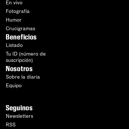
En vivo
Fotografía
Humor
Crucigramas
Beneficios
Listado
Tu ID (número de
suscripción)
Nosotros
Sobre la diaria
Equipo
Seguinos
Newsletters
RSS