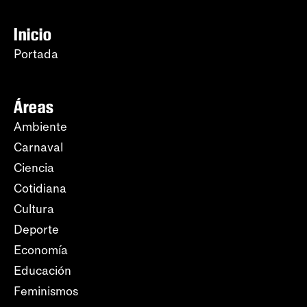
Inicio
Portada
Áreas
Ambiente
Carnaval
Ciencia
Cotidiana
Cultura
Deporte
Economía
Educación
Feminismos