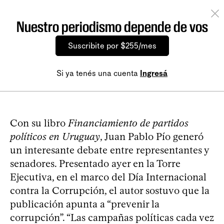
Nuestro periodismo depende de vos
Suscribite por $255/mes
Si ya tenés una cuenta
Ingresá
Con su libro
Financiamiento de partidos
políticos en Uruguay
, Juan Pablo Pío generó
un interesante debate entre representantes y
senadores. Presentado ayer en la Torre
Ejecutiva, en el marco del Día Internacional
contra la Corrupción, el autor sostuvo que la
publicación apunta a “prevenir la
corrupción”. “Las campañas políticas cada vez