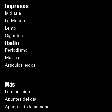
Impresos
la diaria
Le Monde
Lento
Gigantes
Radio
Periodismo
Música
Artículos leídos
Más
Lo más leído
Apuntes del día
Apuntes de la semana