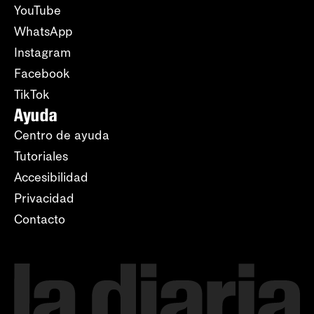
YouTube
WhatsApp
Instagram
Facebook
TikTok
Ayuda
Centro de ayuda
Tutoriales
Accesibilidad
Privacidad
Contacto