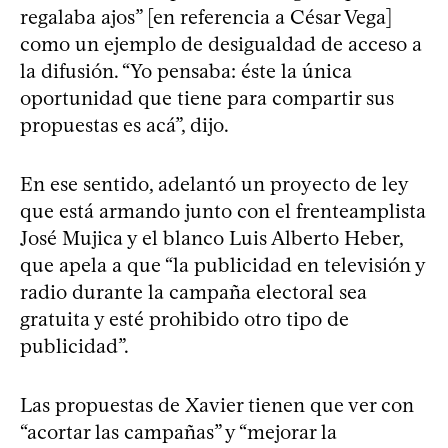
regalaba ajos” [en referencia a César Vega]
como un ejemplo de desigualdad de acceso a
la difusión. “Yo pensaba: éste la única
oportunidad que tiene para compartir sus
propuestas es acá”, dijo.
En ese sentido, adelantó un proyecto de ley
que está armando junto con el frenteamplista
José Mujica y el blanco Luis Alberto Heber,
que apela a que “la publicidad en televisión y
radio durante la campaña electoral sea
gratuita y esté prohibido otro tipo de
publicidad”.
Las propuestas de Xavier tienen que ver con
“acortar las campañas” y “mejorar la