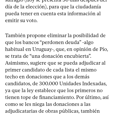
día de la elección), para que la ciudadanía
pueda tener en cuenta esta información al
emitir su voto.
También propone eliminar la posibilidad de
que los bancos “perdonen deuda” -algo
habitual en Uruguay-, que, en opinión de Pío,
se trata de “una donación encubierta”.
Asimismo, sugiere que se pueda adjudicar al
primer candidato de cada lista el mismo
techo en donaciones que a los demás
candidatos, de 300.000 Unidades Indexadas,
ya que la ley establece que los primeros no
tienen tope de financiamiento. Por último, así
como se les niega las donaciones a las
adjudicatarias de obras públicas, también