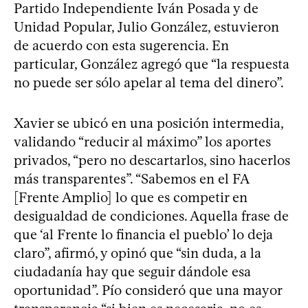
Partido Independiente Iván Posada y de
Unidad Popular, Julio González, estuvieron
de acuerdo con esta sugerencia. En
particular, González agregó que “la respuesta
no puede ser sólo apelar al tema del dinero”.
Xavier se ubicó en una posición intermedia,
validando “reducir al máximo” los aportes
privados, “pero no descartarlos, sino hacerlos
más transparentes”. “Sabemos en el FA
[Frente Amplio] lo que es competir en
desigualdad de condiciones. Aquella frase de
que ‘al Frente lo financia el pueblo’ lo deja
claro”, afirmó, y opinó que “sin duda, a la
ciudadanía hay que seguir dándole esa
oportunidad”. Pío consideró que una mayor