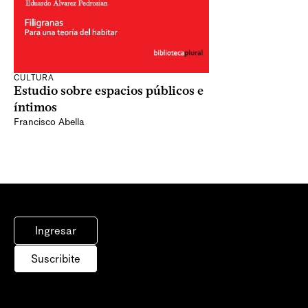
CULTURA
Estudio sobre espacios públicos e
íntimos
Francisco Abella
Ingresar
Suscribite