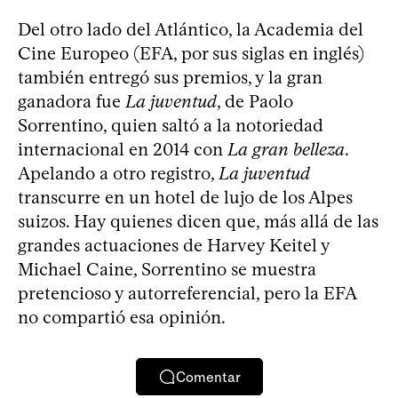
Del otro lado del Atlántico, la Academia del
Cine Europeo (EFA, por sus siglas en inglés)
también entregó sus premios, y la gran
ganadora fue
La juventud
, de Paolo
Sorrentino, quien saltó a la notoriedad
internacional en 2014 con
La gran belleza
.
Apelando a otro registro,
La juventud
transcurre en un hotel de lujo de los Alpes
suizos. Hay quienes dicen que, más allá de las
grandes actuaciones de Harvey Keitel y
Michael Caine, Sorrentino se muestra
pretencioso y autorreferencial, pero la EFA
no compartió esa opinión.
Comentar