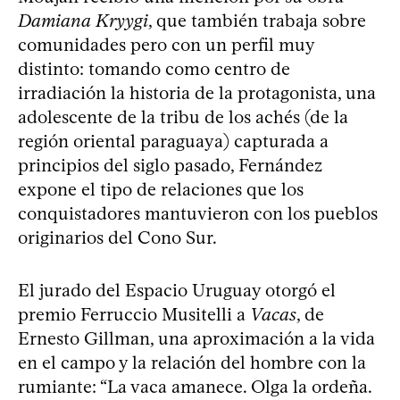
Damiana Kryygi
, que también trabaja sobre
comunidades pero con un perfil muy
distinto: tomando como centro de
irradiación la historia de la protagonista, una
adolescente de la tribu de los achés (de la
región oriental paraguaya) capturada a
principios del siglo pasado, Fernández
expone el tipo de relaciones que los
conquistadores mantuvieron con los pueblos
originarios del Cono Sur.
El jurado del Espacio Uruguay otorgó el
premio Ferruccio Musitelli a
Vacas
, de
Ernesto Gillman, una aproximación a la vida
en el campo y la relación del hombre con la
rumiante: “La vaca amanece. Olga la ordeña.