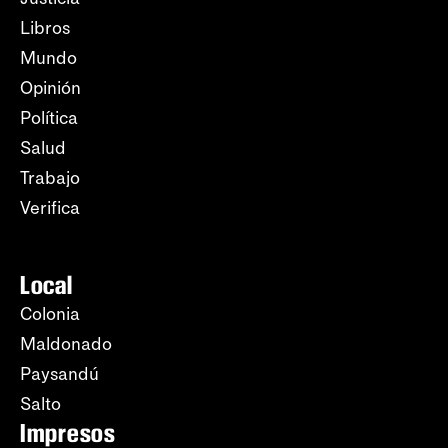
Libros
Mundo
Opinión
Política
Salud
Trabajo
Verifica
Local
Colonia
Maldonado
Paysandú
Salto
Impresos