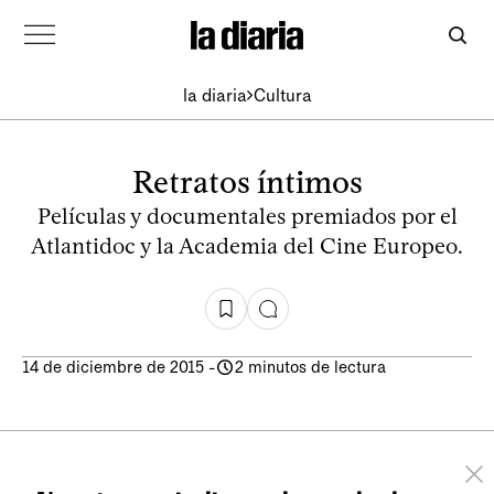
la diaria
Cultura
Retratos íntimos
Películas y documentales premiados por el
Atlantidoc y la Academia del Cine Europeo.
14 de diciembre de 2015
-
2 minutos de lectura