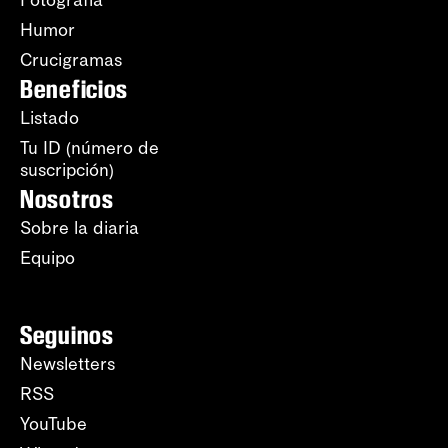
Humor
Crucigramas
Beneficios
Listado
Tu ID (número de
suscripción)
Nosotros
Sobre la diaria
Equipo
Seguinos
Newsletters
RSS
YouTube