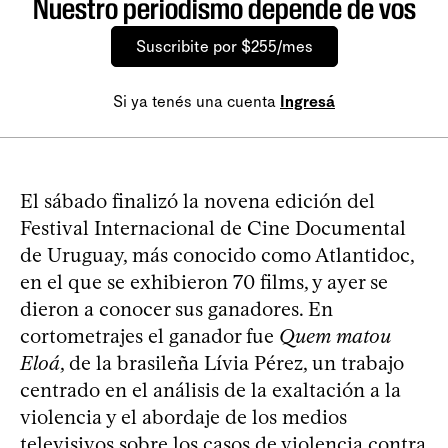
Nuestro periodismo depende de vos
Suscribite por $255/mes
Si ya tenés una cuenta
Ingresá
El sábado finalizó la novena edición del
Festival Internacional de Cine Documental
de Uruguay, más conocido como Atlantidoc,
en el que se exhibieron 70 films, y ayer se
dieron a conocer sus ganadores. En
cortometrajes el ganador fue
Quem matou
Eloá
, de la brasileña Lívia Pérez, un trabajo
centrado en el análisis de la exaltación a la
violencia y el abordaje de los medios
televisivos sobre los casos de violencia contra