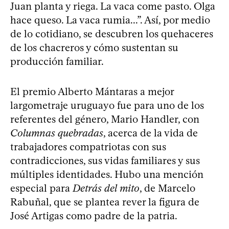
Juan planta y riega. La vaca come pasto. Olga
hace queso. La vaca rumia...”. Así, por medio
de lo cotidiano, se descubren los quehaceres
de los chacreros y cómo sustentan su
producción familiar.
El premio Alberto Mántaras a mejor
largometraje uruguayo fue para uno de los
referentes del género, Mario Handler, con
Columnas quebradas
, acerca de la vida de
trabajadores compatriotas con sus
contradicciones, sus vidas familiares y sus
múltiples identidades. Hubo una mención
especial para
Detrás del mito
, de Marcelo
Rabuñal, que se plantea rever la figura de
José Artigas como padre de la patria.