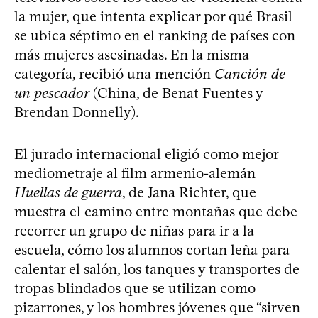
la mujer, que intenta explicar por qué Brasil
se ubica séptimo en el ranking de países con
más mujeres asesinadas. En la misma
categoría, recibió una mención
Canción de
un pescador
(China, de Benat Fuentes y
Brendan Donnelly).
El jurado internacional eligió como mejor
mediometraje al film armenio-alemán
Huellas de guerra
, de Jana Richter, que
muestra el camino entre montañas que debe
recorrer un grupo de niñas para ir a la
escuela, cómo los alumnos cortan leña para
calentar el salón, los tanques y transportes de
tropas blindados que se utilizan como
pizarrones, y los hombres jóvenes que “sirven