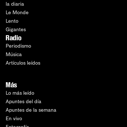
la diaria
Le Monde
Lento
Gigantes
Radio
Periodismo
Música
Artículos leídos
Más
Lo más leído
Apuntes del día
Apuntes de la semana
En vivo
Fotografía