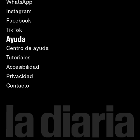
WhatsApp
Instagram
Facebook
TikTok
Ayuda
Centro de ayuda
Tutoriales
Accesibilidad
Privacidad
Contacto