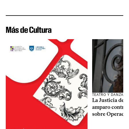
Más de Cultura
TEATRO Y DANZA
La Justicia des
amparo contra o
sobre Operaci