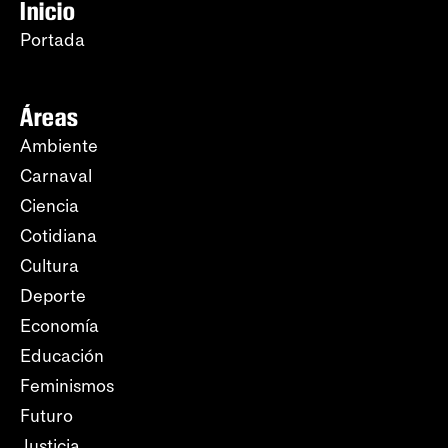
Inicio
Portada
Áreas
Ambiente
Carnaval
Ciencia
Cotidiana
Cultura
Deporte
Economía
Educación
Feminismos
Futuro
Justicia