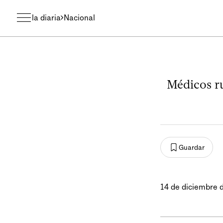
la diaria
Nacional
Médicos ru
Guardar
14 de diciembre 