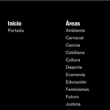
Inicio
Áreas
Portada
Ambiente
Carnaval
Ciencia
Cotidiana
Cultura
Deporte
Economía
Educación
Feminismos
Futuro
Justicia