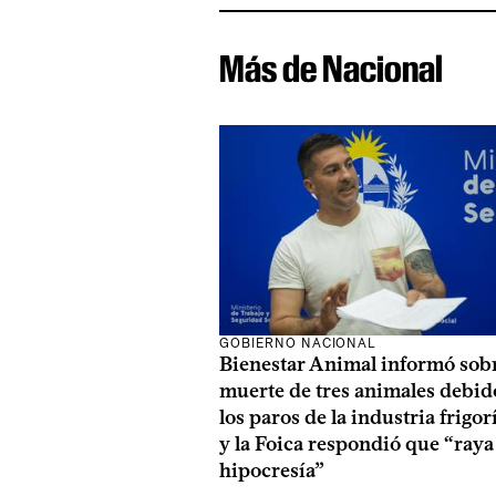
Más de Nacional
GOBIERNO NACIONAL
Bienestar Animal informó sobr
muerte de tres animales debid
los paros de la industria frigor
y la Foica respondió que “raya 
hipocresía”