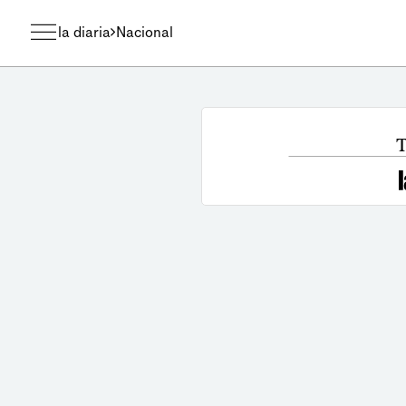
la diaria
Nacional
T