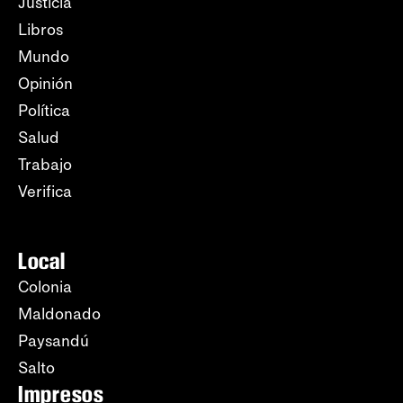
Justicia
Libros
Mundo
Opinión
Política
Salud
Trabajo
Verifica
Local
Colonia
Maldonado
Paysandú
Salto
Impresos