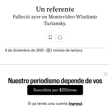
Un referente
Falleció ayer en Montevideo Wladimir
Turiansky.
4 de diciembre de 2015
-
1 minuto de lectura
Nuestro periodismo depende de vos
Suscribite por $255/mes
Si ya tenés una cuenta
Ingresá