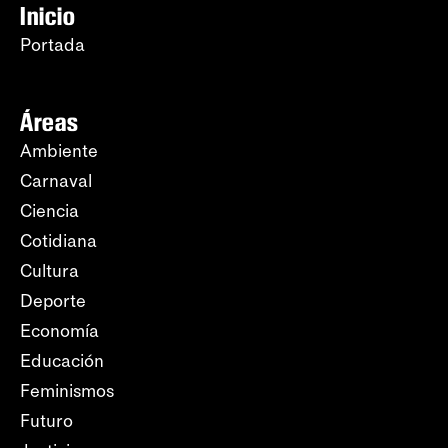
Inicio
Portada
Áreas
Ambiente
Carnaval
Ciencia
Cotidiana
Cultura
Deporte
Economía
Educación
Feminismos
Futuro