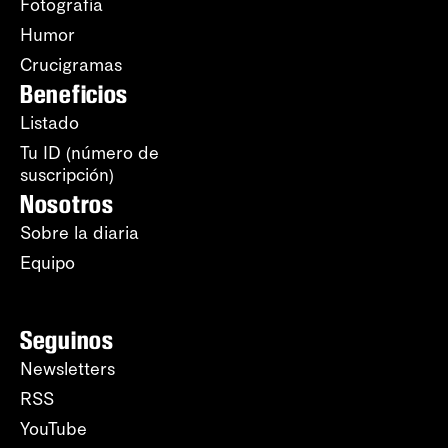
Fotografía
Humor
Crucigramas
Beneficios
Listado
Tu ID (número de
suscripción)
Nosotros
Sobre la diaria
Equipo
Seguinos
Newsletters
RSS
YouTube