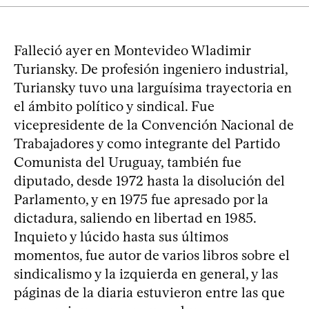
Falleció ayer en Montevideo Wladimir
Turiansky. De profesión ingeniero industrial,
Turiansky tuvo una larguísima trayectoria en
el ámbito político y sindical. Fue
vicepresidente de la Convención Nacional de
Trabajadores y como integrante del Partido
Comunista del Uruguay, también fue
diputado, desde 1972 hasta la disolución del
Parlamento, y en 1975 fue apresado por la
dictadura, saliendo en libertad en 1985.
Inquieto y lúcido hasta sus últimos
momentos, fue autor de varios libros sobre el
sindicalismo y la izquierda en general, y las
páginas de la diaria estuvieron entre las que