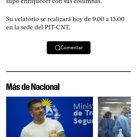
supo enriquecer con sus columnas.
Su velatorio se realizará hoy de 9.00 a 13.00
en la sede del PIT-CNT.
Comentar
Más de Nacional