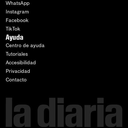
WhatsApp
Instagram
Facebook
TikTok
Ayuda
Centro de ayuda
Tutoriales
Accesibilidad
Privacidad
Contacto