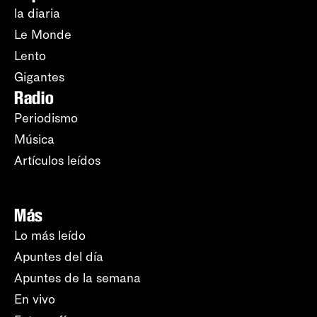
la diaria
Le Monde
Lento
Gigantes
Radio
Periodismo
Música
Artículos leídos
Más
Lo más leído
Apuntes del día
Apuntes de la semana
En vivo