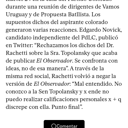
durante una reunión de dirigentes de Vamos
Uruguay y de Propuesta Batllista. Los
supuestos dichos del aspirante colorado
generaron varias reacciones. Edgardo Novick,
candidato independiente del PdLC, publicó
en Twitter: “Rechazamos los dichos del Dr.
Rachetti sobre la Sra. Topolansky que acaba
de publicar
El Observador
. Se confronta con
ideas, no de esa manera”. A través de la
misma red social, Rachetti volvió a negar la
versión de
El Observador
: “Mal entendido. No
conozco a la Sen Topolansky y x ende no
puedo realizar calificaciones personales x + q
discrepe con ella. Punto final”.
Comentar