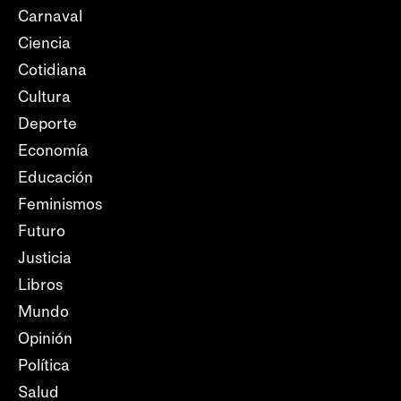
Carnaval
Ciencia
Cotidiana
Cultura
Deporte
Economía
Educación
Feminismos
Futuro
Justicia
Libros
Mundo
Opinión
Política
Salud