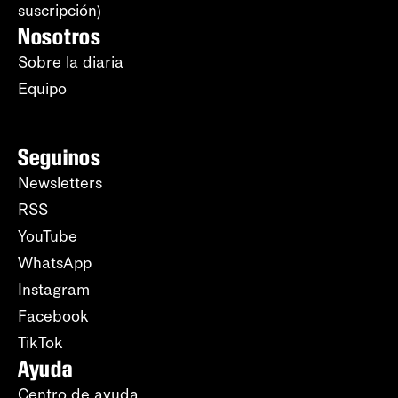
suscripción)
Nosotros
Sobre la diaria
Equipo
Seguinos
Newsletters
RSS
YouTube
WhatsApp
Instagram
Facebook
TikTok
Ayuda
Centro de ayuda