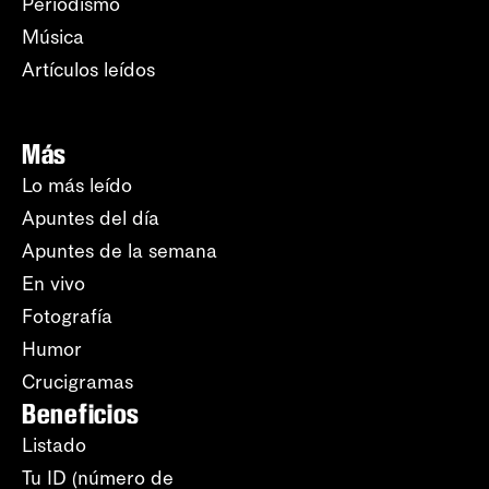
Periodismo
Música
Artículos leídos
Más
Lo más leído
Apuntes del día
Apuntes de la semana
En vivo
Fotografía
Humor
Crucigramas
Beneficios
Listado
Tu ID (número de