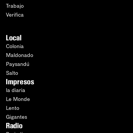
Trabajo
Verifica
Local
Colonia
Maldonado
Paysandú
Salto
Impresos
la diaria
Le Monde
Lento
Gigantes
Radio