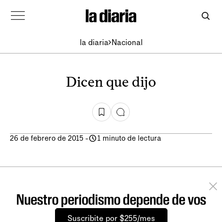
la diaria
Nacional
Dicen que dijo
26 de febrero de 2015
-
1 minuto de lectura
Nuestro periodismo depende de vos
Suscribite por $255/mes