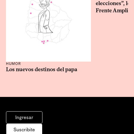
elecciones”, le 
Frente Amplio
HUMOR
Los nuevos destinos del papa
Ingresar
Suscribite