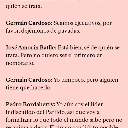
quién se trata.
Germán Cardoso:
Seamos ejecutivos, por
favor, dejémonos de pavadas.
José Amorín Batlle:
Está bien, sé de quién se
trata. Pero no quiero ser el primero en
nombrarlo.
Germán Cardoso:
Yo tampoco, pero alguien
tiene que hacerlo.
Pedro Bordaberry:
Yo aún soy el líder
indiscutido del Partido, así que voy a
formalizar lo que todo el mundo sabe pero no
se anima a decir. El único candidato posible