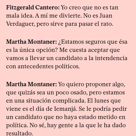
Fitzgerald Cantero:
Yo creo que no es tan
mala idea. A mí me divierte. No es Juan
Verdaguer, pero sirve para pasar el rato.
Martha Montaner:
¿Estamos seguros que ésa
es la única opción? Me cuesta aceptar que
vamos a llevar un candidato a la intendencia
con antecedentes políticos.
Martha Montaner:
Yo quiero proponer algo,
que quizás sea un poco osado, pero estamos
en una situación complicada. El lunes que
viene es el día de Iemanjá. Se le podría pedir
un candidato que no haya estado metido en
política. No sé, hay gente a la que le ha dado
resultado.