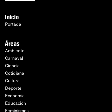
Inicio
Portada
Áreas
Ambiente
Carnaval
Ciencia
Cotidiana
Cultura
Deporte
Economía
Educación
Feminismos