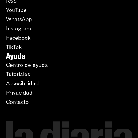
RSS
YouTube
WhatsApp
Instagram
Facebook
TikTok
Ayuda
Centro de ayuda
Tutoriales
Accesibilidad
Privacidad
Contacto