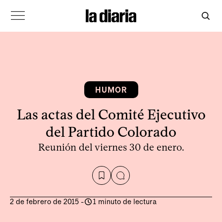
HUMOR
Las actas del Comité Ejecutivo
del Partido Colorado
Reunión del viernes 30 de enero.
2 de febrero de 2015
-
1 minuto de lectura