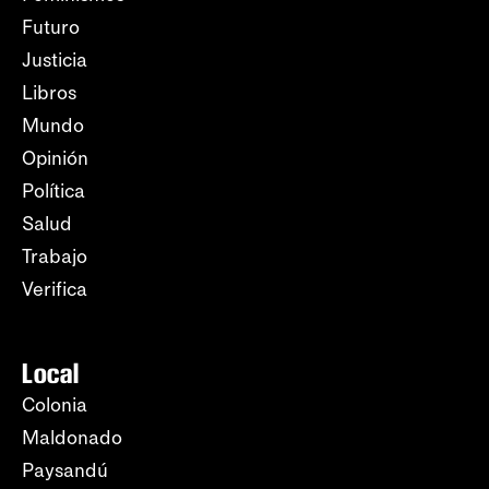
Futuro
Justicia
Libros
Mundo
Opinión
Política
Salud
Trabajo
Verifica
Local
Colonia
Maldonado
Paysandú