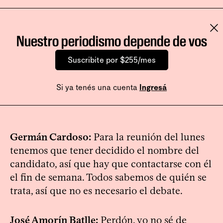
Nuestro periodismo depende de vos
Suscribite por $255/mes
Si ya tenés una cuenta
Ingresá
Germán Cardoso:
Para la reunión del lunes
tenemos que tener decidido el nombre del
candidato, así que hay que contactarse con él
el fin de semana. Todos sabemos de quién se
trata, así que no es necesario el debate.
José Amorín Batlle:
Perdón, yo no sé de