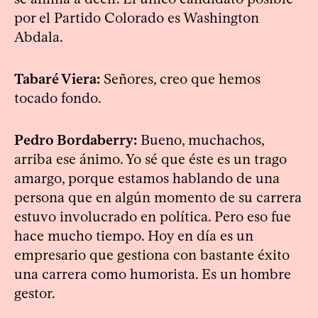
por el Partido Colorado es Washington
Abdala.
Tabaré Viera:
Señores, creo que hemos
tocado fondo.
Pedro Bordaberry:
Bueno, muchachos,
arriba ese ánimo. Yo sé que éste es un trago
amargo, porque estamos hablando de una
persona que en algún momento de su carrera
estuvo involucrado en política. Pero eso fue
hace mucho tiempo. Hoy en día es un
empresario que gestiona con bastante éxito
una carrera como humorista. Es un hombre
gestor.