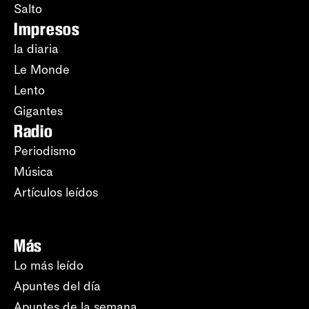
Salto
Impresos
la diaria
Le Monde
Lento
Gigantes
Radio
Periodismo
Música
Artículos leídos
Más
Lo más leído
Apuntes del día
Apuntes de la semana