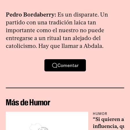
Pedro Bordaberry:
Es un disparate. Un
partido con una tradición laica tan
importante como el nuestro no puede
entregarse a un ritual tan alejado del
catolicismo. Hay que llamar a Abdala.
Comentar
Más de Humor
HUMOR
“Si quieren alg
influencia, que