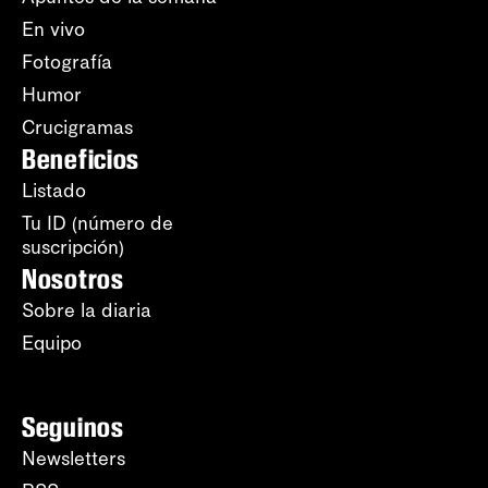
En vivo
Fotografía
Humor
Crucigramas
Beneficios
Listado
Tu ID (número de
suscripción)
Nosotros
Sobre la diaria
Equipo
Seguinos
Newsletters